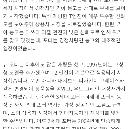
용차 시장에서 경쟁차인 기아 봉고를 상대로 우세를 보이
기 시작했습니다. 특히 개량한 T엔진이 매우 우수한 신뢰
도를 보여주어 상용차 시장을 사로잡았습니다. 한편, 기
아 봉고는 마쓰다 디젤 엔진의 낮은 신뢰도로 인해 위기
를 맞고 있었는데, 포터는 경쟁차량인 봉고와 대조적인
입장이었습니다.
뉴 포터는 이후에도 많은 개량을 했고, 1997년에는 고상
형 모델을 추가했으며 T2 엔진이 기본으로 적용되기 시
작했습니다. 뿐만 아니라 대시보드 디자인이 그레이스와
같게 변경되어 상품성을 높였고, 우드 그레인 내장재까지
적용하였습니다. 이러한 3세대 포터는 4세대 포터의 등
장 전까지 역대 포터 역사상 가장 성공적인 모델로 꼽히
며, 소형 상용차 시장에서 현대자동차가 전성기를 맞게
한 주역입니다. 이후 3세대 포터는 2004년에 단종하게
되었습니다. 현재 3세대 포터의 자리는 같은 해인 2004