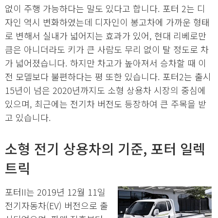
없이 주행 가능하다는 말도 있다고 합니다. 포터 2는 디
자인 역시 변화하였는데 디자인이 봉고차에 가까운 형태
로 변해서 실내가 넓어지는 효과가 있어, 현대 리베로만
큼은 아니더라도 키가 큰 사람도 무리 없이 탈 정도로 차
가 넓어졌습니다. 하지만 차고가 높아져서 승차할 때 이
전 모델보다 불편하다는 평 또한 있습니다. 포터2는 출시
15년이 넘은 2020년까지도 소형 상용차 시장의 중심에
있으며, 최근에는 전기차 버전도 등장하여 큰 주목을 받
고 있습니다.
소형 전기 상용차의 기준, 포터 일렉
트릭
포터II는 2019년 12월 11일
전기자동차(EV) 버전으로 출