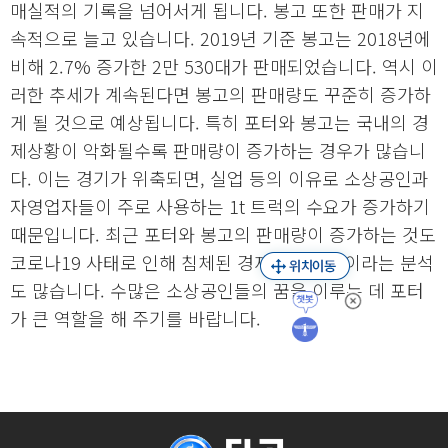
매실적의 기록을 넘어서게 됩니다. 봉고 또한 판매가 지
속적으로 늘고 있습니다. 2019년 기준 봉고는 2018년에
비해 2.7% 증가한 2만 530대가 판매되었습니다. 역시 이
러한 추세가 계속된다면 봉고의 판매량도 꾸준히 증가하
게 될 것으로 예상됩니다. 특히 포터와 봉고는 국내의 경
제상황이 악화될수록 판매량이 증가하는 경우가 많습니
다. 이는 경기가 위축되면, 실업 등의 이유로 소상공인과
자영업자들이 주로 사용하는 1t 트럭의 수요가 증가하기
때문입니다. 최근 포터와 봉고의 판매량이 증가하는 것도
코로나19 사태로 인해 침체된 경제상황 때문이라는 분석
도 많습니다. 수많은 소상공인들의 꿈을 이루는 데 포터
가 큰 역할을 해 주기를 바랍니다.