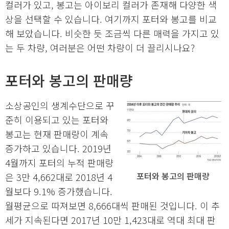
컬러가 있고, 봉고는 아이보리 컬러가 존재해 다양한 색
상을 선택할 수 있습니다. 여기까지 포터와 봉고를 비교
해 보았습니다. 비슷한 듯 조금씩 다른 매력을 가지고 있
는 두 차량, 여러분은 어떤 차량이 더 끌리시나요?
포터와 봉고의 판매량
소상공인의 생계수단으로 꾸
준히 이용되고 있는 포터와
봉고는 현재 판매량이 계속
증가하고 있습니다. 2019년
4월까지 포터의 누적 판매량
포터와 봉고의 판매량
은 3만 4,662대로 2018년 4
월보다 9.1% 증가했습니다.
월평균으로 따져보면 8,666대씩 판매된 것입니다. 이 추
세가 지속된다면 2017년 10만 1,423대로 역대 최대 판