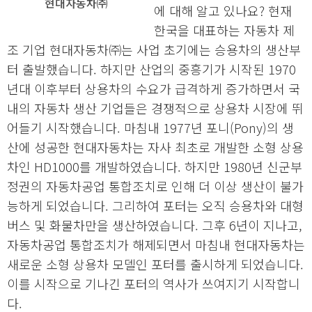
현대자동차㈜
에 대해 알고 있나요? 현재
한국을 대표하는 자동차 제
조 기업 현대자동차㈜는 사업 초기에는 승용차의 생산부
터 출발했습니다. 하지만 산업의 중흥기가 시작된 1970
년대 이후부터 상용차의 수요가 급격하게 증가하면서 국
내의 자동차 생산 기업들은 경쟁적으로 상용차 시장에 뛰
어들기 시작했습니다. 마침내 1977년 포니(Pony)의 생
산에 성공한 현대자동차는 자사 최초로 개발한 소형 상용
차인 HD1000를 개발하였습니다. 하지만 1980년 신군부
정권의 자동차공업 통합조치로 인해 더 이상 생산이 불가
능하게 되었습니다. 그리하여 포터는 오직 승용차와 대형
버스 및 화물차만을 생산하였습니다. 그후 6년이 지나고,
자동차공업 통합조치가 해제되면서 마침내 현대자동차는
새로운 소형 상용차 모델인 포터를 출시하게 되었습니다.
이를 시작으로 기나긴 포터의 역사가 쓰여지기 시작합니
다.