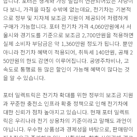
합니다. 포터는 생계와 가장 밀접히 연관되어있는 차량이
다 보니, 가격을 따질 수밖에 없는데요, 전기차는 기본적
으로 정부 및 지자체 보조금 지원이 제공되어 저렴하게
구매가 가능합니다. 포터 전기차 가격 4,060만원에서 서
울시와 경기도를 기준으로 보조금 2,700만원을 적용하면
실제 소비자 부담금은 약 1,360만원 정도가 됩니다. 뿐만
아니라 전기차 혜택이 적용되어, 취득세 140만원, 공채 2
50만원의 한도 감면이 이루어집니다. 공영주차비나, 고
속도로 통행료 등 많은 할인이 가능해 혜택이 많다는 것
을 알 수 있습니다.
포터 일렉트릭은 전기차 확대를 위한 정부의 보조금 지원
과 꾸준한 충전소 인프라 확충 정책으로 인해 전기차에
대한 신뢰가 점차 높아지고 있습니다. 현재 포터 일렉트
릭은 우리나라 전기 상용차의 기준이라고 말해도 과언이
아닙니다. 우수한 상품성과 경제성을 바탕으로, 판매량이