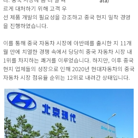
ata)
르게 대처하기 위해 고객 우
선 제품 개발의 필요성을 강조하고 중국 현지 밀착 경영
을 진행하였습니다.
이를 통해 중국 자동차 시장에 아반떼를 출시한 지 11개
월 만에 치열한 경쟁 속에서 당당히 중국 자동차 시장 내
1위를 차지하는 쾌거를 이루었습니다. 하지만, 이후 중국
현지 업체들의 성장으로 인해 2020년 현대자동차의 중국
자동차 시장 점유율 순위는 12위로 내려간 상태입니다.