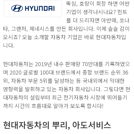
뚝심, 호랑이 회장 하면 어떤
기업이 생각나시나요? 힌트
를 더 드리자면 아반떼, 쏘나
타, 그랜저, 제네시스를 만든 회사입니다. 이제 슬슬 감이
오시죠? 오늘 소개할 자동차 기업은 바로 현대자동차입
니다.
현대자동차는 2019년 내수 판매량 70만대를 기록하였으
며 2020 글로벌 100대 브랜드에서 종합 브랜드 순위 36
위, 자동차 부문 5위를 달성하는 등 국내외에서 막대한
영향력을 발휘하고 있는 자동차 회사입니다. 그렇다면 현
대자동차의 설립부터 최근 전기자동차 시장에 뛰어들기
까지 시간의 흐름대로 알아가 보도록 합시다!
현대자동차의 뿌리, 아도서비스