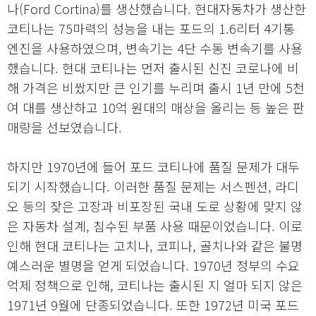
나(Ford Cortina)를 생산했습니다. 현대자동차가 생산한
코티나는 75마력의 성능을 내는 포드의 1.6리터 4기통
엔진을 사용하였으며, 변속기는 4단 수동 변속기를 사용
했습니다. 현대 코티나는 먼저 출시된 신진 코로나에 비
해 가격은 비쌌지만 큰 인기를 누리며 출시 1년 만에 5천
여 대를 생산하고 10억 원대의 매상을 올리는 등 높은 판
매량을 선보였습니다.
하지만 1970년에 들어 포드 코티나에 품질 문제가 대두
되기 시작했습니다. 이러한 품질 문제는 서스펜션, 라디
오 등의 잦은 고장과 비포장된 국내 도로 상황에 맞지 않
은 자동차 설계, 침수된 부품 사용 때문이었습니다. 이로
인해 현대 코티나는 고치나, 코피나, 골치나와 같은 불명
예스러운 별명을 얻게 되었습니다. 1970년 정부의 수요
억제 정책으로 인해, 코티나는 출시된 지 얼마 되지 않은
1971년 9월에 단종되었습니다. 또한 1972년 미국 포드