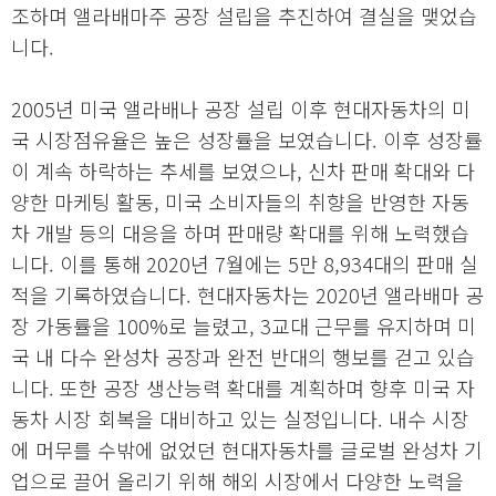
조하며 앨라배마주 공장 설립을 추진하여 결실을 맺었습
니다.
2005년 미국 앨라배나 공장 설립 이후 현대자동차의 미
국 시장점유율은 높은 성장률을 보였습니다. 이후 성장률
이 계속 하락하는 추세를 보였으나, 신차 판매 확대와 다
양한 마케팅 활동, 미국 소비자들의 취향을 반영한 자동
차 개발 등의 대응을 하며 판매량 확대를 위해 노력했습
니다. 이를 통해 2020년 7월에는 5만 8,934대의 판매 실
적을 기록하였습니다. 현대자동차는 2020년 앨라배마 공
장 가동률을 100%로 늘렸고, 3교대 근무를 유지하며 미
국 내 다수 완성차 공장과 완전 반대의 행보를 걷고 있습
니다. 또한 공장 생산능력 확대를 계획하며 향후 미국 자
동차 시장 회복을 대비하고 있는 실정입니다. 내수 시장
에 머무를 수밖에 없었던 현대자동차를 글로벌 완성차 기
업으로 끌어 올리기 위해 해외 시장에서 다양한 노력을