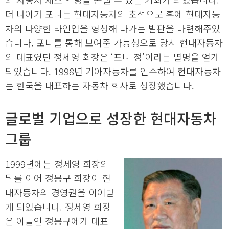
더 나아가 포니는 현대자동차의 초석으로 후에 현대자동
차의 다양한 라인업을 형성해 나가는 발판을 마련해주었
습니다. 포니를 통해 보여준 가능성으로 당시 현대자동차
의 대표였던 정세영 회장은 ‘포니 정’이라는 별명을 얻게
되었습니다. 1998년 기아자동차를 인수하여 현대자동차
는 한국을 대표하는 자동차 회사로 성장했습니다.
글로벌 기업으로 성장한 현대자동차
그룹
1999년에는 정세영 회장의
뒤를 이어 정몽구 회장이 현
대자동차의 경영권을 이어받
게 되었습니다. 정세영 회장
은 아들인 정몽규에게 대표