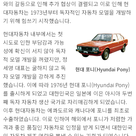
와의 갈등으로 인해 추가 협상이 결렬되고 이로 인해 현
대자동차는 1973년부터 독자적인 자동차 모델을 개발하
기 위해 힘쓰기 시작했습니다.
현대자동차 내부에서는 첫
시도로 인한 부담감과 가능
성에 확신이 서지 않아 독자
적 모델 개발을 꺼렸지만, 정
세영 대표는 굴하지 않고 독
현대 포니(Hyundai Pony)
자 모델 개발을 강하게 추진
했습니다. 이에 따라 1976년 현대 포니(Hyundai Pony)
를 출시하게 되었고 대한민국은 일본에 이은 아시아 두번
째 독자 자동차 생산 국가로 자리매김하게 되었습니다.
이후 현대자동차는 에콰도르와 캐나다에 포니를 최초로
수출하였습니다. 이로 인하여 해외에서 포니가 저렴한 가
격과 좋은 품질인 자동차로 인정을 받게 되면서 대한민국
의 자동차 제조 역량을 뽐낼 수 있는 기회가 되었습니다.