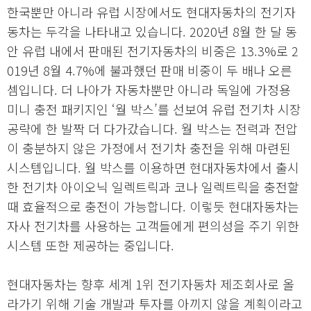
한국뿐만 아니라 유럽 시장에서도 현대자동차의 전기자
동차는 두각을 나타내고 있습니다. 2020년 8월 한 달 동
안 유럽 내에서 판매된 전기자동차의 비중은 13.3%로 2
019년 8월 4.7%에 불과했던 판매 비중이 두 배나 오른
셈입니다. 더 나아가 자동차뿐만 아니라 독일에 가정용
미니 충전 패키지인 ‘월 박스’를 선보여 유럽 전기차 시장
공략에 한 발짝 더 다가갔습니다. 월 박스는 전력과 전압
이 충분하지 않은 가정에서 전기차 충전을 위해 마련된
시스템입니다. 월 박스를 이용하면 현대자동차에서 출시
한 전기차 아이오닉 일렉트릭과 코나 일렉트릭을 충전할
때 효율적으로 충전이 가능합니다. 이렇듯 현대자동차는
자사 전기차를 사용하는 고객들에게 편의성을 주기 위한
시스템 또한 제공하는 중입니다.
현대자동차는 향후 세계 1위 전기자동차 제조회사로 올
라가기 위해 기술 개발과 투자를 아끼지 않을 계획이라고