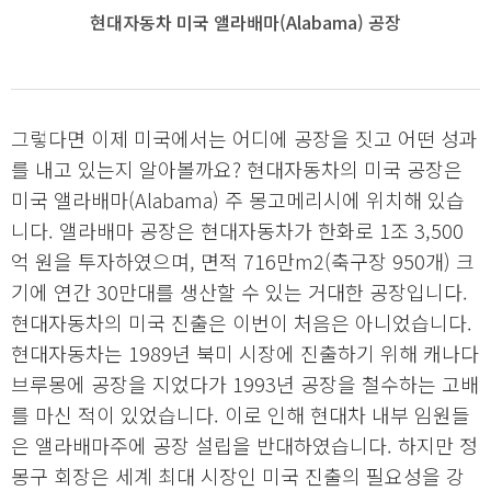
현대자동차 미국 앨라배마(Alabama) 공장
그렇다면 이제 미국에서는 어디에 공장을 짓고 어떤 성과
를 내고 있는지 알아볼까요? 현대자동차의 미국 공장은
미국 앨라배마(Alabama) 주 몽고메리시에 위치해 있습
니다. 앨라배마 공장은 현대자동차가 한화로 1조 3,500
억 원을 투자하였으며, 면적 716만m2(축구장 950개) 크
기에 연간 30만대를 생산할 수 있는 거대한 공장입니다.
현대자동차의 미국 진출은 이번이 처음은 아니었습니다.
현대자동차는 1989년 북미 시장에 진출하기 위해 캐나다
브루몽에 공장을 지었다가 1993년 공장을 철수하는 고배
를 마신 적이 있었습니다. 이로 인해 현대차 내부 임원들
은 앨라배마주에 공장 설립을 반대하였습니다. 하지만 정
몽구 회장은 세계 최대 시장인 미국 진출의 필요성을 강