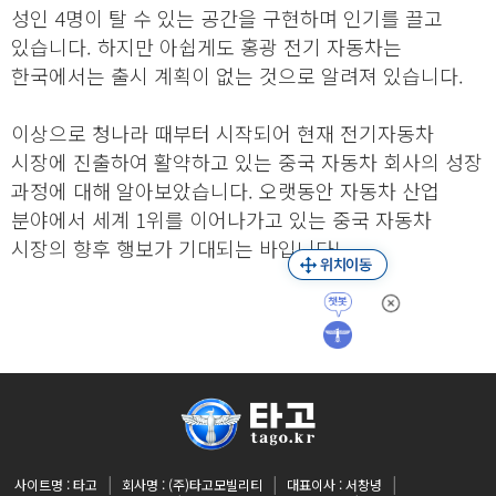
성인 4명이 탈 수 있는 공간을 구현하며 인기를 끌고
있습니다. 하지만 아쉽게도 홍광 전기 자동차는
한국에서는 출시 계획이 없는 것으로 알려져 있습니다.
이상으로 청나라 때부터 시작되어 현재 전기자동차
시장에 진출하여 활약하고 있는 중국 자동차 회사의 성장
과정에 대해 알아보았습니다. 오랫동안 자동차 산업
분야에서 세계 1위를 이어나가고 있는 중국 자동차
시장의 향후 행보가 기대되는 바입니다!
사이트명 : 타고
회사명 : (주)타고모빌리티
대표이사 : 서창녕