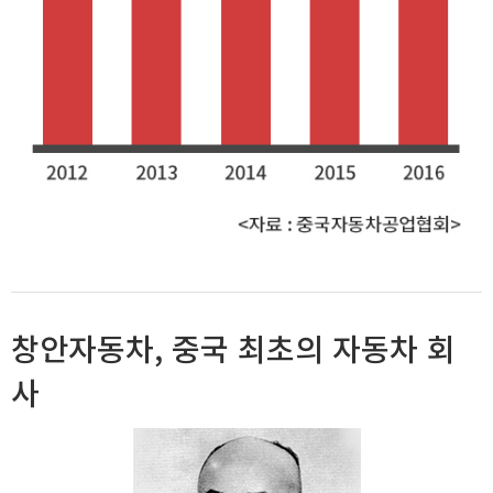
창안자동차, 중국 최초의 자동차 회
사