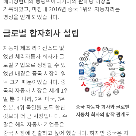
베이징현대와 둥펑위에다기아의 판매량 이상을
기록하였고, 마침내 2016년 중국 1위의 자동차라는
명성을 얻게 되었습니다.
글로벌 합자회사 설립
자동차 제조 라이선스도 없
었던 체리자동차 회사가 글
로벌 기업으로 성장할 수 있
었던 배경은 중국 시장이 워
낙 크기 때문이었습니다. 중
국의 자동차 시장은 세계 1위
일 뿐 아니라, 2위 미국, 3위
중국 자동차 회사와 글로벌
일본, 4위 독일을 모두 합친
자동차 회사의 합작 관계도
것보다 더 큰 시장입니다. 수
많은 해외 자동차 기업들은
중국 시장에 진출하고 싶어 했습니다. 하지만 중국은 지