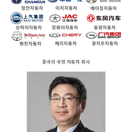
중국의 국영 자동차 회사