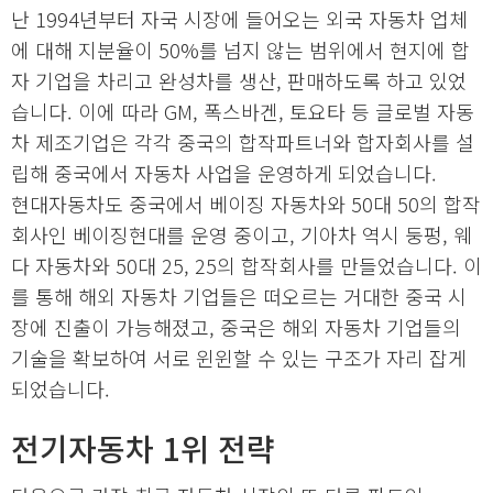
난 1994년부터 자국 시장에 들어오는 외국 자동차 업체
에 대해 지분율이 50%를 넘지 않는 범위에서 현지에 합
자 기업을 차리고 완성차를 생산, 판매하도록 하고 있었
습니다. 이에 따라 GM, 폭스바겐, 토요타 등 글로벌 자동
차 제조기업은 각각 중국의 합작파트너와 합자회사를 설
립해 중국에서 자동차 사업을 운영하게 되었습니다.
현대자동차도 중국에서 베이징 자동차와 50대 50의 합작
회사인 베이징현대를 운영 중이고, 기아차 역시 둥펑, 웨
다 자동차와 50대 25, 25의 합작회사를 만들었습니다. 이
를 통해 해외 자동차 기업들은 떠오르는 거대한 중국 시
장에 진출이 가능해졌고, 중국은 해외 자동차 기업들의
기술을 확보하여 서로 윈윈할 수 있는 구조가 자리 잡게
되었습니다.
전기자동차 1위 전략