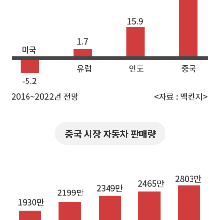
중국 시장 자동차 판매량