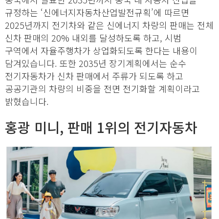
규정하는 ‘신에너지자동차산업발전규획’에 따르면
2025년까지 전기차와 같은 신에너지 차량의 판매는 전체
신차 판매의 20% 내외를 달성하도록 하고, 시범
구역에서 자율주행차가 상업화되도록 한다는 내용이
담겨있습니다. 또한 2035년 장기계획에서는 순수
전기자동차가 신차 판매에서 주류가 되도록 하고
공공기관의 차량의 비중을 전면 전기화할 계획이라고
밝혔습니다.
홍광 미니, 판매 1위의 전기자동차