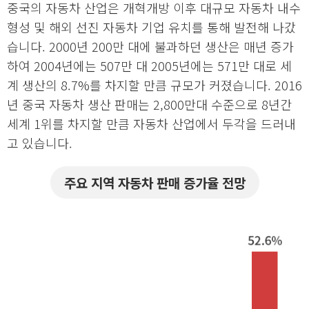
중국의 자동차 산업은 개혁개방 이후 대규모 자동차 내수
형성 및 해외 선진 자동차 기업 유치를 통해 발전해 나갔
습니다. 2000년 200만 대에 불과하던 생산은 매년 증가
하여 2004년에는 507만 대 2005년에는 571만 대로 세
계 생산의 8.7%를 차지할 만큼 규모가 커졌습니다. 2016
년 중국 자동차 생산 판매는 2,800만대 수준으로 8년간
세계 1위를 차지할 만큼 자동차 산업에서 두각을 드러내
고 있습니다.
주요 지역 자동차 판매 증가율 전망