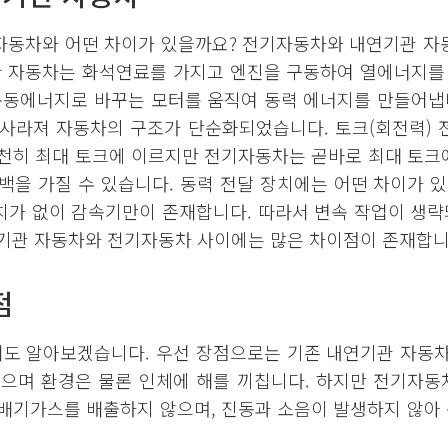
자동차와 어떤 차이가 있을까요? 전기자동차와 내연기관 자동
기관 자동차는 화석연료를 가지고 엔진을 구동하여 열에너지를
동에너지로 바꾸는 모터를 움직여 동력 에너지를 만들어냅
사라져 자동차의 구조가 단순화되었습니다. 토크(회전력) 
천히 최대 토크에 이르지만 전기자동차는 곧바로 최대 토크
백을 가질 수 있습니다. 동력 전달 장치에는 어떤 차이가
치가 없이 감속기만이 존재합니다. 따라서 변속 작업이 생략
기관 자동차와 전기자동차 사이에는 많은 차이점이 존재합니
점
도 알아보겠습니다. 우선 장점으로는 기존 내연기관 자동차의
뿜으며 환경은 물론 인체에 해를 끼칩니다. 하지만 전기자동
배기가스를 배출하지 않으며, 진동과 소음이 발생하지 않아