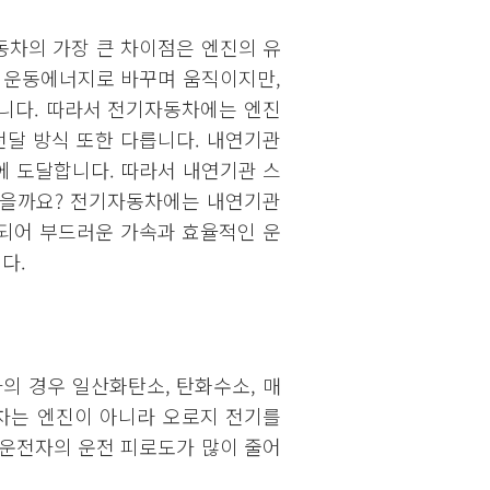
차의 가장 큰 차이점은 엔진의 유
 운동에너지로 바꾸며 움직이지만,
니다. 따라서 전기자동차에는 엔진
전달 방식 또한 다릅니다. 내연기관
에 도달합니다. 따라서 내연기관 스
 있을까요? 전기자동차에는 내연기관
되어 부드러운 가속과 효율적인 운
다.
 경우 일산화탄소, 탄화수소, 매
차는 엔진이 아니라 오로지 전기를
 운전자의 운전 피로도가 많이 줄어