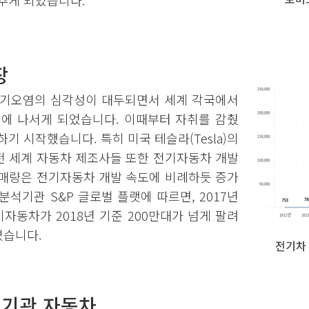
추게 되었습니다.
장
 대기오염의 심각성이 대두되면서 세계 각국에서
제에 나서게 되었습니다. 이때부터 자취를 감췄
기 시작했습니다. 특히 미국 테슬라(Tesla)의
전 세계 자동차 제조사들 또한 전기자동차 개발
판매량은 전기자동차 개발 속도에 비례하듯 증가
석기관 S&P 글로벌 플랫에 따르면, 2017년
자동차가 2018년 기준 200만대가 넘게 팔려
였습니다.
전기차 
연기관 자동차