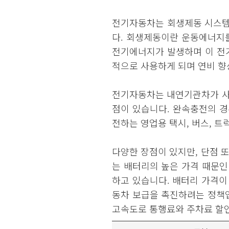
전기자동차는 회생제동 시스템
다. 회생제동이란 운동에너지
전기에너지가 발생하며 이 전
적으로 사용하게 되며 연비 향
전기자동차는 내연기관차가 사용
점이 있습니다. 완속충전의 경우
전하는 영업용 택시, 버스, 
다양한 장점이 있지만, 단점 
는 배터리의 높은 가격 때문인
하고 있습니다. 배터리 가격
동차 보급을 촉진하려는 정책입
고속도로 통행료와 주차료 할