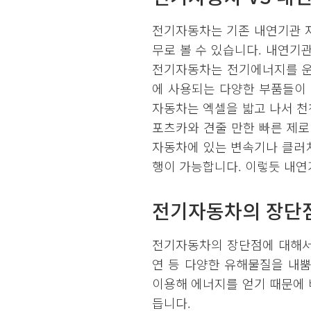
전기자동차는 기존 내연기관 
무로 볼 수 있습니다. 내연
전기자동차는 전기에너지를 운
에 사용되는 다양한 부품들이 
자동차는 엑셀을 밟고 나서 천
포츠카와 견줄 만한 빠른 제로
자동차에 있는 변속기나 클러
행이 가능합니다. 이렇듯 내연
전기자동차의 장단
전기자동차의 장단점에 대해서
연 등 다양한 유해물질을 내
이용해 에너지를 얻기 때문에 
듭니다.