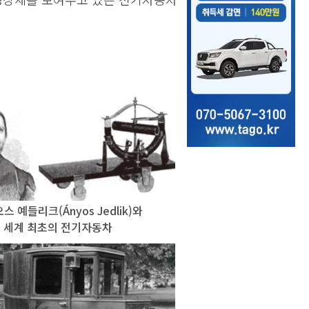
스 예들리크(Ányos Jedlik)와
세계 최초의 전기자동차