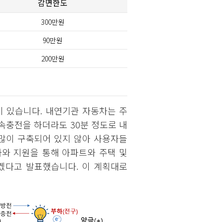
감면한도
300만원
90만원
200만원
이 있습니다. 내연기관 자동차는 주
속충전을 하더라도 30분 정도로 내
 많이 구축되어 있지 않아 사용자들
와 지원을 통해 아파트와 주택 및
겠다고 발표했습니다. 이 계획대로