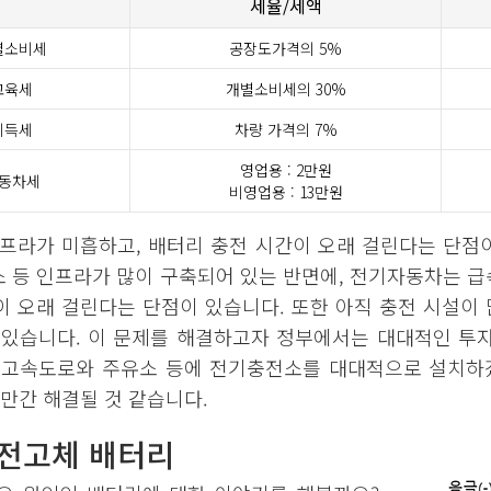
세율/세액
별소비세
공장도가격의 5%
교육세
개별소비세의 30%
취득세
차량 가격의 7%
영업용 : 2만원
동차세
비영업용 : 13만원
프라가 미흡하고, 배터리 충전 시간이 오래 걸린다는 단점
소 등 인프라가 많이 구축되어 있는 반면에, 전기자동차는 급
 오래 걸린다는 단점이 있습니다. 또한 아직 충전 시설이
 있습니다. 이 문제를 해결하고자 정부에서는 대대적인 투자
 고속도로와 주유소 등에 전기충전소를 대대적으로 설치하
조만간 해결될 것 같습니다.
전고체 배터리