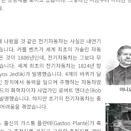
.
게 나왔을 것 같은 전기자동차는 사실은 내연기
습니다. 카를 벤츠가 세계 최초의 가솔린 자동
 것이 1886년인데, 전기자동차는 그보다 무
습니다. 세계 최초의 전기자동차는 1824년 헝
s Jedlik)가 발명했습니다. 4개의 바퀴가 달
감긴 장치에서 동력을 일으켜 주행하는 자동차였
아니오
랜드의 화학자이자 사업가인 로버트 앤더슨(Rob
마차를 발명했습니다. 하지만 초기의 전기자동차는 충
 어려움을 겪었습니다.
출신의 가스통 플란테(Gaston Planté)가 축