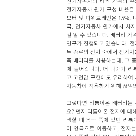
전기자동차의 비싼 가격의 주
전기자동차 원가 구성 비율은 배
모터 및 파워트레인은 15%,
국, 전기자동차 원가에서 차
걸 알 수 있습니다. 배터리 가
연구가 진행되고 있습니다. 전지
두 종류의 전지 중에서 전기자
즉 배터리를 사용하는데, 그
에 들어갑니다. 더 나아가 
고 고전압 구현에도 유리하여
자동차에 적용하기 위해 끊임
그렇다면 리튬이온 배터리는 
요? 먼저 리튬이온 전지에 대
생할 때 음극 쪽에 있던 리
어 양극으로 이동하고, 전자