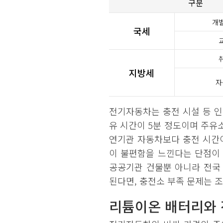
구분
개
국세
지방세
자
전기자동차는 충전 시설 등 인
유 시간이 5분 정도이며 주유
연기관 자동차보다 충전 시간이
이 불편함을 느낀다는 단점이
공공기관 건물뿐 아니라 전국
된다면, 충전소 부족 문제는 
리튬이온 배터리와 