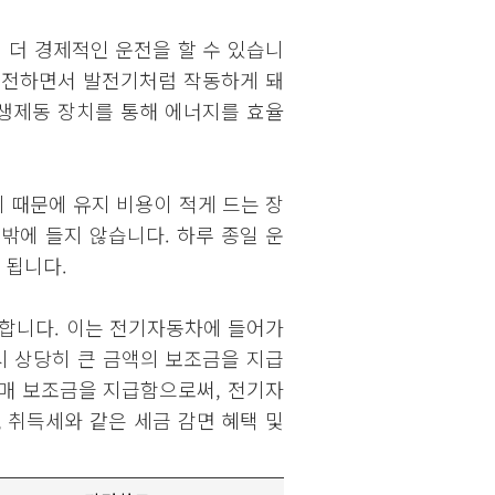
더 경제적인 운전을 할 수 있습니
회전하면서 발전기처럼 작동하게 돼
생제동 장치를 통해 에너지를 효율
 때문에 유지 비용이 적게 드는 장
격밖에 들지 않습니다. 하루 종일 운
 됩니다.
속합니다. 이는 전기자동차에 들어가
시 상당히 큰 금액의 보조금을 지급
매 보조금을 지급함으로써, 전기자
 취득세와 같은 세금 감면 혜택 및