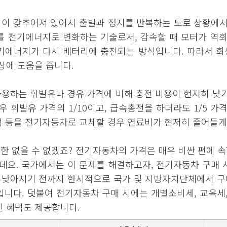
이 갖추어져 있어서 출발과 정지를 반복하는 도로 상황에서 
를 전기에너지로 변화하는 기술로서, 감속할 때 모터가 역
기에너지가 다시 배터리에 충전되는 방식입니다. 따라서 회
상에 도움을 줍니다.
하는 휘발유나 경유 가격에 비해 충전 비용이 현저히 낮기
 휘발유 가격의 1/10이고, 급속총전을 하더라도 1/5 가
트럭 등을 전기자동차로 교체할 경우 연료비가 현저히 줄어들게
또한 없을 수 없겠죠? 전기자동차의 가격은 매우 비싼 편에 
데요. 국가에서는 이 문제를 해결하고자, 전기자동차 구매 
이 낮아지기 전까지 한시적으로 국가 및 지방자치단체에서 구
니다. 덧붙여 전기자동차 구매 시에는 개별소비세, 교육세,
인 혜택도 제공합니다.