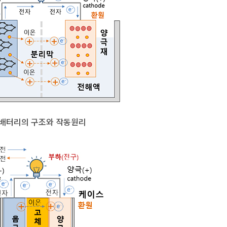
배터리의 구조와 작동원리