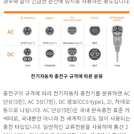
경우와 같이 긴급한 순간에 임시로 사용하는 용도입니다.
전기자동차 충전구 규격에 따른 분류
충전구의 규격에 따라 전기자동차 충전기를 분류하면 AC
단상(5핀), AC 3상(7핀), DC 콤보(CCS-type1, 2), 차데모
등으로 나뉩니다. AC 단상(5핀)은 국내 완속충전 표준 커
넥터로, 국내뿐만 아니라 전 세계적으로도 많이 사용되는
충전 타입입니다. 일반적인 교류전원을 사용하며 통산 2