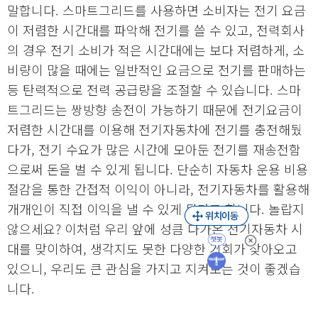
말합니다. 스마트그리드를 사용하면 소비자는 전기 요금
이 저렴한 시간대를 파악해 전기를 쓸 수 있고, 전력회사
의 경우 전기 소비가 적은 시간대에는 보다 저렴하게, 소
비량이 많을 때에는 일반적인 요금으로 전기를 판매하는
등 탄력적으로 전력 공급량을 조절할 수 있습니다. 스마
트그리드는 쌍방향 송전이 가능하기 때문에 전기요금이
저렴한 시간대를 이용해 전기자동차에 전기를 충전해뒀
다가, 전기 수요가 많은 시간에 모아둔 전기를 재송전함
으로써 돈을 벌 수 있게 됩니다. 단순히 자동차 운용 비용
절감을 통한 간접적 이익이 아니라, 전기자동차를 활용해
개개인이 직접 이익을 낼 수 있게 된다고 합니다. 놀랍지
않으세요? 이처럼 우리 앞에 성큼 다가온 전기자동차 시
대를 맞이하여, 생각지도 못한 다양한 기회가 찾아오고
있으니, 우리도 큰 관심을 가지고 지켜보는 것이 좋겠습
니다.