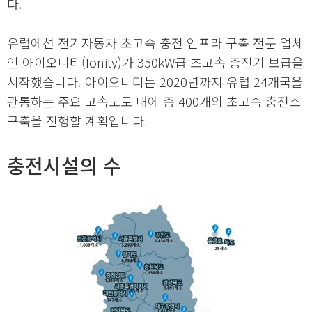
다.
유럽에선 전기자동차 초고속 충전 인프라 구축 전문 업체
인 아이오니티(Ionity)가 350kW급 초고속 충전기 보급을
시작했습니다. 아이오니티는 2020년까지 유럽 24개국을
관통하는 주요 고속도로 내에 총 400개의 초고속 충전소
구축을 진행할 계획입니다.
충전시설의 수