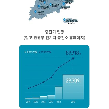
충전기 현황
(참고:환경부 전기차 충전소 홈페이지)