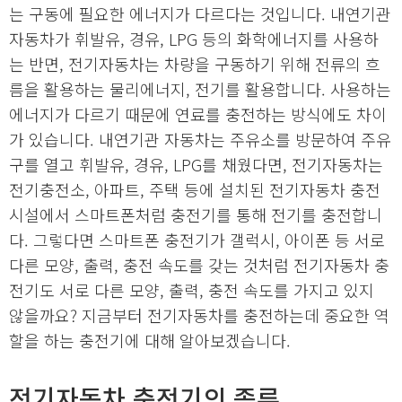
는 구동에 필요한 에너지가 다르다는 것입니다. 내연기관
자동차가 휘발유, 경유, LPG 등의 화학에너지를 사용하
는 반면, 전기자동차는 차량을 구동하기 위해 전류의 흐
름을 활용하는 물리에너지, 전기를 활용합니다. 사용하는
에너지가 다르기 때문에 연료를 충전하는 방식에도 차이
가 있습니다. 내연기관 자동차는 주유소를 방문하여 주유
구를 열고 휘발유, 경유, LPG를 채웠다면, 전기자동차는
전기충전소, 아파트, 주택 등에 설치된 전기자동차 충전
시설에서 스마트폰처럼 충전기를 통해 전기를 충전합니
다. 그렇다면 스마트폰 충전기가 갤럭시, 아이폰 등 서로
다른 모양, 출력, 충전 속도를 갖는 것처럼 전기자동차 충
전기도 서로 다른 모양, 출력, 충전 속도를 가지고 있지
않을까요? 지금부터 전기자동차를 충전하는데 중요한 역
할을 하는 충전기에 대해 알아보겠습니다.
전기자동차 충전기의 종류