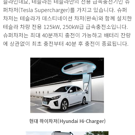
슬라인데요, 테슬라는 테슬라만의 전용 급속충전기인 슈
퍼차저(Tesla Supercharger)를 가지고 있습니다. 슈퍼
차저는 테슬라가 데스티네이션 차저(완속)와 함께 설치한
테슬라 차량 전용 125kW, 250kW급 급속충전소입니다.
슈퍼차저는 최대 40분까지 충전이 가능하고 배터리 잔량
에 상관없이 최초 충전부터 40분 후 충전이 종료됩니다.
현대 하이차저(Hyundai Hi-Charger)