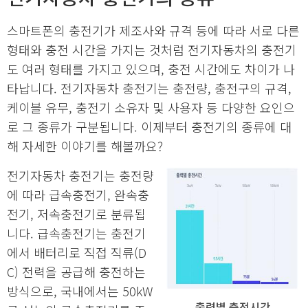
스마트폰의 충전기가 제조사와 규격 등에 따라 서로 다른
형태와 충전 시간을 가지는 것처럼 전기자동차의 충전기
도 여러 형태를 가지고 있으며, 충전 시간에도 차이가 나
타납니다. 전기자동차 충전기는 충전량, 충전구의 규격,
케이블 유무, 충전기 소유자 및 사용자 등 다양한 요인으
로 그 종류가 구분됩니다. 이제부터 충전기의 종류에 대
해 자세한 이야기를 해볼까요?
전기자동차 충전기는 충전량
에 따라 급속충전기, 완속충
전기, 저속충전기로 분류됩
니다. 급속충전기는 충전기
에서 배터리로 직접 직류(D
C) 전력을 공급해 충전하는
방식으로, 국내에서는 50kW
출력별 충전시간