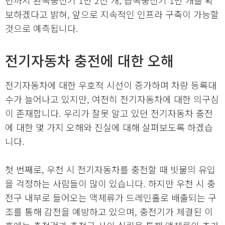
보하겠다고 밝혀, 앞으로 지속적인 인프라 구축이 가능할
것으로 예측됩니다.
전기자동차 충전에 대한 오해
전기자동차에 대한 우호적 시선이 증가하며 차량 등록대
수가 늘어나고 있지만, 여전히 전기자동차에 대한 의구심
이 존재합니다. 우리가 잘못 알고 있던 전기자동차 충전
에 대한 몇 가지 오해와 진실에 대해 살펴보도록 하겠습
니다.
첫 번째로, 우천 시 전기자동차를 충전할 때 빗물의 유입
을 걱정하는 사람들이 많이 있습니다. 하지만 우천 시 충
전구 내부로 들어오는 액체류가 드레인홀로 배출되는 구
조를 통해 감전을 예방하고 있으며, 충전기가 체결된 이