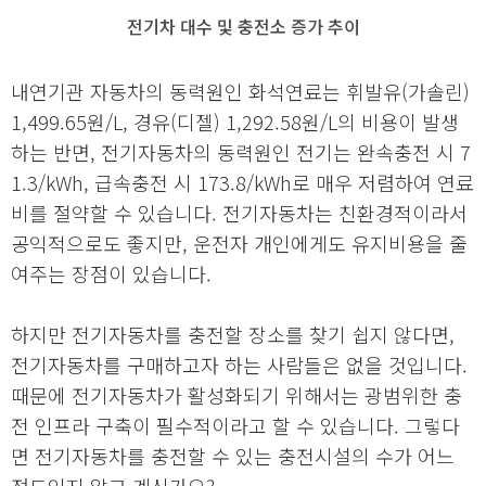
전기차 대수 및 충전소 증가 추이
내연기관 자동차의 동력원인 화석연료는 휘발유(가솔린)
1,499.65원/L, 경유(디젤) 1,292.58원/L의 비용이 발생
하는 반면, 전기자동차의 동력원인 전기는 완속충전 시 7
1.3/kWh, 급속충전 시 173.8/kWh로 매우 저렴하여 연료
비를 절약할 수 있습니다. 전기자동차는 친환경적이라서
공익적으로도 좋지만, 운전자 개인에게도 유지비용을 줄
여주는 장점이 있습니다.
하지만 전기자동차를 충전할 장소를 찾기 쉽지 않다면,
전기자동차를 구매하고자 하는 사람들은 없을 것입니다.
때문에 전기자동차가 활성화되기 위해서는 광범위한 충
전 인프라 구축이 필수적이라고 할 수 있습니다. 그렇다
면 전기자동차를 충전할 수 있는 충전시설의 수가 어느
정도인지 알고 계신가요?