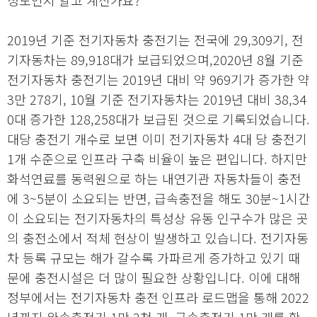
2019년 기준 전기자동차 충전기는 전국에 29,309기, 전
기자동차는 89,918대가 보급되었으며,2020년 8월 기준
전기자동차 충전기는 2019년 대비 약 969기가 증가한 약
3만 278기, 10월 기준 전기자동차는 2019년 대비 38,34
0대 증가한 128,258대가 보급된 것으로 기록되었습니다.
대당 충전기 개수로 보면 이미 전기자동차 4대 당 충전기
1개 수준으로 인프라 구축 비율이 높은 편입니다. 하지만
화석연료를 동력원으로 하는 내연기관 자동차들이 충전
에 3~5분이 소요되는 반면, 급속충전을 해도 30분~1시간
이 소요되는 전기자동차의 특성상 유동 인구수가 많은 곳
의 충전소에서 적체 현상이 발생하고 있습니다. 전기자동
차 등록 규모는 해가 갈수록 가파르게 증가하고 있기 때
문에 충전시설은 더 많이 필요한 상황입니다. 이에 대해
정부에서는 전기자동차 충전 인프라 로드맵을 통해 2022
년까지 완속충전기 1만 2천 개, 급속충전기 1만 개를 확