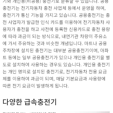
기와 개인용(비공용) 충전기로 분류할 수 있습니다. 공용
충전기는 전기자동차 충전 사업체 등에서 운영을 하며,
충전기가 통신 기능을 가지고 있습니다. 공용충전기는 충
전 사업자가 발급한 인식 카드를 이용하여 전기자동차 사
용자가 충전을 하고 사전에 등록한 신용카드로 충전 용량
에 따라 과금이 되는 방식으로, 내연기관 차량이 주유소
에 가서 주유하는 것과 비슷한 개념입니다. 마트나 공용
주차장에 설치된 충전기는 대부분 공용충전기이며, 아파
트 등에는 일부 공용충전기가 있으나 개인용 충전기을 별
도로 설치하여 사용하는 경우도 있습니다. 개인용 충전기
는 개인 명의로 설치된 충전기로, 전기자동차 전용 요금
제를 이용하여 과금이 되며, 매달 기본요금과 사용량에
따른 전기 요금이 발생하게 됩니다.
다양한 급속충전기