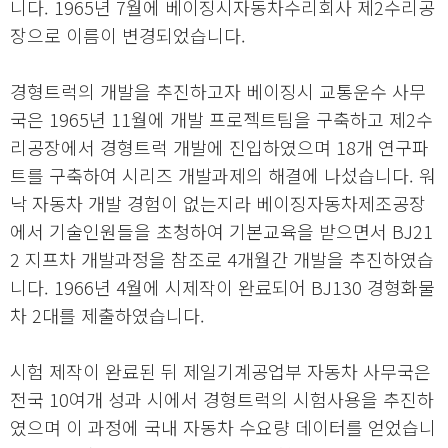
니다. 1965년 7월에 베이징시자동차수리회사 제2수리공
장으로 이름이 변경되었습니다.
경형트럭의 개발을 추진하고자 베이징시 교통운수 사무
국은 1965년 11월에 개발 프로젝트팀을 구축하고 제2수
리공장에서 경형트럭 개발에 진입하였으며 18개 연구파
트를 구축하여 시리즈 개발과제의 해결에 나섰습니다. 워
낙 자동차 개발 경험이 없는지라 베이징자동차제조공장
에서 기술인원들을 초청하여 기본교육을 받으면서 BJ21
2 지프차 개발과정을 참조로 4개월간 개발을 추진하였습
니다. 1966년 4월에 시제작이 완료되어 BJ130 경형화물
차 2대를 제출하였습니다.
시험 제작이 완료된 뒤 제일기계공업부 자동차 사무국은
전국 10여개 성과 시에서 경형트럭의 시험사용을 추진하
였으며 이 과정에 국내 자동차 수요량 데이터를 얻었습니