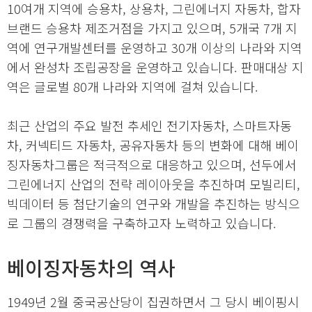
10여개 지역에 승용차, 상용차, 그린에너지 자동차, 합자
브랜드 승용차 제조거점을 가지고 있으며, 5개국 7개 지
역에 연구개발센터를 운영하고 30개 이상의 나라와 지역
에서 완성차 조립공장을 운영하고 있습니다. 판매대상 지
역은 글로벌 80개 나라와 지역에 걸쳐 있습니다.
최근 산업의 주요 발전 추세인 전기자동차, 스마트자동
차, 커넥티드 자동차, 공유자동차 등의 변화에 대해 베이
징자동차그룹은 적극적으로 대응하고 있으며, 선두에서
그린에너지 산업의 전략 레이아웃을 추진하며 모빌리티,
빅데이터 등 첨단기술의 연구와 개발을 추진하는 방식으
로 그룹의 경쟁력을 구축하고자 노력하고 있습니다.
베이징자동차의 역사
1949년 2월 중국공산당이 집권하면서 그 당시 베이핑시