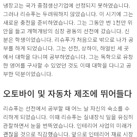
냉장고는 국가 중점생산기업에 선정되지 못하였습니다.
그러나 리슈푸는 두려워하지 않았습니다. 이 시기에 그는
새로운 충전을 준비하였습니다. 그는 그동안 번 1천만 위
안을 들고 개혁개방의 심장 광동의 선전에 갔습니다. 신
분은 학생이었습니다. 리슈푸가 처음으로 밖으로 나가 공
부를 하게 되었습니다. 그는 선전, 상하이, 하얼빈 세 곳
에서 대학을 다니며 공부하였습니다. 그는 독학으로 유창
한 영어를 구사할 수 있었던 것도 이때 대학을 다니고 공
부한 덕분이었습니다.
오토바이 및 자동차 제조에 뛰어들다
리슈푸는 선전에서 공부할 때 어느 날 자신의 숙소를 수
리하게 되었습니다. 이때 리슈푸는 실내장식 일을 유심히
관찰하면서 눈을 번뜩였습니다. 인테리어 사업의 미래가
괜찮을 것으로 직감했습니다. 앞으로 인테리어 재료 시장