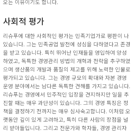
오는 이유이기도 합니다.
사회적 평가
리슈푸에 대한 사회적인 평가는 민족기업가로 평판이 나
있습니다. 그는 민족공업 발전에 성심을 다하였다고 존경
을 받고 있습니다. 특히 뛰어난 인재들을 영입하여 양성
하였고, 독특한 경영관리 방법의 개혁과 전략을 추구하였
으며 생산품의 개발과 품질의 제고를 위해 노력한 인물로
평가되고 있습니다. 그는 경영 규모의 확대와 자본 경영
운영 분야에서는 남다른 독특한 견해를 가지고 있습니다.
리슈푸는 경영에서 민주적인 입장을 견지하지만 일을 추
진할 때는 매우 과단성이 있습니다. 그의 경영 특징은 정
책을 결정하기 전까지는 매우 심사숙고합니다. 이처럼 오
랫동안 깊이 있게 고려하고, 특히 다른 사람의 장점을 널
리 받아들입니다. 그리고 전문가와 학자들, 경영 관리자