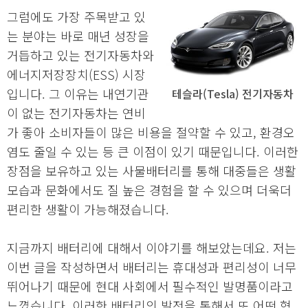
그럼에도 가장 주목받고 있
는 분야는 바로 매년 성장을
거듭하고 있는 전기자동차와
에너지저장장치(ESS) 시장
입니다. 그 이유는 내연기관
테슬라(Tesla) 전기자동차
이 없는 전기자동차는 연비
가 좋아 소비자들이 많은 비용을 절약할 수 있고, 환경오
염도 줄일 수 있는 등 큰 이점이 있기 때문입니다. 이러한
장점을 보유하고 있는 사물배터리를 통해 대중들은 생활
모습과 문화에서도 질 높은 경험을 할 수 있으며 더욱더
편리한 생활이 가능해졌습니다.
지금까지 배터리에 대해서 이야기를 해보았는데요. 저는
이번 글을 작성하면서 배터리는 휴대성과 편리성이 너무
뛰어나기 때문에 현대 사회에서 필수적인 발명품이라고
느꼈습니다. 이러한 배터리의 발전을 통해서 또 어떤 혁