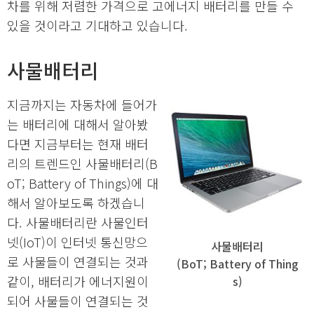
차를 위해 저렴한 가격으로 고에너지 배터리를 만들 수
있을 것이라고 기대하고 있습니다.
사물배터리
지금까지는 자동차에 들어가
는 배터리에 대해서 알아봤
다면 지금부터는 현재 배터
리의 트렌드인 사물배터리(B
oT; Battery of Things)에 대
해서 알아보도록 하겠습니
다. 사물배터리란 사물인터
넷(IoT)이 인터넷 통신망으
사물배터리
로 사물들이 연결되는 것과
(BoT; Battery of Thing
같이, 배터리가 에너지원이
s)
되어 사물들이 연결되는 것