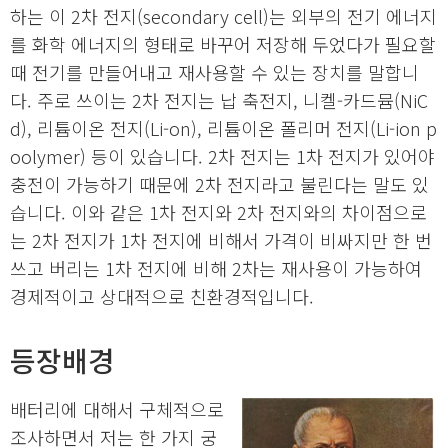
하는 이 2차 전지(secondary cell)는 외부의 전기 에너지
를 화학 에너지의 형태로 바꾸어 저장해 두었다가 필요할
때 전기를 만들어내고 재사용할 수 있는 장치를 말합니
다. 주로 쓰이는 2차 전지는 납 축전지, 니켈-카드뮴(NiC
d), 리튬이온 전지(Li-on), 리튬이온 폴리머 전지(Li-ion p
oolymer) 등이 있습니다. 2차 전지는 1차 전지가 있어야
충전이 가능하기 때문에 2차 전지라고 불린다는 말도 있
습니다. 이와 같은 1차 전지와 2차 전지와의 차이점으로
는 2차 전지가 1차 전지에 비해서 가격이 비싸지만 한 번
쓰고 버리는 1차 전지에 비해 2차는 재사용이 가능하여
경제적이고 상대적으로 친환경적입니다.
등장배경
배터리에 대해서 구체적으로
조사하면서 저는 한 가지 궁