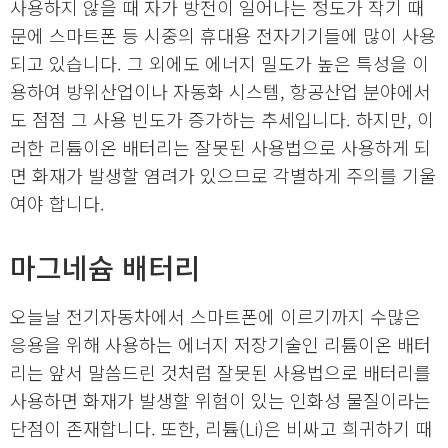
사용하지 않을 때 자가 방전이 일어나는 정도가 작기 때
문에 스마트폰 등 시중의 휴대용 전자기기들에 많이 사용
되고 있습니다. 그 외에도 에너지 밀도가 높은 특성을 이
용하여 방위산업이나 자동화 시스템, 항공산업 분야에서
도 점점 그 사용 빈도가 증가하는 추세입니다. 하지만, 이
러한 리튬이온 배터리는 잘못된 사용법으로 사용하게 되
면 화재가 발생할 염려가 있으므로 각별하게 주의를 기울
여야 합니다.
마그네슘 배터리
오늘날 전기자동차에서 스마트폰에 이르기까지 수많은
응용을 위해 사용하는 에너지 저장기술인 리튬이온 배터
리는 앞서 말씀드린 것처럼 잘못된 사용법으로 배터리를
사용하면 화재가 발생할 위험이 있는 인화성 물질이라는
단점이 존재합니다. 또한, 리튬(Li)은 비싸고 희귀하기 때