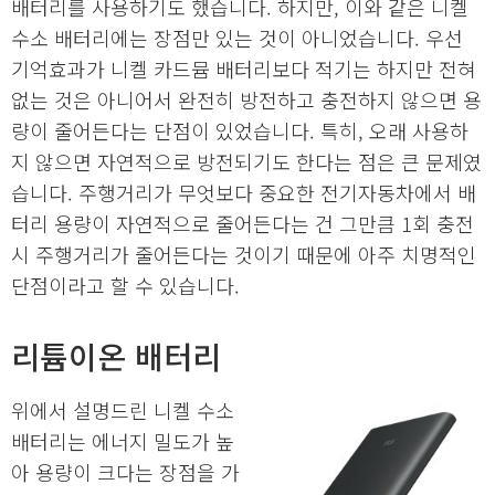
배터리를 사용하기도 했습니다. 하지만, 이와 같은 니켈
수소 배터리에는 장점만 있는 것이 아니었습니다. 우선
기억효과가 니켈 카드뮴 배터리보다 적기는 하지만 전혀
없는 것은 아니어서 완전히 방전하고 충전하지 않으면 용
량이 줄어든다는 단점이 있었습니다. 특히, 오래 사용하
지 않으면 자연적으로 방전되기도 한다는 점은 큰 문제였
습니다. 주행거리가 무엇보다 중요한 전기자동차에서 배
터리 용량이 자연적으로 줄어든다는 건 그만큼 1회 충전
시 주행거리가 줄어든다는 것이기 때문에 아주 치명적인
단점이라고 할 수 있습니다.
리튬이온 배터리
위에서 설명드린 니켈 수소
배터리는 에너지 밀도가 높
아 용량이 크다는 장점을 가