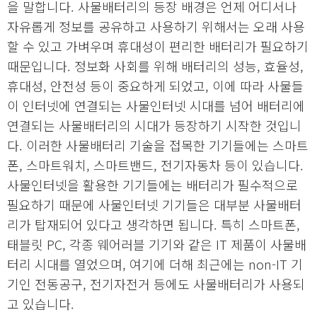
을 말합니다. 사물배터리의 등장 배경은 언제 어디서나
자유롭게 정보를 공유하고 사용하기 위해서는 오래 사용
할 수 있고 가벼우며 휴대성이 편리한 배터리가 필요하기
때문입니다. 정보화 사회를 위해 배터리의 성능, 효율성,
휴대성, 안전성 등이 중요하게 되었고, 이에 따라 사물들
이 인터넷에 연결되는 사물인터넷 시대를 넘어 배터리에
연결되는 사물배터리의 시대가 등장하기 시작한 것입니
다. 이러한 사물배터리 기술을 접목한 기기들에는 스마트
폰, 스마트워치, 스마트밴드, 전기자동차 등이 있습니다.
사물인터넷을 활용한 기기들에는 배터리가 필수적으로
필요하기 때문에 사물인터넷 기기들은 대부분 사물배터
리가 탑재되어 있다고 생각하면 됩니다. 특히 스마트폰,
태블릿 PC, 각종 웨어러블 기기와 같은 IT 제품이 사물배
터리 시대를 열었으며, 여기에 더해 최근에는 non-IT 기
기인 전동공구, 전기자전거 등에도 사물배터리가 사용되
고 있습니다.