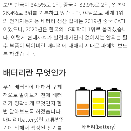
보면 한국이 34.5%로 1위, 중국이 32,9%로 2위, 일본이
26.4%로 3위를 기록하고 있습니다. 여담으로 세계 1위
의 전기자동차용 배터리 생산 업체는 2019년 중국 CATL
이었으나, 2020년은 한국의 LG화학이 1위로 올라섰습니
다. 이렇게 현대사회가 발전해가면서 없어서는 안되는 필
수 부품이 되어버린 배터리에 대해서 제대로 파헤쳐 보도
록 하겠습니다.
배터리란 무엇인가
우선 배터리에 대해서 구체
적으로 알아보기 전에 배터
리가 정확하게 무엇인지 한
번 알아보도록 하겠습니다.
배터리(battery)란 교류발전
배터리(battery)
기에 의해서 생성된 전기를