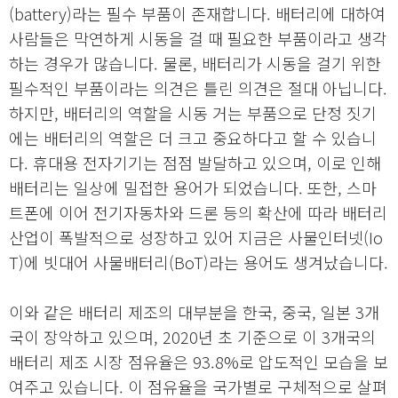
(battery)라는 필수 부품이 존재합니다. 배터리에 대하여
사람들은 막연하게 시동을 걸 때 필요한 부품이라고 생각
하는 경우가 많습니다. 물론, 배터리가 시동을 걸기 위한
필수적인 부품이라는 의견은 틀린 의견은 절대 아닙니다.
하지만, 배터리의 역할을 시동 거는 부품으로 단정 짓기
에는 배터리의 역할은 더 크고 중요하다고 할 수 있습니
다. 휴대용 전자기기는 점점 발달하고 있으며, 이로 인해
배터리는 일상에 밀접한 용어가 되었습니다. 또한, 스마
트폰에 이어 전기자동차와 드론 등의 확산에 따라 배터리
산업이 폭발적으로 성장하고 있어 지금은 사물인터넷(Io
T)에 빗대어 사물배터리(BoT)라는 용어도 생겨났습니다.
이와 같은 배터리 제조의 대부분을 한국, 중국, 일본 3개
국이 장악하고 있으며, 2020년 초 기준으로 이 3개국의
배터리 제조 시장 점유율은 93.8%로 압도적인 모습을 보
여주고 있습니다. 이 점유율을 국가별로 구체적으로 살펴