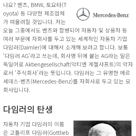
나요? 벤츠, BMW, 토요타(T
oyota) 등 다양한 제조업체
가 떠올려질 것입니다. 저는
오늘 그중에서도 벤츠와 합병되어 자동차 및 상용차 등
여러 부문에 자회사를 두고 있는 세계적인 자동차 기업
다임러(Daimler)에 대해서 소개해 보려고 합니다. 보통
‘다임러 AG’라고 쓰는데, 회사명 뒤에 붙는 AG라는 말은
독일어로 Aktiengesellschaft(악티엔 게젤샤프트)의 약자
로서 ‘주식회사’라는 뜻입니다. 다임러는 그 유명한 메르
세데스-벤츠(Mercedes-Benz)를 자회사로 두고 있는 모
회사입니다.
다임러의 탄생
자동차 기업 다임러의 이름
은 고틀리프 다임러(Gottlieb