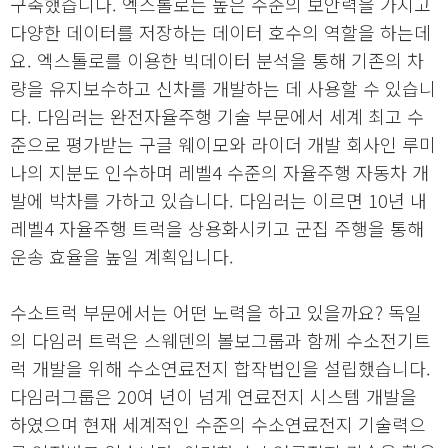
구축했습니다. 엑스톨로는 높은 수준의 보안력을 가지고
다양한 데이터를 저장하는 데이터 호수의 역할을 하는데
요. 엑스톨로를 이용한 빅데이터 분석을 통해 기존의 차
량을 유지보수하고 신차를 개발하는 데 사용할 수 있습니
다. 다임러는 완전자율주행 기술 부문에서 세계 최고 수
준으로 평가받는 구글 웨이모와 라이더 개발 회사인 루미
나의 지분도 인수하며 레벨4 수준의 자율주행 자동차 개
발에 박차를 가하고 있습니다. 다임러는 이르면 10년 내
레벨4 자율주행 트럭을 상용화시키고 군집 주행을 통해
운송 효율을 높일 계획입니다.
수소트럭 부문에서는 어떤 노력을 하고 있을까요? 독일
의 다임러 트럭은 스웨덴의 볼보그룹과 함께 수소전기트
럭 개발을 위해 수소연료전지 합작법인을 설립했습니다.
다임러그룹은 20여 년이 넘게 연료전지 시스템 개발을
하였으며 현재 세계적인 수준의 수소연료전지 기술력으