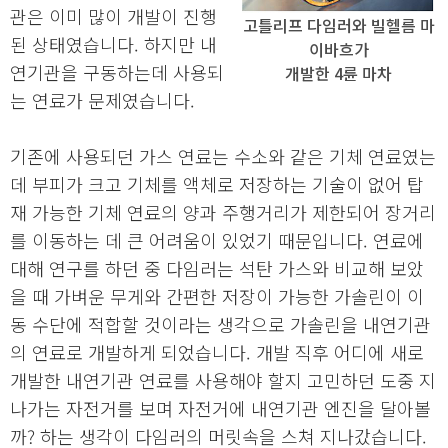
관은 이미 많이 개발이 진행
고틀리프 다임러와 빌헬름 마
된 상태였습니다. 하지만 내
이바흐가
연기관을 구동하는데 사용되
개발한 4륜 마차
는 연료가 문제였습니다.
기존에 사용되던 가스 연료는 수소와 같은 기체 연료였는
데 부피가 크고 기체를 액체로 저장하는 기술이 없어 탑
재 가능한 기체 연료의 양과 주행거리가 제한되어 장거리
를 이동하는 데 큰 어려움이 있었기 때문입니다. 연료에
대해 연구를 하던 중 다임러는 석탄 가스와 비교해 보았
을 때 가벼운 무게와 간편한 저장이 가능한 가솔린이 이
동 수단에 적합할 것이라는 생각으로 가솔린을 내연기관
의 연료로 개발하게 되었습니다. 개발 직후 어디에 새로
개발한 내연기관 연료를 사용해야 할지 고민하던 도중 지
나가는 자전거를 보며 자전거에 내연기관 엔진을 달아볼
까? 하는 생각이 다임러의 머릿속을 스쳐 지나갔습니다.