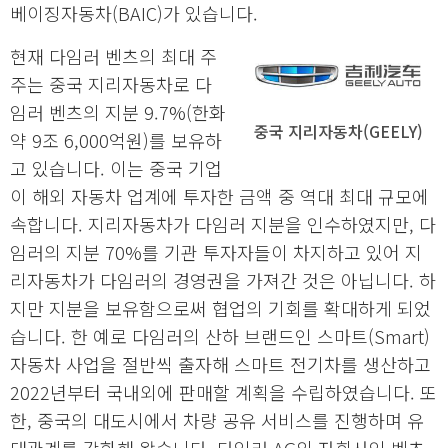
베이징자동차(BAIC)가 있습니다.
현재 다임러 벤츠의 최대 주
주는 중국 지리자동차로 다
임러 벤츠의 지분 9.7%(한화
중국 지리자동차(GEELY)
약 9조 6,000억원)를 보유하
고 있습니다. 이는 중국 기업
이 해외 자동차 업계에 투자한 금액 중 역대 최대 규모에
속합니다. 지리자동차가 다임러 지분을 인수하였지만, 다
임러의 지분 70%를 기관 투자자들이 차지하고 있어 지
리자동차가 다임러의 경영권을 가져간 것은 아닙니다. 하
지만 지분을 보유함으로써 협업의 기회를 확대하게 되었
습니다. 한 예로 다임러의 산하 브랜드인 스마트(Smart)
자동차 사업을 절반씩 출자해 스마트 전기차를 생산하고
2022년부터 국내외에 판매할 계획을 수립하였습니다. 또
한, 중국의 대도시에서 차량 공유 서비스를 진행하며 유