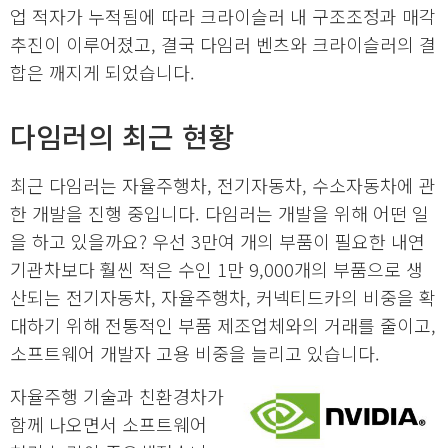
업 적자가 누적됨에 따라 크라이슬러 내 구조조정과 매각
추진이 이루어졌고, 결국 다임러 벤츠와 크라이슬러의 결
합은 깨지게 되었습니다.
다임러의 최근 현황
최근 다임러는 자율주행차, 전기자동차, 수소자동차에 관
한 개발을 진행 중입니다. 다임러는 개발을 위해 어떤 일
을 하고 있을까요? 우선 3만여 개의 부품이 필요한 내연
기관차보다 훨씬 적은 수인 1만 9,000개의 부품으로 생
산되는 전기자동차, 자율주행차, 커넥티드카의 비중을 확
대하기 위해 전통적인 부품 제조업체와의 거래를 줄이고,
소프트웨어 개발자 고용 비중을 늘리고 있습니다.
자율주행 기술과 친환경차가
함께 나오면서 소프트웨어