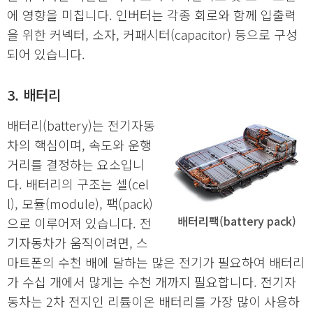
에 영향을 미칩니다. 인버터는 각종 회로와 함께 입출력
을 위한 커넥터, 소자, 커패시터(capacitor) 등으로 구성
되어 있습니다.
3. 배터리
배터리(battery)는 전기자동
차의 핵심이며, 속도와 운행
거리를 결정하는 요소입니
다. 배터리의 구조는 셀(cel
l), 모듈(module), 팩(pack)
배터리팩(battery pack)
으로 이루어져 있습니다. 전
기자동차가 움직이려면, 스
마트폰의 수천 배에 달하는 많은 전기가 필요하여 배터리
가 수십 개에서 많게는 수천 개까지 필요합니다. 전기자
동차는 2차 전지인 리튬이온 배터리를 가장 많이 사용하