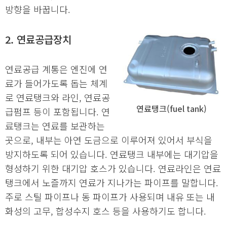
방향을 바꿉니다.
2. 연료공급장치
연료공급 계통은 엔진에 연
료가 들어가도록 돕는 체계
로 연료탱크와 라인, 연료공
연료탱크(fuel tank)
급펌프 등이 포함됩니다. 연
료탱크는 연료를 보관하는
곳으로, 내부는 아연 도금으로 이루어져 있어서 부식을
방지하도록 되어 있습니다. 연료탱크 내부에는 대기압을
형성하기 위한 대기압 호스가 있습니다. 연료라인은 연료
탱크에서 노즐까지 연료가 지나가는 파이프를 말합니다.
주로 스틸 파이프나 동 파이프가 사용되며 내유 또는 내
화성의 고무, 합성수지 호스 등을 사용하기도 합니다.