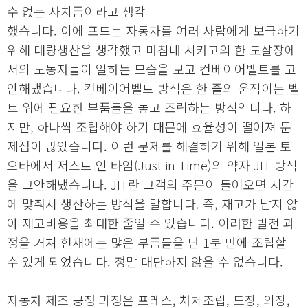
수 없는 사치품이라고 생각
했습니다. 이에 포드는 자동차를 여러 사람에게 보급하기
위해 대량생산을 생각했고 마침내 시카고의 한 도살장에
서의 노동자들이 일하는 모습을 보고 컨베이어벨트를 고
안해냈습니다. 컨베이어벨트 방식은 한 줄의 움직이는 벨
트 위에 필요한 부품들을 놓고 조립하는 방식입니다. 하
지만, 하나씩 조립해야 하기 때문에 효율성이 떨어져 문
제점이 많았습니다. 이런 문제를 해결하기 위해 일본 토
요타에서 저스트 인 타임(Just in Time)의 약자 JIT 방식
을 고안해냈습니다. JIT란 고객의 주문이 들어오면 시간
에 맞춰서 생산하는 방식을 말합니다. 즉, 재고가 남지 않
아 재고비용을 최대한 줄일 수 있습니다. 이러한 발전 과
정을 거쳐 현재에는 많은 부품들을 단 1분 만에 조립할
수 있게 되었습니다. 정말 대단하지 않을 수 없습니다.
자동차 제조 공정 과정은 프레스, 차체조립, 도장, 의장,