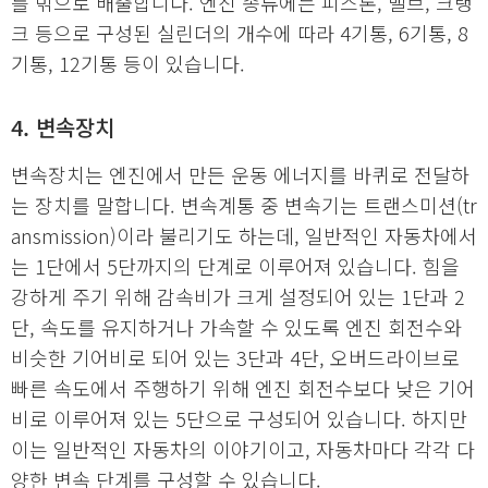
를 밖으로 배출합니다. 엔진 종류에는 피스톤, 밸브, 크랭
크 등으로 구성된 실린더의 개수에 따라 4기통, 6기통, 8
기통, 12기통 등이 있습니다.
4. 변속장치
변속장치는 엔진에서 만든 운동 에너지를 바퀴로 전달하
는 장치를 말합니다. 변속계통 중 변속기는 트랜스미션(tr
ansmission)이라 불리기도 하는데, 일반적인 자동차에서
는 1단에서 5단까지의 단계로 이루어져 있습니다. 힘을
강하게 주기 위해 감속비가 크게 설정되어 있는 1단과 2
단, 속도를 유지하거나 가속할 수 있도록 엔진 회전수와
비슷한 기어비로 되어 있는 3단과 4단, 오버드라이브로
빠른 속도에서 주행하기 위해 엔진 회전수보다 낮은 기어
비로 이루어져 있는 5단으로 구성되어 있습니다. 하지만
이는 일반적인 자동차의 이야기이고, 자동차마다 각각 다
양한 변속 단계를 구성할 수 있습니다.