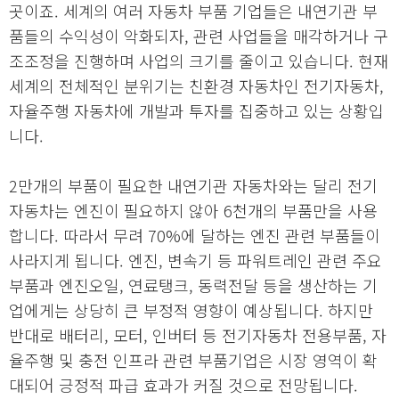
곳이죠. 세계의 여러 자동차 부품 기업들은 내연기관 부
품들의 수익성이 악화되자, 관련 사업들을 매각하거나 구
조조정을 진행하며 사업의 크기를 줄이고 있습니다. 현재
세계의 전체적인 분위기는 친환경 자동차인 전기자동차,
자율주행 자동차에 개발과 투자를 집중하고 있는 상황입
니다.
2만개의 부품이 필요한 내연기관 자동차와는 달리 전기
자동차는 엔진이 필요하지 않아 6천개의 부품만을 사용
합니다. 따라서 무려 70%에 달하는 엔진 관련 부품들이
사라지게 됩니다. 엔진, 변속기 등 파워트레인 관련 주요
부품과 엔진오일, 연료탱크, 동력전달 등을 생산하는 기
업에게는 상당히 큰 부정적 영향이 예상됩니다. 하지만
반대로 배터리, 모터, 인버터 등 전기자동차 전용부품, 자
율주행 및 충전 인프라 관련 부품기업은 시장 영역이 확
대되어 긍정적 파급 효과가 커질 것으로 전망됩니다.