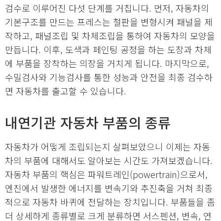
검수로 이루어진 다섯 단계를 거칩니다. 먼저, 자동차의
기본구조를 만드는 프레스는 철판을 변형시켜 패널을 제
작하고, 패널조립 및 차체조립을 통하여 자동차의 모양을
만듭니다. 이후, 도색과 페인팅 공정을 하는 도장과 차체
에 부품을 장착하는 의장을 거치게 됩니다. 마지막으로,
수밀검사와 기능검사를 통한 성능과 안전을 최종 검수하
면 자동차를 출고할 수 있습니다.
내연기관 자동차 부품의 종류
자동차가 어떻게 조립되는지 살펴보았으니 이제는 자동
차의 부품에 대해서도 알아보는 시간도 가져보겠습니다.
자동차 부품의 핵심은 파워트레인(powertrain)으로서,
엔진에서 발생한 에너지를 변속기와 추진축을 거쳐 최종
적으로 자동차 바퀴에 전달하는 장치입니다. 부품들을 좀
더 상세하게 종류별로 크게 분류하면 서스펜션, 변속, 연