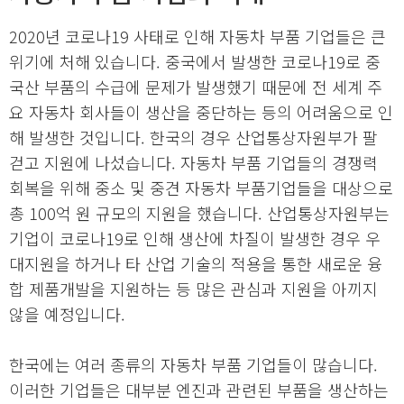
2020년 코로나19 사태로 인해 자동차 부품 기업들은 큰
위기에 처해 있습니다. 중국에서 발생한 코로나19로 중
국산 부품의 수급에 문제가 발생했기 때문에 전 세계 주
요 자동차 회사들이 생산을 중단하는 등의 어려움으로 인
해 발생한 것입니다. 한국의 경우 산업통상자원부가 팔
걷고 지원에 나섰습니다. 자동차 부품 기업들의 경쟁력
회복을 위해 중소 및 중견 자동차 부품기업들을 대상으로
총 100억 원 규모의 지원을 했습니다. 산업통상자원부는
기업이 코로나19로 인해 생산에 차질이 발생한 경우 우
대지원을 하거나 타 산업 기술의 적용을 통한 새로운 융
합 제품개발을 지원하는 등 많은 관심과 지원을 아끼지
않을 예정입니다.
한국에는 여러 종류의 자동차 부품 기업들이 많습니다.
이러한 기업들은 대부분 엔진과 관련된 부품을 생산하는