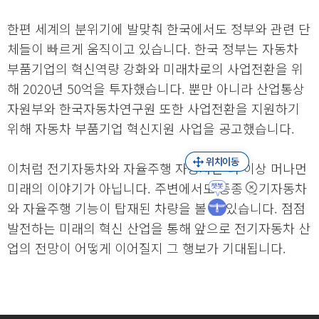
한편 세계의 분위기에 발맞춰 한국에서도 정부와 관련 단
체들이 빠르게 움직이고 있습니다. 한국 정부는 자동차
부품기업의 혁신역량 강화와 미래차로의 사업전환을 위
해 2020년 50억을 투자했습니다. 뿐만 아니라 산업통상
자원부와 한국자동차연구원 또한 사업전환을 지원하기
위해 자동차 부품기업 혁신지원 사업을 공고했습니다.
이처럼 전기자동차와 자율주행 자동차는 더 이상 머나먼
미래의 이야기가 아닙니다. 주변에서도 종종 전기자동차
와 자율주행 기능이 탑재된 차량을 볼 수 있습니다. 점점
발전하는 미래의 혁신 산업을 통해 앞으로 전기자동차 산
업의 전망이 어떻게 이어질지 그 행보가 기대됩니다.