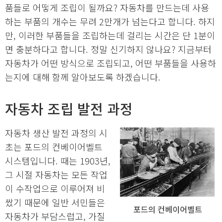
품들로 어떻게 조립이 될까요? 자동차를 만드는데 사용
하는 부품의 개수는 무려 2만개가 넘는다고 합니다. 하지
만, 이러한 부품들을 조립하는데 걸리는 시간은 단 1분이
면 충분하다고 합니다. 정말 신기하지 않나요? 지금부터
자동차가 어떤 방식으로 조립되고, 어떤 부품들을 사용하
는지에 대해 함께 알아보도록 하겠습니다.
자동차 조립 발전 과정
자동차 생산 발전 과정의 시
초는 포드의 컨베이어벨트
시스템입니다. 때는 1903년,
그 시절 자동차는 모든 작업
이 수작업으로 이루어져 비
쌌기 때문에 일반 서민들은
포드의 컨베이어벨트
자동차가 부담스럽고, 가질