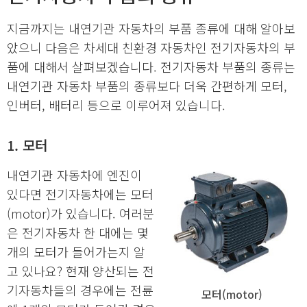
지금까지는 내연기관 자동차의 부품 종류에 대해 알아보
았으니 다음은 차세대 친환경 자동차인 전기자동차의 부
품에 대해서 살펴보겠습니다. 전기자동차 부품의 종류는
내연기관 자동차 부품의 종류보다 더욱 간편하게 모터,
인버터, 배터리 등으로 이루어져 있습니다.
1. 모터
내연기관 자동차에 엔진이
있다면 전기자동차에는 모터
(motor)가 있습니다. 여러분
은 전기자동차 한 대에는 몇
개의 모터가 들어가는지 알
고 있나요? 현재 양산되는 전
기자동차들의 경우에는 전륜
모터(motor)