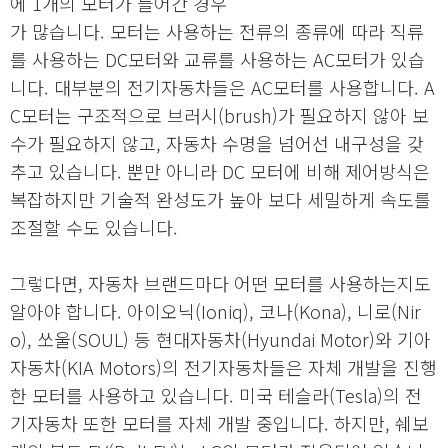
에 1개의 모터가 들어간 경우
가 많습니다. 모터는 사용하는 전류의 종류에 따라 직류
를 사용하는 DC모터와 교류를 사용하는 AC모터가 있습
니다. 대부분의 전기자동차들은 AC모터를 사용합니다. A
C모터는 구조적으로 브러시(brush)가 필요하지 않아 보
수가 필요하지 않고, 자동차 수명을 넘어선 내구성을 갖
추고 있습니다. 뿐만 아니라 DC 모터에 비해 제어방식은
복잡하지만 기술적 완성도가 높아 보다 세밀하게 속도를
조절할 수도 있습니다.
그렇다면, 자동차 브랜드마다 어떤 모터를 사용하는지도
알아야 합니다. 아이오닉(Ioniq), 코나(Kona), 니로(Nir
o), 쏘울(SOUL) 등 현대자동차(Hyundai Motor)와 기아
자동차(KIA Motors)의 전기자동차들은 자체 개발을 진행
한 모터를 사용하고 있습니다. 미국 테슬라(Tesla)의 전
기자동차 또한 모터를 자체 개발 중입니다. 하지만, 쉐보