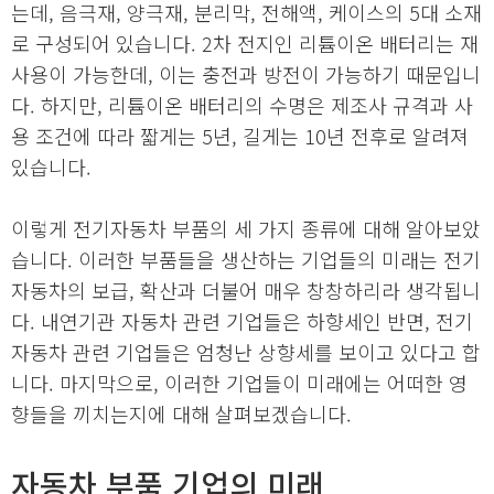
는데, 음극재, 양극재, 분리막, 전해액, 케이스의 5대 소재
로 구성되어 있습니다. 2차 전지인 리튬이온 배터리는 재
사용이 가능한데, 이는 충전과 방전이 가능하기 때문입니
다. 하지만, 리튬이온 배터리의 수명은 제조사 규격과 사
용 조건에 따라 짧게는 5년, 길게는 10년 전후로 알려져
있습니다.
이렇게 전기자동차 부품의 세 가지 종류에 대해 알아보았
습니다. 이러한 부품들을 생산하는 기업들의 미래는 전기
자동차의 보급, 확산과 더불어 매우 창창하리라 생각됩니
다. 내연기관 자동차 관련 기업들은 하향세인 반면, 전기
자동차 관련 기업들은 엄청난 상향세를 보이고 있다고 합
니다. 마지막으로, 이러한 기업들이 미래에는 어떠한 영
향들을 끼치는지에 대해 살펴보겠습니다.
자동차 부품 기업의 미래