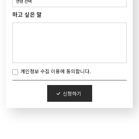
하고 싶은 말
개인정보 수집 이용에 동의합니다.
신청하기