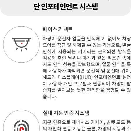
단 인포테인먼트 시스템
페이스 커넥트
차량이 운전자 얼굴을 인식해 키 없이도 차량
도어를 잠금 및 해제할 수 있는 기능으로, 얼굴
인식에 사용되는 카메라는 근적외선 방식을
적용해 흐린 날씨나 야간과 같은 악조건 속에
서도 인식 성능을 확보했으며, 얼굴 인식을 통
해 사용자가 파악되면 운전석 및 운전대 위치,
헤드업 디스플레이(HUD) 인포테인먼트 설정
이 사용자 개인 프로필과 연동되어 차량이 탑
승자를 알아보는 듯한 편리함을 경험할 수 있
습니다.
실내 지문 인증 시스템
지문 인증으로 제네시스 카페이, 발렛 모드 등
의 개인화 연동 기능은 물론, 차량의 시동과 주