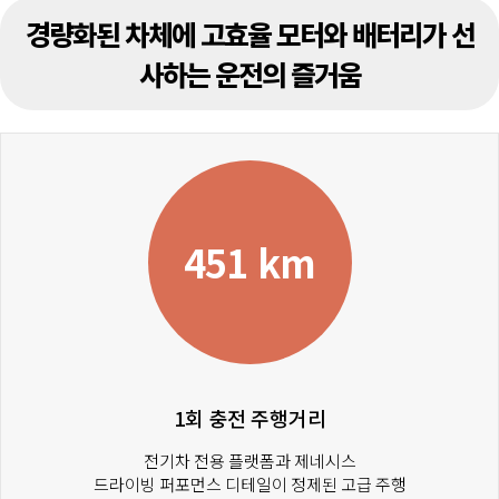
경량화된 차체에 고효율 모터와 배터리가 선
사하는 운전의 즐거움
451 km
1회 충전 주행거리
전기차 전용 플랫폼과 제네시스
드라이빙 퍼포먼스 디테일이 정제된 고급 주행