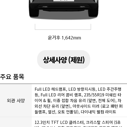
상세사양 (제원)
주요 품목
Full LED 헤드램프, LED 방향지시등, LED 주간주행
등, Full LED 리어 콤비 램프, 235/55R19 미쉐린 타
외관 사양
이어 & 휠, 이중 접합 차음 유리 (앞면, 전체 도어), 자
외선 차단 유리 (앞면), 아웃사이드 미러 (로고 패턴 퍼
들램프, 열선, 오토 언폴딩), 다이내믹 웰컴 라이트
12.3인치 TFT LCD 클러스터, 크리스탈 스피어 (SB