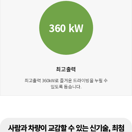
360 kW
최고출력
최고출력 360kW로 즐거운 드라이빙을 누릴 수
있도록 돕습니다.
사람과 차량이 교감할 수 있는 신기술, 최첨