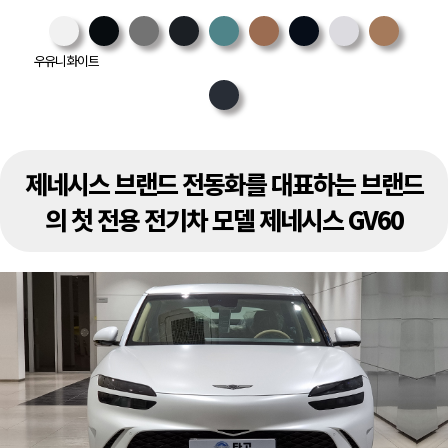
우유니 화이트
제네시스 브랜드 전동화를 대표하는 브랜드
의 첫 전용 전기차 모델 제네시스 GV60