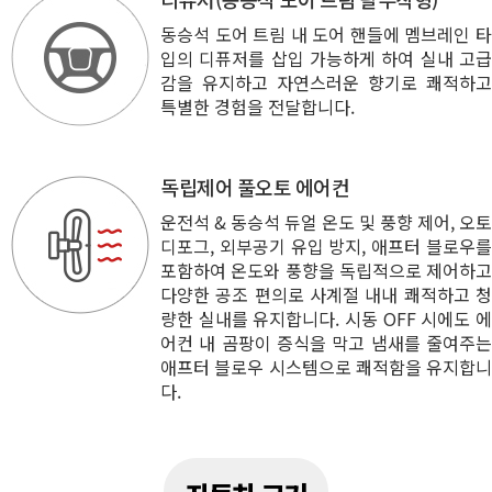
동승석 도어 트림 내 도어 핸들에 멤브레인 타
입의 디퓨저를 삽입 가능하게 하여 실내 고급
감을 유지하고 자연스러운 향기로 쾌적하고
특별한 경험을 전달합니다.
독립제어 풀오토 에어컨
운전석 & 동승석 듀얼 온도 및 풍향 제어, 오토
디포그, 외부공기 유입 방지, 애프터 블로우를
포함하여 온도와 풍향을 독립적으로 제어하고
다양한 공조 편의로 사계절 내내 쾌적하고 청
량한 실내를 유지합니다. 시동 OFF 시에도 에
어컨 내 곰팡이 증식을 막고 냄새를 줄여주는
애프터 블로우 시스템으로 쾌적함을 유지합니
다.