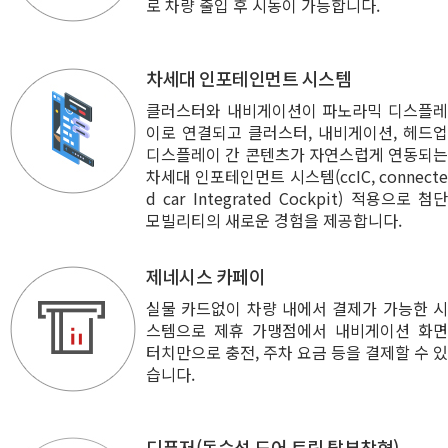
로 차량 출입 후 시동이 가능합니다.
차세대 인포테인먼트 시스템
클러스터와 내비게이션이 파노라믹 디스플레
이로 연결되고 클러스터, 내비게이션, 헤드업
디스플레이 간 콘텐츠가 자연스럽게 연동되는
차세대 인포테인먼트 시스템(ccIC, connecte
d car Integrated Cockpit) 적용으로 첨단
모빌리티의 새로운 경험을 제공합니다.
제네시스 카페이
실물 카드없이 차량 내에서 결제가 가능한 시
스템으로 제휴 가맹점에서 내비게이션 화면
터치만으로 충전, 주차 요금 등을 결제할 수 있
습니다.
디퓨저(동승석 도어 트림 탈부착형)