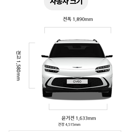
자동차 크기