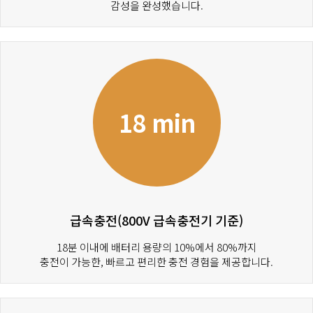
감성을 완성했습니다.
18 min
급속충전(800V 급속충전기 기준)
18분 이내에 배터리 용량의 10%에서 80%까지
충전이 가능한, 빠르고 편리한 충전 경험을 제공합니다.