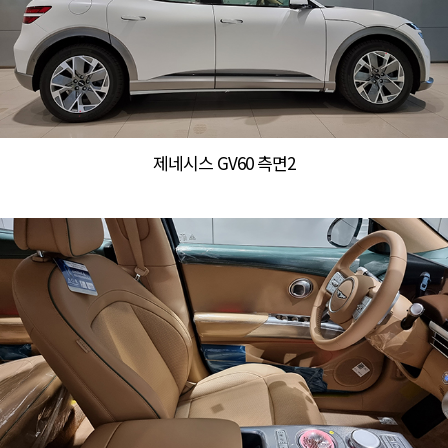
제네시스 GV60 측면2