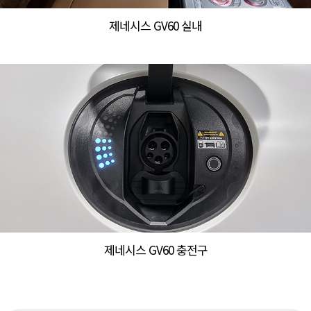
제네시스 GV60 실내
제네시스 GV60 충전구