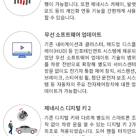
행이 가능합니다. 또한 제네시스 카페이, 발렛
모드 등의 개인화 연동 기능을 간편하게 사용
할 수 있습니다.
무선 소프트웨어 업데이트
기존 내비게이션과 클러스터, 헤드업 디스플
레이(HUD) 등 인포테인먼트 시스템에 제공되
었던 무선 소프트웨어 업데이트 기술의 범위
를 차량 전반으로 확장해 별도의 서비스센터
방문 없이도 전기차 통합 제어 장치, 서스펜션,
브레이크, 스티어링 휠, 첨단 운전자 보조 시스
템 등 자동차의 주요 전자제어장치에 대한 업
데이트가 가능합니다.
제네시스 디지털 키 2
기존 디지털 키와 다르게 별도의 스마트폰 조
작 없이 차량 문을 열 수 있는 디지털 키 2가
최초로 적용되었습니다. 도어 핸들 터치만으