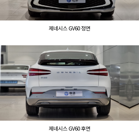
제네시스 GV60 정면
제네시스 GV60 후면