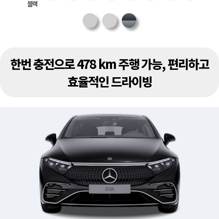
블랙
한번 충전으로 478 km 주행 가능, 편리하고
효율적인 드라이빙