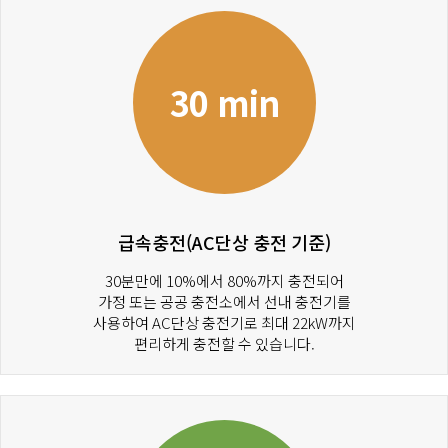
30 min
급속충전(AC단상 충전 기준)
30분만에 10%에서 80%까지 충전되어
가정 또는 공공 충전소에서 선내 충전기를
사용하여 AC단상 충전기로 최대 22kW까지
편리하게 충전할 수 있습니다.