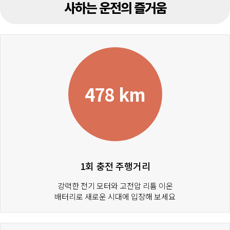
사하는 운전의 즐거움
478 km
1회 충전 주행거리
강력한 전기 모터와 고전압 리튬 이온
배터리로 새로운 시대에 입장해 보세요