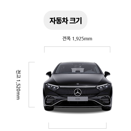
자동차 크기