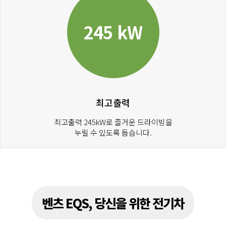
245 kW
최고출력
최고출력 245kW로 즐거운 드라이빙을
누릴 수 있도록 돕습니다.
벤츠 EQS, 당신을 위한 전기차