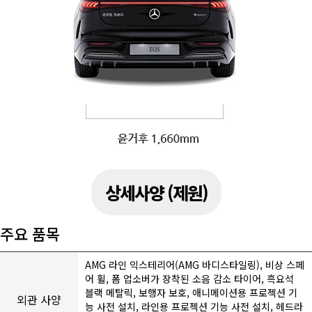
상세사양 (제원)
주요 품목
AMG 라인 익스테리어(AMG 바디스타일링), 비상 스페
어 휠, 폼 업소버가 장착된 소음 감소 타이어, 흑요석
블랙 메탈릭, 보행자 보호, 애니메이션용 프로젝션 기
외관 사양
능 사전 설치, 라인용 프로젝션 기능 사전 설치, 헤드라