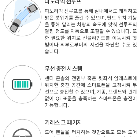
파노라믹 선루프
파노라믹 선루프를 통해 실내에서도 퀘적하고
밝은 분위기를 즐길 수 있으며, 틸트 위치 기능
을 통해 달리는 차량의 속도에 맞춰 선루프의
열림 정도를 자동으로 조절할 수 있습니다. 또
한 필요한 위치로 선블라인드를 이동시켜 햇
빛이나 외부로부터의 시선을 차단할 수도 있
습니다.
무선 충전 시스템
센터 콘솔의 전면부 혹은 뒷좌석 암레스트에
위치한 충전 공간에 스마트폰을 고정시켜 무
선으로 충전할 수 있으며, 기종, 브랜드와 관계
없이 Qi 표준을 충족하는 스마트폰은 충전이
가능합니다.
키레스 고 패키지
도어 핸들을 터치하는 것만으로도 모든 도어