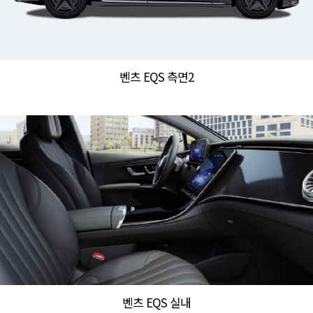
벤츠 EQS 측면2
벤츠 EQS 실내