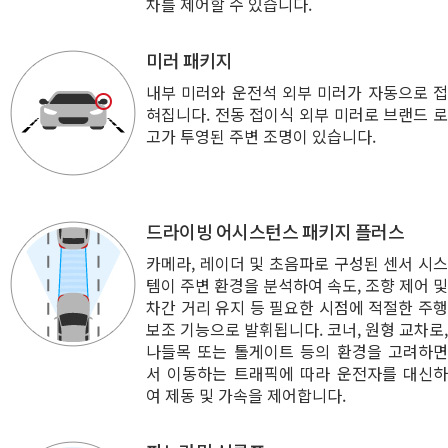
차를 제어할 수 있습니다.
미러 패키지
내부 미러와 운전석 외부 미러가 자동으로 접
혀집니다. 전동 접이식 외부 미러로 브랜드 로
고가 투영된 주변 조명이 있습니다.
드라이빙 어시스턴스 패키지 플러스
카메라, 레이더 및 초음파로 구성된 센서 시스
템이 주변 환경을 분석하여 속도, 조향 제어 및
차간 거리 유지 등 필요한 시점에 적절한 주행
보조 기능으로 발휘됩니다. 코너, 원형 교차로,
나들목 또는 톨게이트 등의 환경을 고려하면
서 이동하는 트래픽에 따라 운전자를 대신하
여 제동 및 가속을 제어합니다.