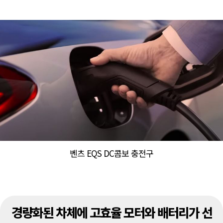
벤츠 EQS DC콤보 충전구
경량화된 차체에 고효율 모터와 배터리가 선