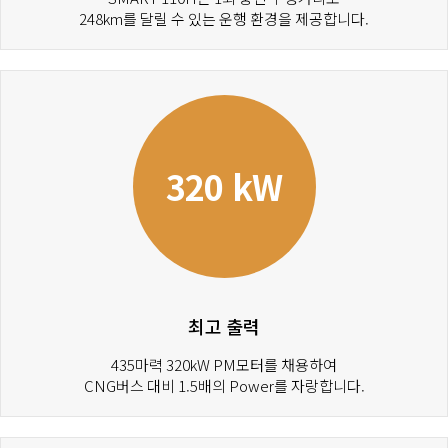
248km를 달릴 수 있는 운행 환경을 제공합니다.
320 kW
최고 출력
435마력 320kW PM모터를 채용하여
CNG버스 대비 1.5배의 Power를 자랑합니다.