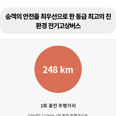
승객의 안전을 최우선으로 한 동급 최고의 친
환경 전기고상버스
248 km
1회 충전 주행거리
SMART 110H는 1회 충전 주행거리로