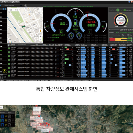
통합 차량정보 관제시스템 화면