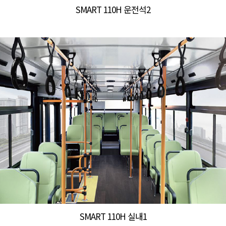
SMART 110H 운전석2
SMART 110H 실내1