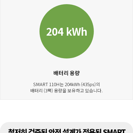
204 kWh
배터리 용량
SMART 110H는 204kWh (435ps)의
배터리 (3팩) 용량을 보유하고 있습니다.
철저히 검증된 안전 설계가 적용된 SMART