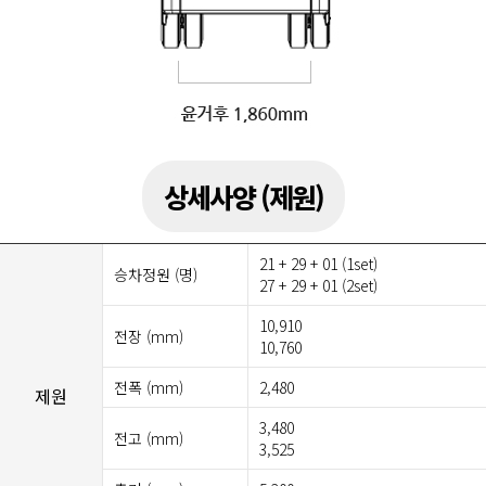
상세사양 (제원)
21 + 29 + 01 (1set)
승차정원 (명)
27 + 29 + 01 (2set)
10,910
전장 (mm)
10,760
전폭 (mm)
2,480
제원
3,480
전고 (mm)
3,525