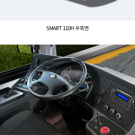
SMART 110H 우측면