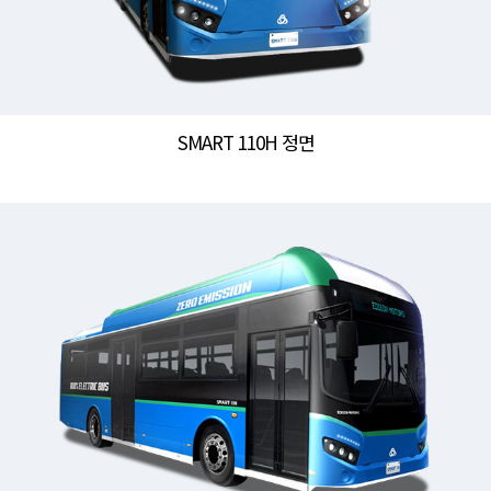
SMART 110H 정면