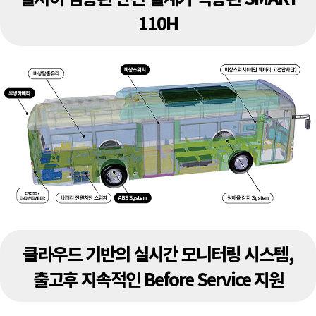
110H
클라우드 기반의 실시간 모니터링 시스템,
출고후 지속적인 Before Service 지원