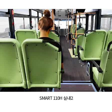
SMART 110H 실내2