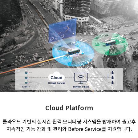
Cloud Platform
클라우드 기반의 실시간 원격 모니터링 시스템을 탑재하여 출고후
지속적인 기능 강화 및 관리와 Before Service를 지원합니다.