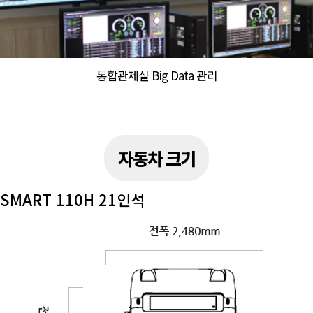
통합관제실 Big Data 관리
자동차 크기
SMART 110H 21인석