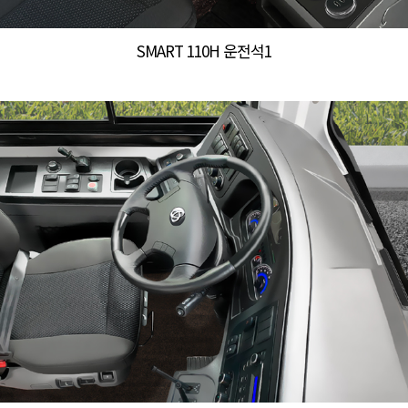
SMART 110H 운전석1