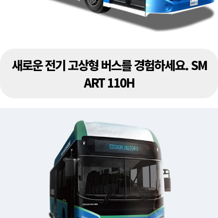
새로운 전기 고상형 버스를 경험하세요. SM
ART 110H