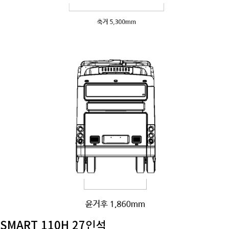
SMART 110H 27인석