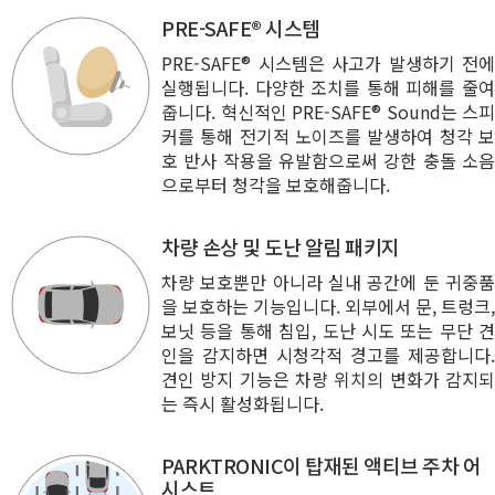
PRE-SAFE® 시스템
PRE-SAFE® 시스템은 사고가 발생하기 전에
실행됩니다. 다양한 조치를 통해 피해를 줄여
줍니다. 혁신적인 PRE-SAFE® Sound는 스피
커를 통해 전기적 노이즈를 발생하여 청각 보
호 반사 작용을 유발함으로써 강한 충돌 소음
으로부터 청각을 보호해줍니다.
차량 손상 및 도난 알림 패키지
차량 보호뿐만 아니라 실내 공간에 둔 귀중품
을 보호하는 기능입니다. 외부에서 문, 트렁크,
보닛 등을 통해 침입, 도난 시도 또는 무단 견
인을 감지하면 시청각적 경고를 제공합니다.
견인 방지 기능은 차량 위치의 변화가 감지되
는 즉시 활성화됩니다.
PARKTRONIC이 탑재된 액티브 주차 어
시스트