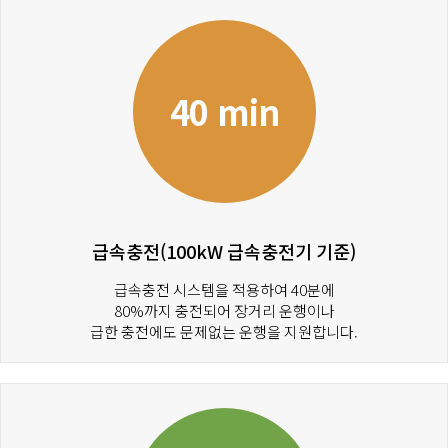
40 min
급속충전(100kW 급속충전기 기준)
급속충전 시스템을 적용하여 40분에
80%까지 충전되어 장거리 운행이나
급한 충전에도 문제없는 운행을 지원합니다.