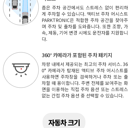
좁은 주차 공간에서도 스트레스 없이 편리하
게 주차할 수 있습니다. 액티브 주차 어시스트
PARKTRONIC은 적합한 주차 공간을 찾아주
며 주차 및 출차를 도와줍니다. 또한 조향, 가
속, 제동, 기어 변경 시에도 운전자를 지원합니
다.
360° 카메라가 포함된 주차 패키지
차량 내에서 제공되는 최고의 주차 서비스. 36
0° 카메라가 탑재된 액티브 주차 어시스트를
사용하면 주차장을 검색하거나 주차 또는 출
차할 때 용이합니다. 주변 전체를 보여주는 화
면을 이용하는 직접 주차 옵션 또는 스트레스
없는 간접 주차 옵션 중 선택할 수 있습니다.
자동차 크기