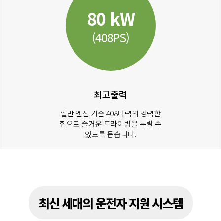
80 kW
(408PS)
최고출력
일반 엔진 기준 408마력의 강력한
힘으로 즐거운 드라이빙을 누릴 수
있도록 돕습니다.
최신 세대의 운전자 지원 시스템