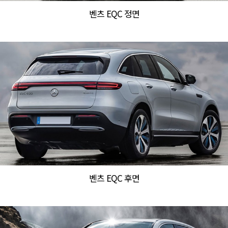
벤츠 EQC 정면
벤츠 EQC 후면