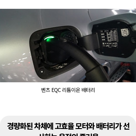
벤츠 EQC 리튬이온 배터리
경량화된 차체에 고효율 모터와 배터리가 선