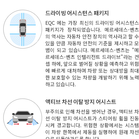
드라이빙 어시스턴스 패키지
EQC 에는 가장 최신의 드라이빙 어시스턴스
패키지가 장착되었습니다. 메르세데스-벤츠
의 역사는 자동차 안전 장치의 역사라고 할 수
있을 만큼 자동차 안전의 기준을 제시하고 모
범이 되고 있습니다. 메르세데스-벤츠는 "메
르세데스-벤츠 인텔리전트 드라이브"라는 컨
셉 하에, 앞으로 벌어질 상황을 예측하고 위험
에 빠르게 대처하며 차량 또는 상대방을 최대
한 보호할수 있는 차량을 개발하기 위해 노력
하고 있습니다.
액티브 차선 이탈 방지 어시스트
부주의로 인해 차선을 벗어난 경우, 액티브 차
선 이탈 방지 어시스트가 스티어링 휠을 진동
시켜 경고합니다. 위험한 상황에서는 시스템
이 차량 한쪽에서 제동을 실행하여 원래 차선
으로 되돌아가도록 합니다.