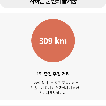
사하는 운전의 즐거움
309 km
1회 충전 주행 거리
309km이상의 1회 충전 주행거리로
도심을넘어 장거리 운행까지 가능한
전기자동차입니다.