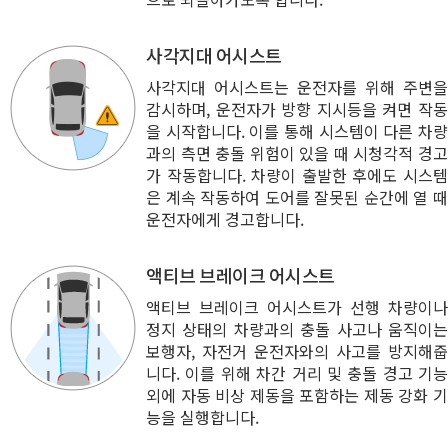
사각지대 어시스트
사각지대 어시스트는 운전자를 위해 주변을
감시하며, 운전자가 방향 지시등을 켜면 작동
을 시작합니다. 이를 통해 시스템이 다른 차량
과의 측면 충돌 위험이 있을 때 시청각적 경고
가 작동합니다. 차량이 출발한 후에도 시스템
은 계속 작동하여 도어를 잘못된 순간에 열 때
운전자에게 경고합니다.
액티브 브레이크 어시스트
액티브 브레이크 어시스트가 선행 차량이나
정지 상태의 차량과의 충돌 사고나 움직이는
보행자, 자전거 운전자와의 사고를 방지해줍
니다. 이를 위해 차간 거리 및 충돌 경고 기능
외에 자동 비상 제동을 포함하는 제동 강화 기
능을 실행합니다.