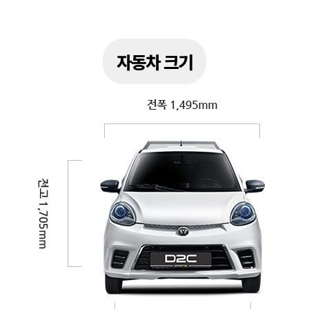
자동차 크기