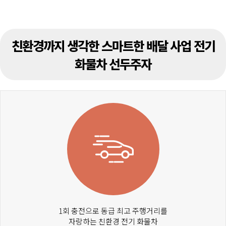
친환경까지 생각한 스마트한 배달 사업 전기
화물차 선두주자
1회 충전으로 동급 최고 주행거리를
자랑하는 친환경 전기 화물차