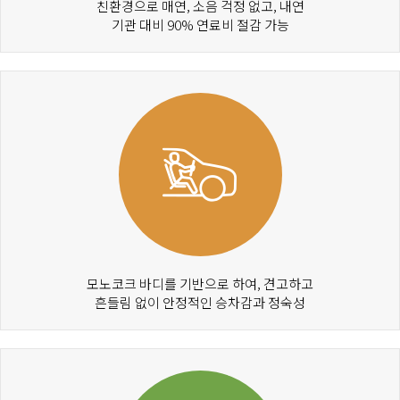
친환경으로 매연, 소음 걱정 없고, 내연
기관 대비 90% 연료비 절감 가능
모노코크 바디를 기반으로 하여, 견고하고
흔들림 없이 안정적인 승차감과 정숙성