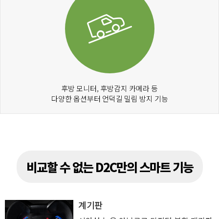
후방 모니터, 후방감지 카메라 등
다양한 옵션부터 언덕길 밀림 방지 기능
비교할 수 없는 D2C만의 스마트 기능
계기판