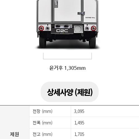
상세사양 (제원)
전장 (mm)
3,095
전폭 (mm)
1,495
제원
전고 (mm)
1,705