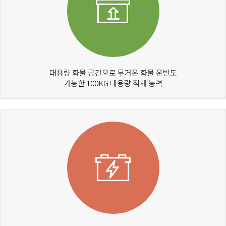
대용량 화물 공간으로 무거운 화물 운반도
가능한 100KG 대용량 적재 능력