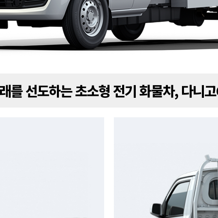
래를 선도하는 초소형 전기 화물차, 다니고