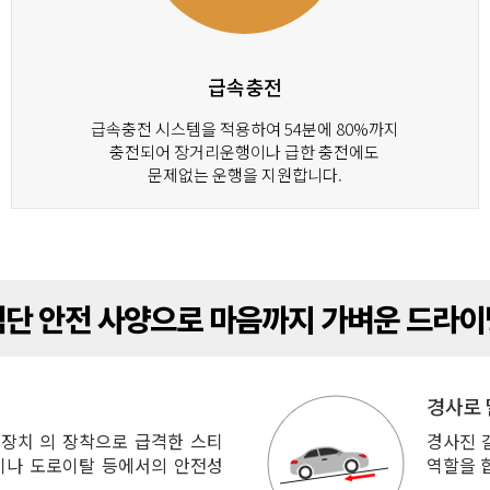
급속충전
급속충전 시스템을 적용하여 54분에 80%까지
충전되어 장거리운행이나 급한 충전에도
문제없는 운행을 지원합니다.
첨단 안전 사양으로 마음까지 가벼운 드라이
경사로
장치 의 장착으로 급격한 스티
경사진 
이나 도로이탈 등에서의 안전성
역할을 