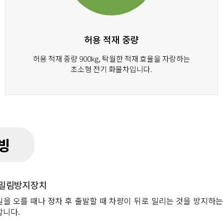
허용 적재 중량
허용 적재 중량 900kg, 탁월한 적재 효율을 자랑하는
초소형 전기 화물차입니다.
빙
 밀림방지장치
길을 오를 때나 정차 후 출발할 때 차량이 뒤로 밀리는 것을 방지하는
합니다.