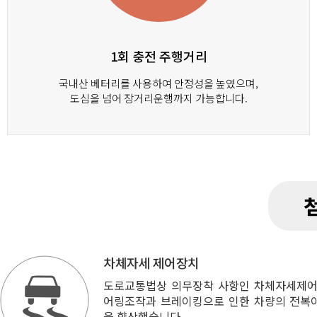
1회 충전 주행거리
국내산 베터리를 사용하여 안정성을 높였으며,
도심을 넘어 장거리운행까지 가능합니다.
차체자세 제어장치
도로교통법상 의무장착 사항인 차체자세제어
어링조작과 브레이킹으로 인한 차량의 전복
을 향상했습니다.