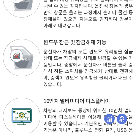
내릴 수 있는 장치입니다. 운전석 창문의 경우
만약 창문을 올리는 과정에서 손이나 물건 등
장애물이 있으면 자동으로 감지하여 창문이
아래로 내려갑니다.
윈도우 잠금 및 잠금해제 기능
운전자가 차량의 모든 윈도우 유리창을 잠금
상태 또는 잠금해제 상태로 변경할 수 있는 기
능입니다. 중앙에서 운전자가 버튼을 눌러 승
객석 창문 스위치를 잠금해제 상태로 전환해
야, 승객이 윈도우 유리창을 올리거나 내릴 수
있습니다.
10인치 멀티미디어 디스플레이
차량의 대시보드 중앙에 위치한 10인치 멀티
미디어 디스플레이를 이용해 다양한 기능을
이용할 수 있습니다. 기본적인 라디오, 오디오
기능뿐 아니라, 블루투스 전화 걸기, USB 음