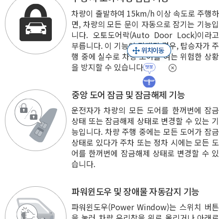
차량이 출발하여 15km/h 이상 속도로 주행하
면, 차량의 모든 문이 자동으로 잠기는 기능입
니다. 오토도어락(Auto Door Lock)이라고
부릅니다. 이 기능이 탑재된 경우, 탑승자가 주
행 중에 실수로 차량 도어를 여는 위험한 상황
을 방지할 수 있습니다.
중앙 도어 잠금 및 잠금해제 기능
운전자가 차량의 모든 도어를 한꺼번에 잠금
상태 또는 잠금해제 상태로 변경할 수 있는 기
능입니다. 차량 주행 중에는 모든 도어가 잠금
상태로 있다가 주차 또는 정차 시에는 모든 도
어를 한꺼번에 잠금해제 상태로 변경할 수 있
습니다.
파워윈도우 및 장애물 자동감지 기능
파워윈도우(Power Window)는 스위치 버튼
을 눌러 차량 유리창을 위로 올리거나 아래로