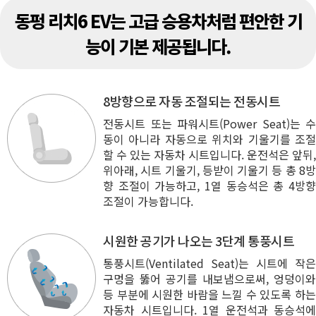
동펑 리치6 EV는 고급 승용차처럼 편안한 기
능이 기본 제공됩니다.
8방향으로 자동 조절되는 전동시트
전동시트 또는 파워시트(Power Seat)는 수
동이 아니라 자동으로 위치와 기울기를 조절
할 수 있는 자동차 시트입니다. 운전석은 앞뒤,
위아래, 시트 기울기, 등받이 기울기 등 총 8방
향 조절이 가능하고, 1열 동승석은 총 4방향
조절이 가능합니다.
시원한 공기가 나오는 3단계 통풍시트
통풍시트(Ventilated Seat)는 시트에 작은
구멍을 뚫어 공기를 내보냄으로써, 엉덩이와
등 부분에 시원한 바람을 느낄 수 있도록 하는
자동차 시트입니다. 1열 운전석과 동승석에