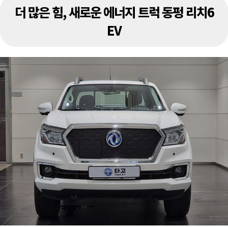
더 많은 힘, 새로운 에너지 트럭 동펑 리치6
EV