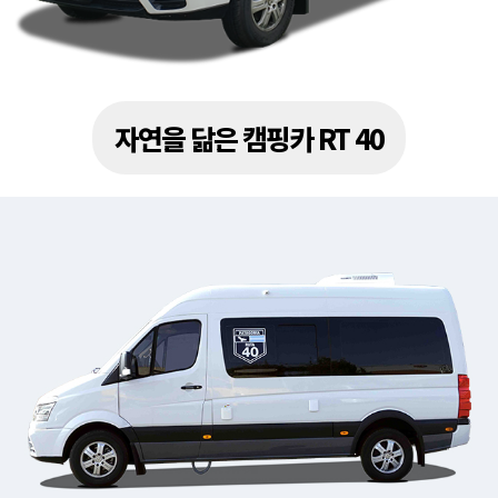
자연을 닮은 캠핑카 RT 40