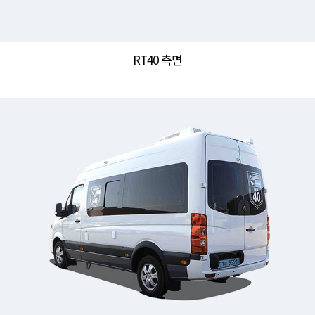
RT40 측면