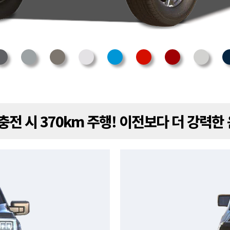
 충전 시 370km 주행! 이전보다 더 강력한 