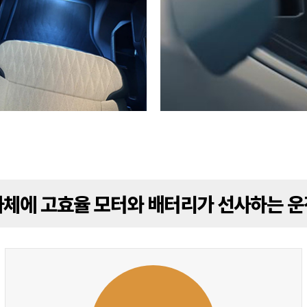
차체에 고효율 모터와 배터리가 선사하는 운