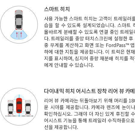
스마트 히치
사용 가능한 스마트 히치는 고객이 트레일러를
습을 할 수 있도록 설계되었습니다. 스마트
올바르게 분배할 수 있도록 연결 중인 트레
다. 트레일러를 중앙 터치스크린에 설정한 후 S
중 무게를 계산하고 화면 또는 FordPass™
하에 대한 지침을 제공합니다. 이 트럭은 현재
지를 표시하며, 심지어 중량 재분배 히치를 
에게 안내할 수 있습니다.
다이내믹 히치 어시스트 장착 리어 뷰 카
리어 뷰 카메라는 뒤돌아보기 위해 머리를 18
운 시야를 제공합니다. 카메라 렌즈에 눈이
확인하십시오. 그래야 더 자신 있게 후진할 수
어시스트 기능을 통해 트레일러 수직하중으로 
선을 제공합니다.