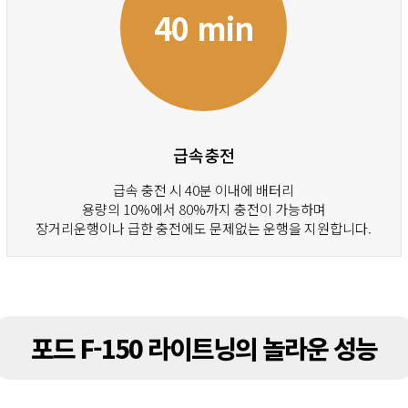
40 min
급속충전
급속 충전 시 40분 이내에 배터리
용량의 10%에서 80%까지 충전이 가능하며
장거리운행이나 급한 충전에도 문제없는 운행을 지원합니다.
포드 F-150 라이트닝의 놀라운 성능