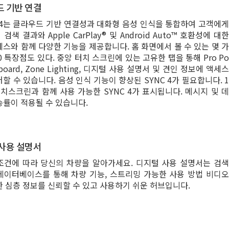
 기반 연결
® 4는 클라우드 기반 연결성과 대화형 음성 인식을 통합하여 고객에게
검색 결과와 Apple CarPlay® 및 Android Auto™ 호환성에 대한
세스와 함께 다양한 기능을 제공합니다. 홈 화면에서 볼 수 있는 몇 가
50 특장점도 있다. 중앙 터치 스크린에 있는 고유한 탭을 통해 Pro Po
nboard, Zone Lighting, 디지털 사용 설명서 및 견인 정보에 액세스
할 수 있습니다. 음성 인식 기능이 향상된 SYNC 4가 필요합니다. 1
터치스크린과 함께 사용 가능한 SYNC 4가 표시됩니다. 메시지 및 데
송률이 적용될 수 있습니다.
사용 설명서
조건에 따라 당신의 차량을 알아가세요. 디지털 사용 설명서는 검색
데이터베이스를 통해 차량 기능, 스트리밍 가능한 사용 방법 비디오
한 심층 정보를 신뢰할 수 있고 사용하기 쉬운 허브입니다.