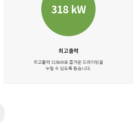
318 kW
최고출력
최고출력 318kW로 즐거운 드라이빙을
누릴 수 있도록 돕습니다.