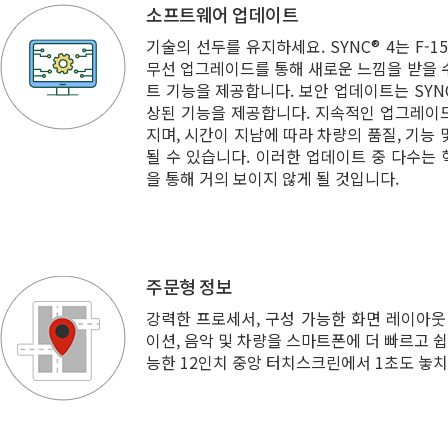
소프트웨어 업데이트
기술의 선두를 유지하세요. SYNC® 4는 F-
무선 업그레이드를 통해 새로운 느낌을 받을 
트 기능을 제공합니다. 보안 업데이트는 SYN
상된 기능을 제공합니다. 지속적인 업그레이드는
지며, 시간이 지남에 따라 차량의 품질, 기능
될 수 있습니다. 이러한 업데이트 중 다수는
을 통해 거의 보이지 않게 될 것입니다.
주문형 정보
강력한 프로세서, 구성 가능한 화면 레이아웃
이션, 음악 및 차량을 스마트폰에 더 빠르고 쉽
능한 12인치 중앙 터치스크린에서 1초도 놓치