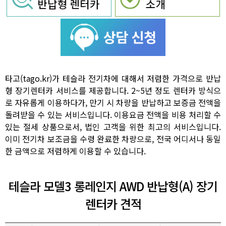
타고(tago.kr)가 테슬라 전기차에 대해서 저렴한 가격으로 반납
형 장기렌터카 서비스를 제공합니다. 2~5년 정도 렌터카 방식으
로 자유롭게 이용하다가, 만기 시 차량을 반납하고 보증금 전액을
돌려받을 수 있는 서비스입니다. 이용요금 전액을 비용 처리할 수
있는 절세 상품으로서, 법인 고객을 위한 최고의 서비스입니다.
이미 전기차 보조금을 수령 완료한 차량으로, 전국 어디서나 동일
한 금액으로 저렴하게 이용할 수 있습니다.
테슬라 모델3 롱레인지 AWD 반납형(A) 장기
렌터카 견적