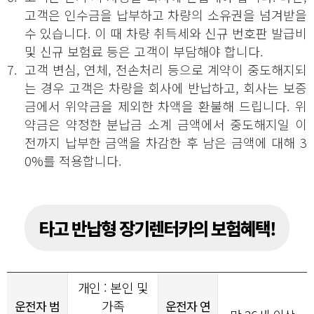
고객은 인수금을 납부하고 차량의 소유권을 넘겨받을
수 있습니다. 이 때 차량 취득세와 신규 번호판 발급비
및 신규 보험료 등은 고객이 부담해야 합니다.
7.
고객 변심, 연체, 전손처리 등으로 계약이 중도해지되
는 경우 고객은 차량을 회사에 반납하고, 회사는 보증
금에서 위약금을 제외한 차액을 환불해 드립니다. 위
약금은 약정한 분납금 소계 금액에서 중도해지일 이
전까지 납부한 금액을 차감한 후 남은 금액에 대해 3
0%를 적용합니다.
타고 반납형 장기렌터카의 보험혜택!
개인 : 본인 및
가족
운전자 범
운전자 연