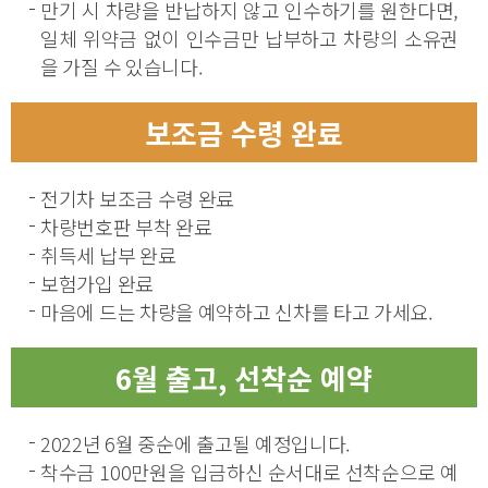
만기 시 차량을 반납하지 않고 인수하기를 원한다면,
일체 위약금 없이 인수금만 납부하고 차량의 소유권
을 가질 수 있습니다.
보조금 수령 완료
전기차 보조금 수령 완료
차량번호판 부착 완료
취득세 납부 완료
보험가입 완료
마음에 드는 차량을 예약하고 신차를 타고 가세요.
6월 출고, 선착순 예약
2022년 6월 중순에 출고될 예정입니다.
착수금 100만원을 입금하신 순서대로 선착순으로 예