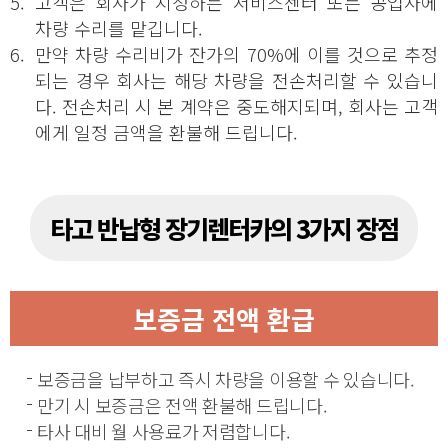
5.
고객은 회사가 지정하는 서비스센터 또는 공업사에
차량 수리를 맡깁니다.
6.
만약 차량 수리비가 잔가의 70%에 이를 것으로 추정
되는 경우 회사는 해당 차량을 전손처리할 수 있습니
다. 전손처리 시 본 계약은 중도해지되며, 회사는 고객
에게 일정 금액을 환불해 드립니다.
타고 반납형 장기렌터카의 3가지 장점
보증금 전액 환급
보증금을 납부하고 즉시 차량을 이용할 수 있습니다.
만기 시 보증금은 전액 환불해 드립니다.
타사 대비 월 사용료가 저렴합니다.