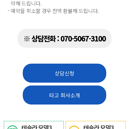
약해 드립니다.
예약을 취소할 경우 전액 환불해 드립니다.
※ 상담전화 : 070-5067-3100
상담신청
타고 회사소개