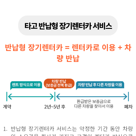
타고 반납형 장기렌터카 서비스
반납형 장기렌터카 = 렌터카로 이용 + 차
량 반납
1.
반납형 장기렌터카 서비스는 약정한 기간 동안 차량