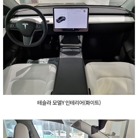
테슬라 모델Y 인테리어(화이트)