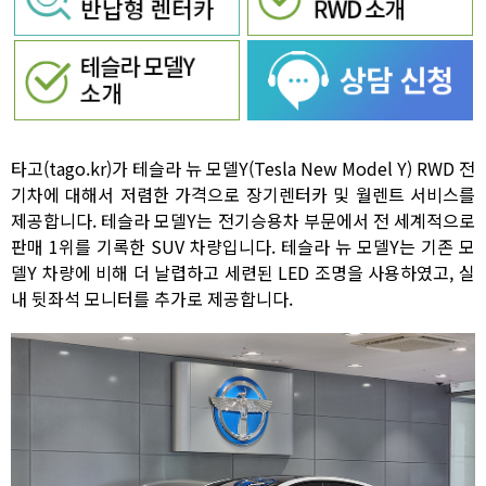
타고(tago.kr)가 테슬라 뉴 모델Y(Tesla New Model Y) RWD 전
기차에 대해서 저렴한 가격으로 장기렌터카 및 월렌트 서비스를
제공합니다. 테슬라 모델Y는 전기승용차 부문에서 전 세계적으로
판매 1위를 기록한 SUV 차량입니다. 테슬라 뉴 모델Y는 기존 모
델Y 차량에 비해 더 날렵하고 세련된 LED 조명을 사용하였고, 실
내 뒷좌석 모니터를 추가로 제공합니다.