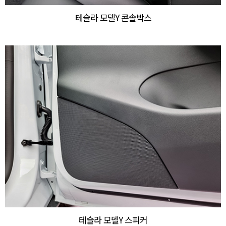
테슬라 모델Y 콘솔박스
테슬라 모델Y 스피커