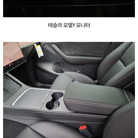
테슬라 모델Y 모니터