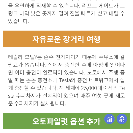
을 유연하게 적재할 수 있습니다. 리프트 게이트가 트
렁크 바닥 낮은 곳까지 열려 짐을 빠르게 싣고 내릴 수
있습니다.
자유로운 장거리 여행
테슬라 모델Y는 순수 전기차이기 때문에 주유소에 갈
필요가 없습니다. 집에서 충전한 후에 아침에 일어나
면 이미 충전이 완료되어 있습니다. 도로에서 주행 중
일 때는 공공 충전소나 Tesla의 충전 네트워크에서 쉽
게 충전할 수 있습니다. 전 세계에 25,000대 이상의 Te
sla 수퍼차저가 설치되어 있으며 매주 여섯 곳에 새로
운 수퍼차저가 설치됩니다.
오토파일럿 옵션 추가