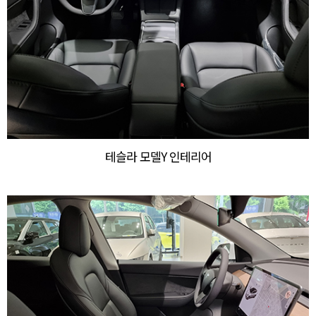
테슬라 모델Y 인테리어