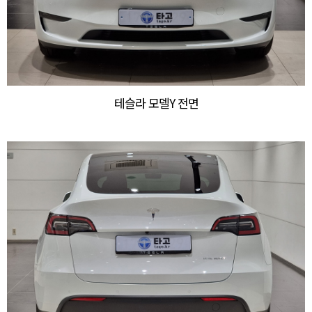
테슬라 모델Y 전면