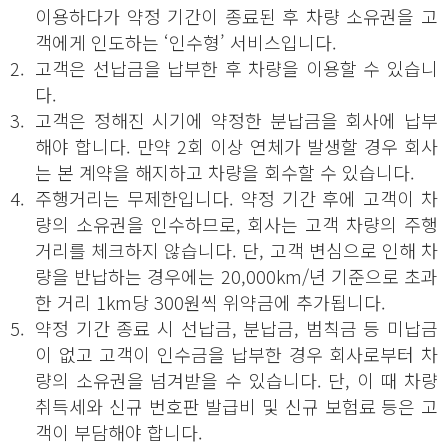
이용하다가 약정 기간이 종료된 후 차량 소유권을 고
객에게 인도하는 ‘인수형’ 서비스입니다.
2.
고객은 선납금을 납부한 후 차량을 이용할 수 있습니
다.
3.
고객은 정해진 시기에 약정한 분납금을 회사에 납부
해야 합니다. 만약 2회 이상 연체가 발생할 경우 회사
는 본 계약을 해지하고 차량을 회수할 수 있습니다.
4.
주행거리는 무제한입니다. 약정 기간 후에 고객이 차
량의 소유권을 인수하므로, 회사는 고객 차량의 주행
거리를 체크하지 않습니다. 단, 고객 변심으로 인해 차
량을 반납하는 경우에는 20,000km/년 기준으로 초과
한 거리 1km당 300원씩 위약금에 추가됩니다.
5.
약정 기간 종료 시 선납금, 분납금, 범칙금 등 미납금
이 없고 고객이 인수금을 납부한 경우 회사로부터 차
량의 소유권을 넘겨받을 수 있습니다. 단, 이 때 차량
취득세와 신규 번호판 발급비 및 신규 보험료 등은 고
객이 부담해야 합니다.