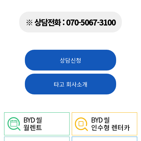
※ 상담전화 : 070-5067-3100
상담신청
타고 회사소개