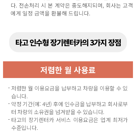
다. 전손처리 시 본 계약은 중도해지되며, 회사는 고객
에게 일정 금액을 환불해 드립니다.
타고 인수형 장기렌터카의 3가지 장점
저렴한 월 사용료
저렴한 월 이용요금을 납부하고 차량을 이용할 수 있
습니다.
약정 기간(예: 4년) 후에 인수금을 납부하고 회사로부
터 차량의 소유권을 넘겨받을 수 있습니다.
타고의 장기렌터카 서비스 이용요금은 업계 최저가
수준입니다.