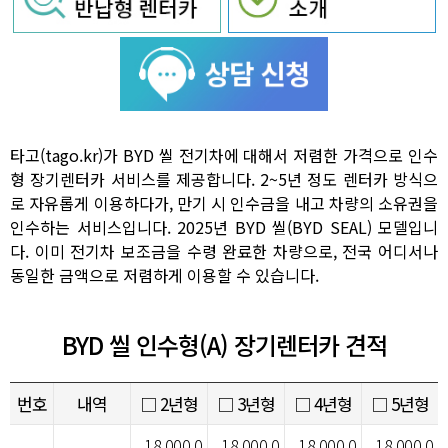
타고(tago.kr)가 BYD 씰 전기차에 대해서 저렴한 가격으로 인수
형 장기렌터카 서비스를 제공합니다. 2~5년 정도 렌터카 방식으
로 자유롭게 이용하다가, 만기 시 인수금을 내고 차량의 소유권을
인수하는 서비스입니다. 2025년 BYD 씰(BYD SEAL) 모델입니
다. 이미 전기차 보조금을 수령 완료한 차량으로, 전국 어디서나
동일한 금액으로 저렴하게 이용할 수 있습니다.
BYD 씰 인수형(A) 장기렌터카 견적
번호
내역
□ 2년형
□ 3년형
□ 4년형
□ 5년형
18,000,0
18,000,0
18,000,0
18,000,0