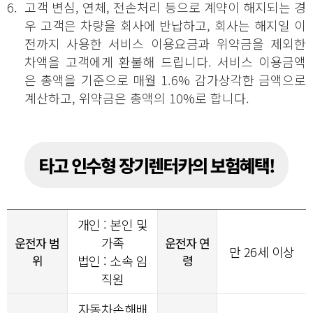
6.
고객 변심, 연체, 전손처리 등으로 계약이 해지되는 경
우 고객은 차량을 회사에 반납하고, 회사는 해지일 이
전까지 사용한 서비스 이용요금과 위약금을 제외한
차액을 고객에게 환불해 드립니다. 서비스 이용금액
은 총액을 기준으로 매월 1.6% 감가상각한 금액으로
계산하고, 위약금은 총액의 10%로 합니다.
타고 인수형 장기렌터카의 보험혜택!
개인 : 본인 및
가족
운전자 범
운전자 연
만 26세 이상
위
법인 : 소속 임
령
직원
자동차손해배