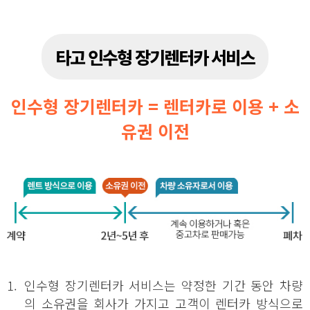
타고 인수형 장기렌터카 서비스
인수형 장기렌터카 = 렌터카로 이용 + 소
유권 이전
1.
인수형 장기렌터카 서비스는 약정한 기간 동안 차량
의 소유권을 회사가 가지고 고객이 렌터카 방식으로