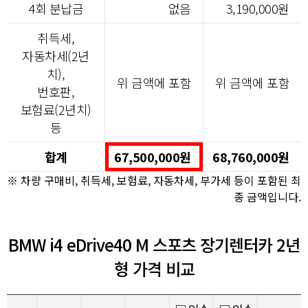
4회 분납금
없음
3,190,000원
취득세,
자동차세(2년
치),
위 금액에 포함
위 금액에 포함
번호판,
보험료(2년치)
등
합계
67,500,000원
68,760,000원
※ 차량 구매비, 취득세, 보험료, 자동차세, 부가세 등이 포함된 최
종 금액입니다.
BMW i4 eDrive40 M 스포츠 장기렌터카 2년
형 가격 비교