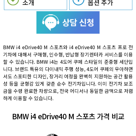
BMW i4 eDrive40 M 스포츠와 i4 eDrive40 M 스포츠 프로 전
기차에 대해서 구매형, 인수형, 반납형 장기렌터카 서비스를 이용
할 수 있습니다. BMW i4는 4도어 쿠페 스타일의 준중형 세단입
니다. 브랜드 특유의 다이내믹 주행 성능, 4도어 쿠페의 우아하면
서도 스포티한 디자인, 장거리 여정을 완벽히 지원하는 공간 활용
성 등을 균형감 있게 갖춘 순수 전기차입니다. 이미 전기차 보조
금을 수령 완료한 차량으로, 전국 어디서나 동일한 금액으로 저렴
하게 이용할 수 있습니다.
BMW i4 eDrive40 M 스포츠 가격 비교