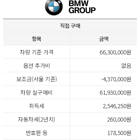
직접 구매
항목
금액
차량 기준 가격
66,300,000원
옵션 추가비
없음
보조금(서울 기준)
-4,370,000원
차량 실구매비
61,930,000원
취득세
2,546,250원
자동차세(2년치)
260,000원
번호판 등
178,500원