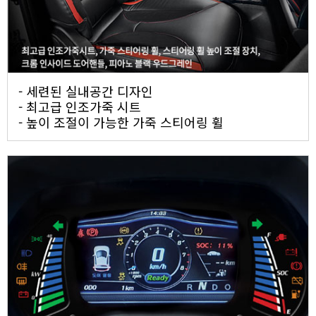
- 세련된 실내공간 디자인
- 최고급 인조가죽 시트
- 높이 조절이 가능한 가죽 스티어링 휠