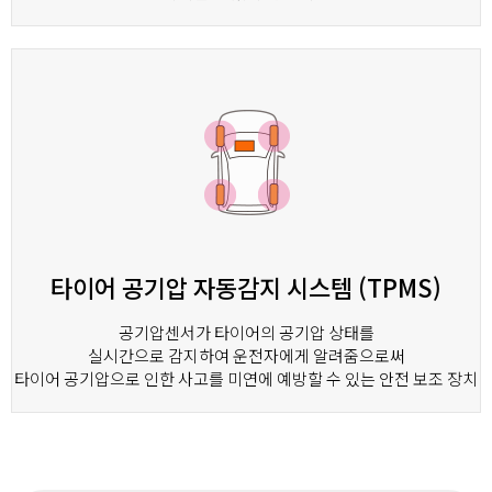
타이어 공기압 자동감지 시스템 (TPMS)
공기압센서가 타이어의 공기압 상태를
실시간으로 감지하여 운전자에게 알려줌으로써
타이어 공기압으로 인한 사고를 미연에 예방할 수 있는 안전 보조 장치