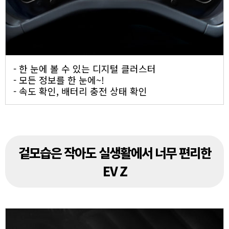
- 한 눈에 볼 수 있는 디지털 클러스터
- 모든 정보를 한 눈에~!
- 속도 확인, 배터리 충전 상태 확인
겉모습은 작아도 실생활에서 너무 편리한
EV Z