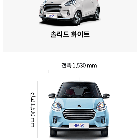
솔리드 화이트