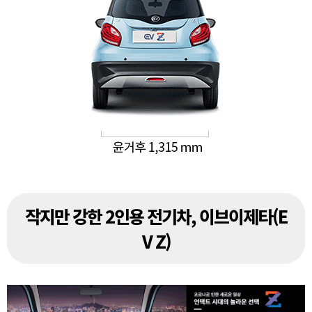
작지만 강한 2인용 전기차, 이브이제타(E
V Z)