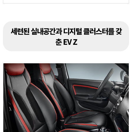
세련된 실내공간과 디지털 클러스터를 갖
춘 EV Z