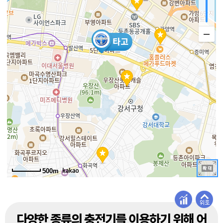
500m
다양한 종류의 충전기를 이용하기 위해 어