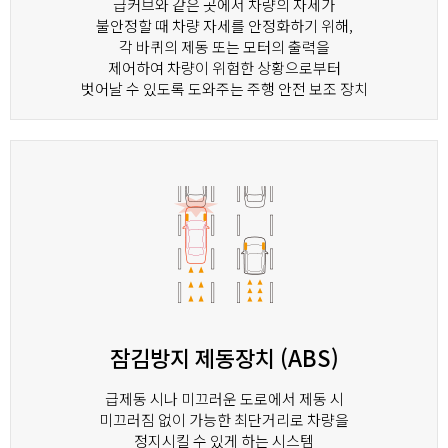
급커브와 같은 곳에서 차량의 자세가
불안정할 때 차량 자세를 안정화하기 위해,
각 바퀴의 제동 또는 모터의 출력을
제어하여 차량이 위험한 상황으로부터
벗어날 수 있도록 도와주는 주행 안전 보조 장치
잠김방지 제동장치 (ABS)
급제동 시나 미끄러운 도로에서 제동 시
미끄러짐 없이 가능한 최단거리로 차량을
정지시킬 수 있게 하는 시스템