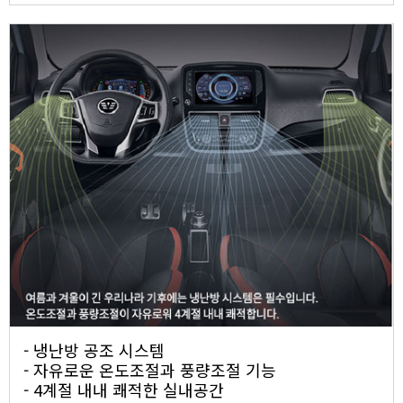
- 냉난방 공조 시스템
- 자유로운 온도조절과 풍량조절 기능
- 4계절 내내 쾌적한 실내공간