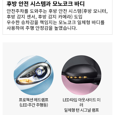
후방 안전 시스템과 모노코크 바디
안전주차를 도와주는 후방 안전 시스템(후방 모니터,
후방 감지 센서, 후방 감지 카메라) 도입
우수한 승차감을 책임지는 모노코크 일체형 바디를
사용하여 주행 안정감을 높였습니다.
프로젝션 헤드램프
LED 타입 아웃사이드 미
(LED 주간 주행등)
러
일체형 턴 시그널 램프