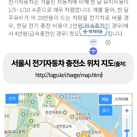
전기자동차는 가솔린 자동차에 비해 한 달 유지비용이
1/5~1/10 수준으로 매우 저렴합니다. 예를 들어, 한 달
주유비가 약 20만원이 드는 차량을 전기차로 바꿀 경
우, 한달 전기 충전 비용이 2만원(완속충전인 경우)에
서 4만원(급속충전인 경우) 정도로 대폭 낮아집니다.
서울시 전기자동차 충전소 위치 지도
(출처:
http://tago.kr/charge/map.htm
)
검색
열기