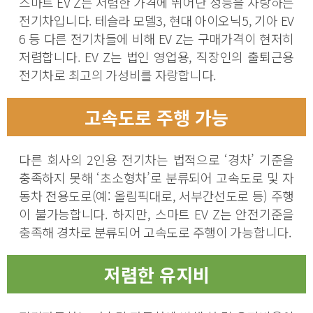
스마트 EV Z는 저렴한 가격에 뛰어난 성능을 자랑하는
전기차입니다. 테슬라 모델3, 현대 아이오닉5, 기아 EV
6 등 다른 전기차들에 비해 EV Z는 구매가격이 현저히
저렴합니다. EV Z는 법인 영업용, 직장인의 출퇴근용
전기차로 최고의 가성비를 자랑합니다.
고속도로 주행 가능
다른 회사의 2인용 전기차는 법적으로 ‘경차’ 기준을
충족하지 못해 ‘초소형차’로 분류되어 고속도로 및 자
동차 전용도로(예: 올림픽대로, 서부간선도로 등) 주행
이 불가능합니다. 하지만, 스마트 EV Z는 안전기준을
충족해 경차로 분류되어 고속도로 주행이 가능합니다.
저렴한 유지비