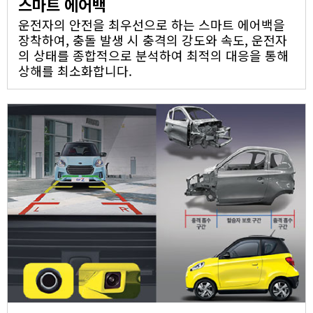
스마트 에어백
운전자의 안전을 최우선으로 하는 스마트 에어백을
장착하여, 충돌 발생 시 충격의 강도와 속도, 운전자
의 상태를 종합적으로 분석하여 최적의 대응을 통해
상해를 최소화합니다.