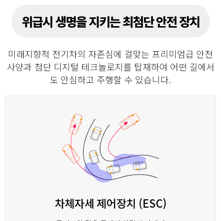
위급시 생명을 지키는 최첨단 안전 장치
미래지향적 전기차의 자존심에 걸맞는 프리미엄급 안전
사양과 첨단 디지털 테크놀로지를 탑재하여
어떤 길에서
도 안심하고 주행할 수 있습니다.
차체자세 제어장치 (ESC)