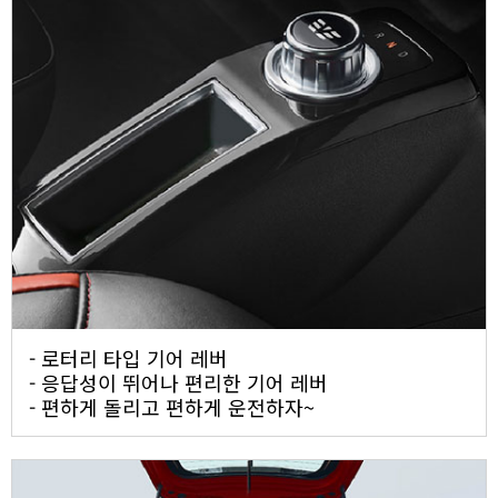
- 로터리 타입 기어 레버
- 응답성이 뛰어나 편리한 기어 레버
- 편하게 돌리고 편하게 운전하자~