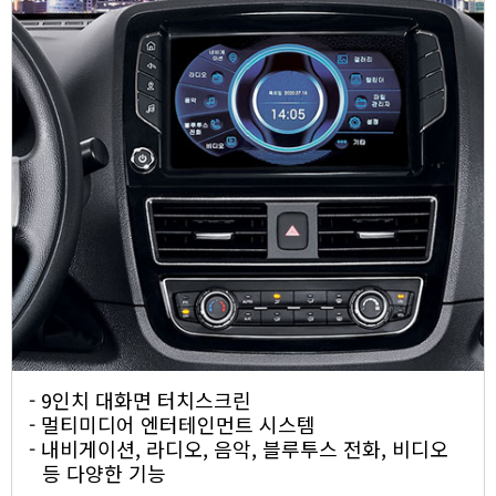
- 9인치 대화면 터치스크린
- 멀티미디어 엔터테인먼트 시스템
- 내비게이션, 라디오, 음악, 블루투스 전화, 비디오
등 다양한 기능