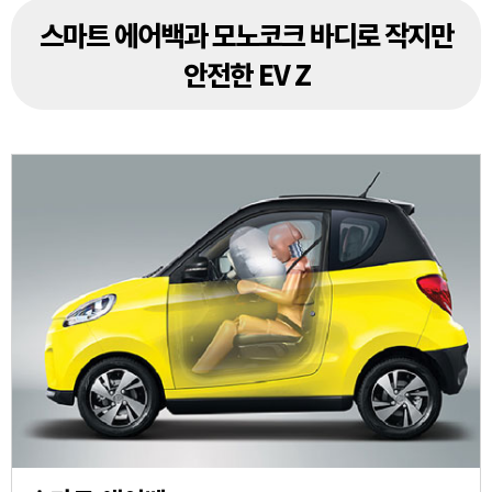
스마트 에어백과 모노코크 바디로 작지만
안전한 EV Z