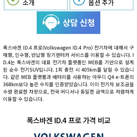
폭스바겐 ID.4 프로(Volkswagen ID.4 Pro) 전기차에 대해서 구
매형, 인수형, 반납형 장기렌터카 서비스를 이용할 수 있습니다. I
D.4는 폭스바겐의 대표 전기차 플랫폼인 MEB를 기반으로 설계
된 순수 전기SUV입니다. 1회 충전 시 405km를 달릴 수 있습니
다. 같은 MEB 플랫폼과 배터리를 사용하는 아우디 Q4 e-트론의
368km보다 높은 수치를 인증받았습니다. 이미 전기차 보조금을
수령 완료한 차량으로, 전국 어디서나 동일한 금액으로 저렴하게
이용할 수 있습니다.
폭스바겐 ID.4 프로 가격 비교