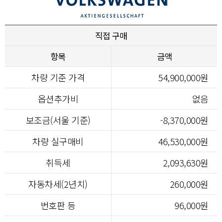
직접 구매
항목
금액
차량 기준 가격
54,900,000원
옵션추가비
없음
보조금(서울 기준)
-8,370,000원
차량 실구매비
46,530,000원
취득세
2,093,630원
자동차세(2년치)
260,000원
번호판 등
96,000원