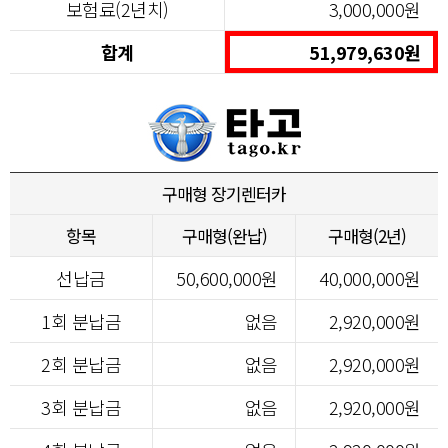
보험료(2년치)
3,000,000원
합계
51,979,630원
구매형 장기렌터카
항목
구매형(완납)
구매형(2년)
선납금
50,600,000원
40,000,000원
1회 분납금
없음
2,920,000원
2회 분납금
없음
2,920,000원
3회 분납금
없음
2,920,000원