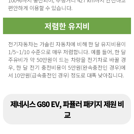
편안하게 이용할 수 있습니다.
저렴한 유지비
전기자동차는 가솔린 자동차에 비해 한 달 유지비용이
1/5~1/10 수준으로 매우 저렴합니다. 예를 들어, 한 달
주유비가 약 50만원이 드는 차량을 전기차로 바꿀 경
우, 한 달 전기 충전비용이 5만원(완속충전인 경우)에
서 10만원(급속충전인 경우) 정도로 대폭 낮아집니다.
제네시스 G80 EV, 파퓰러 패키지 제원 비
교