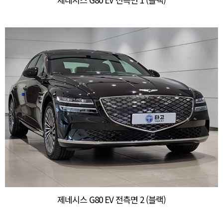
제네시스 G80 EV 전측면 2 (블랙)