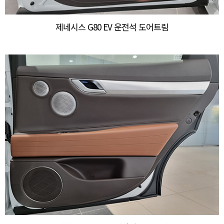
제네시스 G80 EV 운전석 도어트림