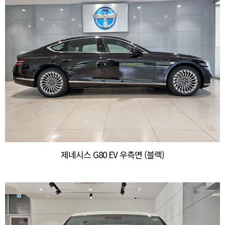
제네시스 G80 EV 우측면 (블랙)