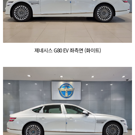
제네시스 G80 EV 좌측면 (화이트)