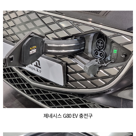
제네시스 G80 EV 충전구