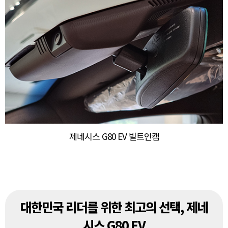
제네시스 G80 EV 빌트인캠
대한민국 리더를 위한 최고의 선택, 제네
시스 G80 EV