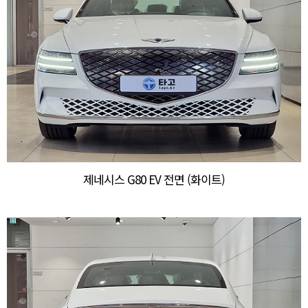
제네시스 G80 EV 전면 (화이트)