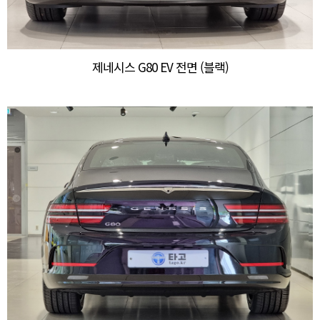
제네시스 G80 EV 전면 (블랙)