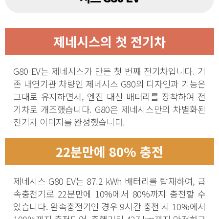
제네시스의 첫 전기차
G80 EV는 제네시스가 만든 첫 번째 전기차입니다. 기
존 내연기관 차량인 제네시스 G80의 디자인과 기능은
그대로 유지하면서, 엔진 대신 배터리를 장착하여 전
기차로 개조했습니다. G80은 제네시스만의 차별화된
전기차 이미지를 완성했습니다.
22분만에 80% 충전
제네시스 G80 EV는 87.2 kWh 배터리를 탑재하여, 급
속충전기로 22분만에 10%에서 80%까지 충전할 수
있습니다. 완속충전기인 경우 9시간 충전 시 10%에서
100%까지 충전되어, 주행거리 427 km까지 안전하고