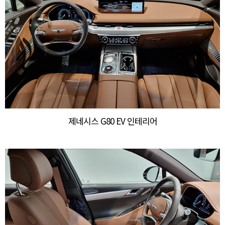
제네시스 G80 EV 인테리어