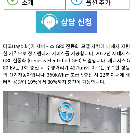
타고(tago.kr)가 제네시스 G80 전동화 모델 차량에 대해서 저렴
한 가격으로 장기렌터카 서비스를 제공합니다. 2022년 제네시스
G80 전동화 (Genesis Electrified G80) 모델입니다. 제네시스 G
80 EV는 1회 충전 시 주행거리가 427km에 이르는 우수한 성능
의 전기자동차입니다. 350kWh급 초급속충전 시 22분 이내에 배
터리 용량이 10%에서 80%까지 충전이 가능합니다.