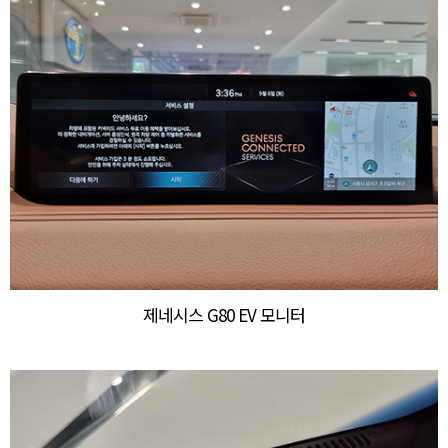
제네시스 G80 EV 모니터