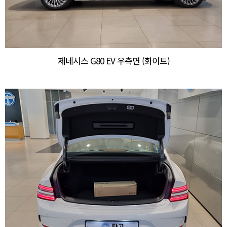
제네시스 G80 EV 우측면 (화이트)