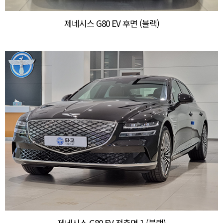
제네시스 G80 EV 후면 (블랙)
제네시스 G80 EV 전측면 1 (블랙)