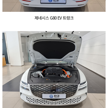
제네시스 G80 EV 트렁크