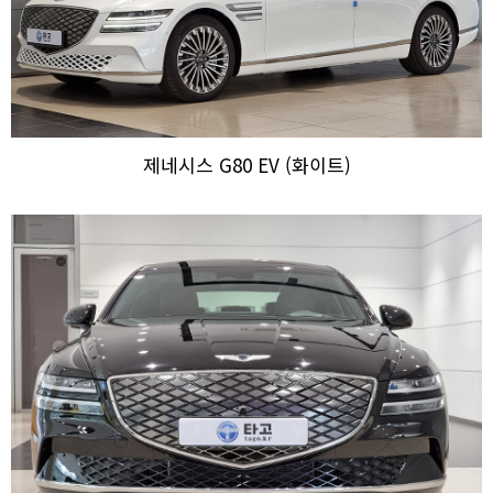
제네시스 G80 EV (화이트)