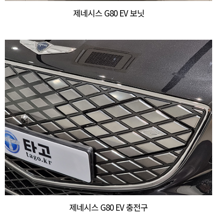
제네시스 G80 EV 보닛
제네시스 G80 EV 충전구