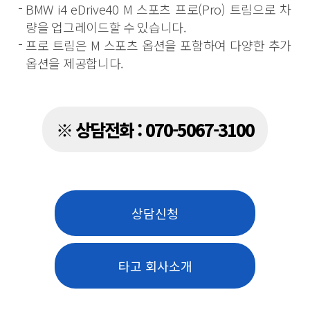
BMW i4 eDrive40 M 스포츠 프로(Pro) 트림으로 차
량을 업그레이드할 수 있습니다.
프로 트림은 M 스포츠 옵션을 포함하여 다양한 추가
옵션을 제공합니다.
※ 상담전화 : 070-5067-3100
상담신청
타고 회사소개