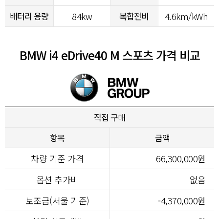
배터리 용량
84kw
복합전비
4.6km/kWh
BMW i4 eDrive40 M 스포츠 가격 비교
직접 구매
항목
금액
차량 기준 가격
66,300,000원
옵션 추가비
없음
보조금(서울 기준)
-4,370,000원