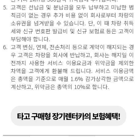
5.
고객은 선납금 및 분납금을 모두 납부하고 미납한 범
칙금이 없는 경우 추가 비용 없이 회사로부터 차량의
소유권을 넘겨받을 수 있습니다. 단, 이 때 차량 취득
세와 신규 번호판 발급비 및 신규 보험료 등은 고객이
부담해야 합니다.
6.
고객 변심, 연체, 전손처리 등으로 계약이 해지되는 경
우 고객은 차량을 회사에 반납하고, 회사는 해지일 이
전까지 사용한 서비스 이용요금과 위약금을 제외한
차액을 고객에게 환불해 드립니다. 서비스 이용금액
은 총액을 기준으로 매월 1.6% 감가상각한 금액으로
계산하고, 위약금은 총액의 10%로 합니다.
타고 구매형 장기렌터카의 보험혜택!