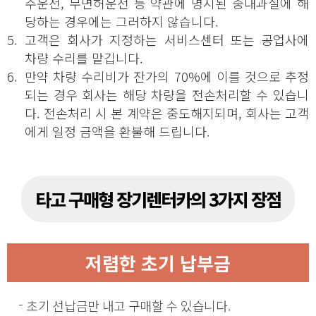
주운전, 무면허운전 등 약관에 명시된 중대과실에 해
당하는 경우에는 그러하지 않습니다.
5.
고객은 회사가 지정하는 서비스센터 또는 공업사에
차량 수리를 맡깁니다.
6.
만약 차량 수리비가 잔가의 70%에 이를 것으로 추정
되는 경우 회사는 해당 차량을 전손처리할 수 있습니
다. 전손처리 시 본 계약은 중도해지되며, 회사는 고객
에게 일정 금액을 환불해 드립니다.
타고 구매형 장기렌터카의 3가지 장점
저렴한 초기 납부금
초기 선납금만 내고 구매할 수 있습니다.