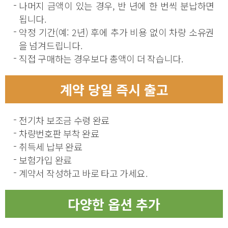
나머지 금액이 있는 경우, 반 년에 한 번씩 분납하면
됩니다.
약정 기간(예: 2년) 후에 추가 비용 없이 차량 소유권
을 넘겨드립니다.
직접 구매하는 경우보다 총액이 더 작습니다.
계약 당일 즉시 출고
전기차 보조금 수령 완료
차량번호판 부착 완료
취득세 납부 완료
보험가입 완료
계약서 작성하고 바로 타고 가세요.
다양한 옵션 추가