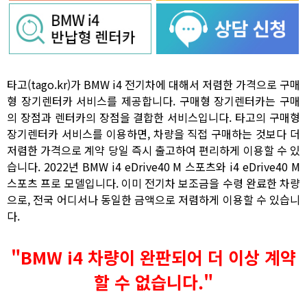
타고(tago.kr)가 BMW i4 전기차에 대해서 저렴한 가격으로 구매
형 장기렌터카 서비스를 제공합니다. 구매형 장기렌터카는 구매
의 장점과 렌터카의 장점을 결합한 서비스입니다. 타고의 구매형
장기렌터카 서비스를 이용하면, 차량을 직접 구매하는 것보다 더
저렴한 가격으로 계약 당일 즉시 출고하여 편리하게 이용할 수 있
습니다. 2022년 BMW i4 eDrive40 M 스포츠와 i4 eDrive40 M
스포츠 프로 모델입니다. 이미 전기차 보조금을 수령 완료한 차량
으로, 전국 어디서나 동일한 금액으로 저렴하게 이용할 수 있습니
다.
"BMW i4 차량이 완판되어 더 이상 계약
할 수 없습니다."