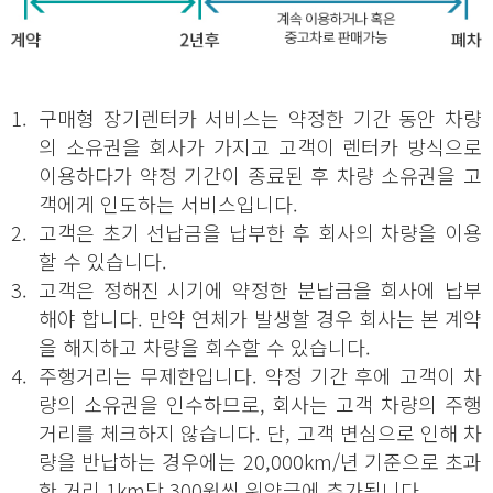
1.
구매형 장기렌터카 서비스는 약정한 기간 동안 차량
의 소유권을 회사가 가지고 고객이 렌터카 방식으로
이용하다가 약정 기간이 종료된 후 차량 소유권을 고
객에게 인도하는 서비스입니다.
2.
고객은 초기 선납금을 납부한 후 회사의 차량을 이용
할 수 있습니다.
3.
고객은 정해진 시기에 약정한 분납금을 회사에 납부
해야 합니다. 만약 연체가 발생할 경우 회사는 본 계약
을 해지하고 차량을 회수할 수 있습니다.
4.
주행거리는 무제한입니다. 약정 기간 후에 고객이 차
량의 소유권을 인수하므로, 회사는 고객 차량의 주행
거리를 체크하지 않습니다. 단, 고객 변심으로 인해 차
량을 반납하는 경우에는 20,000km/년 기준으로 초과
한 거리 1km당 300원씩 위약금에 추가됩니다.