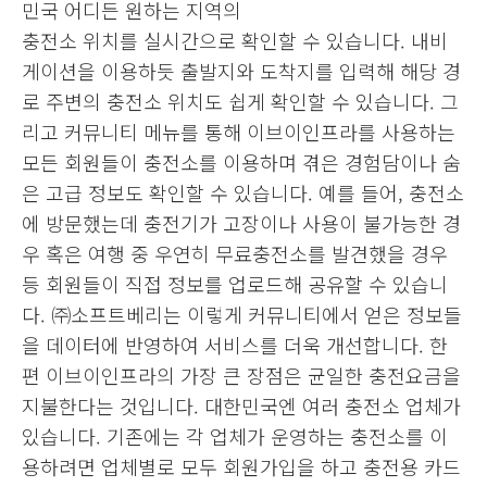
민국 어디든 원하는 지역의
충전소 위치를 실시간으로 확인할 수 있습니다. 내비
게이션을 이용하듯 출발지와 도착지를 입력해 해당 경
로 주변의 충전소 위치도 쉽게 확인할 수 있습니다. 그
리고 커뮤니티 메뉴를 통해 이브이인프라를 사용하는
모든 회원들이 충전소를 이용하며 겪은 경험담이나 숨
은 고급 정보도 확인할 수 있습니다. 예를 들어, 충전소
에 방문했는데 충전기가 고장이나 사용이 불가능한 경
우 혹은 여행 중 우연히 무료충전소를 발견했을 경우
등 회원들이 직접 정보를 업로드해 공유할 수 있습니
다. ㈜소프트베리는 이렇게 커뮤니티에서 얻은 정보들
을 데이터에 반영하여 서비스를 더욱 개선합니다. 한
편 이브이인프라의 가장 큰 장점은 균일한 충전요금을
지불한다는 것입니다. 대한민국엔 여러 충전소 업체가
있습니다. 기존에는 각 업체가 운영하는 충전소를 이
용하려면 업체별로 모두 회원가입을 하고 충전용 카드