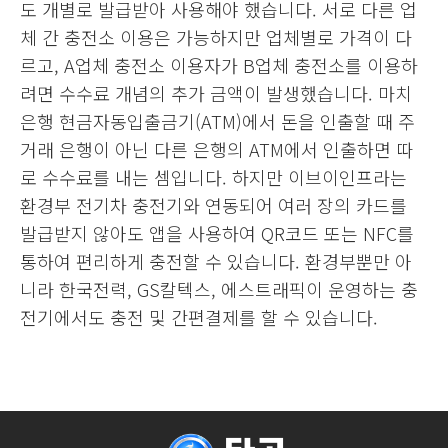
도 개별로 발급받아 사용해야 했습니다. 서로 다른 업
체 간 충전소 이용은 가능하지만 업체별로 가격이 다
르고, A업체 충전소 이용자가 B업체 충전소를 이용하
려면 수수료 개념의 추가 금액이 발생했습니다. 마치
은행 현금자동입출금기(ATM)에서 돈을 인출할 때 주
거래 은행이 아닌 다른 은행의 ATM에서 인출하면 따
로 수수료를 내는 셈입니다. 하지만 이브이인프라는
환경부 전기차 충전기와 연동되어 여러 장의 카드를
발급받지 않아도 앱을 사용하여 QR코드 또는 NFC를
통하여 편리하게 충전할 수 있습니다. 환경부뿐만 아
니라 한국전력, GS칼텍스, 에스트래픽이 운영하는 충
전기에서도 충전 및 간편결제를 할 수 있습니다.