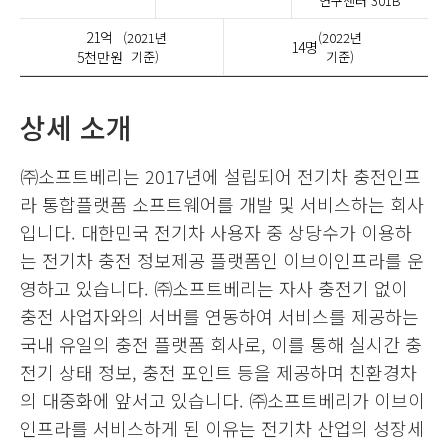
연구센터 301B
21억
(2021년
(2022년
14명
5천만원
기준)
기준)
상세 소개
㈜소프트베리는 2017년에 설립되어 전기차 충전인프
라 통합플랫폼 소프트웨어를 개발 및 서비스하는 회사
입니다. 대한민국 전기차 사용자 중 상당수가 이용하
는 전기차 충전 정보제공 플랫폼인 이브이인프라를 운
영하고 있습니다. ㈜소프트베리는 자사 충전기 없이
충전 사업자와의 서버를 연동하여 서비스를 제공하는
국내 유일의 충전 플랫폼 회사로, 이를 통해 실시간 충
전기 상태 정보, 충전 포인트 등을 제공하며 친환경차
의 대중화에 앞서고 있습니다. ㈜소프트베리가 이브이
인프라를 서비스하게 된 이유는 전기차 산업의 성장세