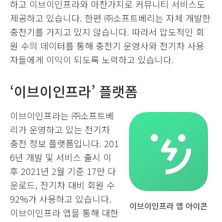
하고 이브이인프라와 마찬가지로 커뮤니티 서비스도
제공하고 있습니다. 한편 ㈜소프트베리는 자체 개발한
충전기를 가지고 있지 않습니다. 따라서 압도적인 회
원 수의 데이터를 통해 충전기 운영사와 전기차 사용
자들에게 이익이 되도록 노력하고 있습니다.
‘이브이인프라’ 플랫폼
이브이인프라는 ㈜소프트베
리가 운영하고 있는 전기차
충전 정보 플랫폼입니다. 201
6년 개발 및 서비스 출시 이
후 2021년 2월 기준 17만 다
운로드, 전기차 대비 회원 수
92%가 사용하고 있습니다.
이브이인프라 앱 아이콘
이브이인프라 앱을 통해 대한