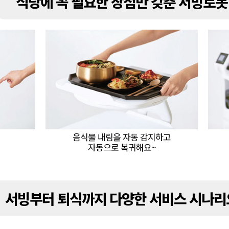
식당에 꼭 필요한 장점만 갖춘 서빙로봇
음식물 내림을 자동 감지하고
자동으로 복귀해요~
서빙부터 퇴식까지 다양한 서비스 시나리