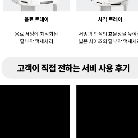
음료 트레이
사각 트레이
음료 서빙에 최적화된
서빙과 퇴식의 효율성을 높여
탈부착 액세서리
넓은 사이즈의 탈부착 액세서
고객이 직접 전하는 서비 사용 후기