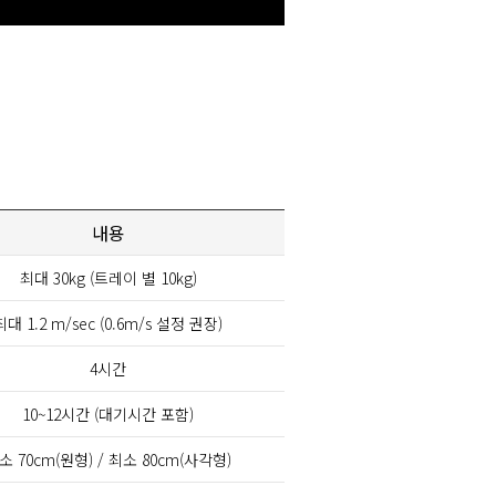
내용
최대 30kg (트레이 별 10kg)
최대 1.2 m/sec (0.6m/s 설정 권장)
4시간
10~12시간 (대기시간 포함)
소 70cm(원형) / 최소 80cm(사각형)