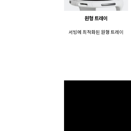
원형 트레이
서빙에 최적화된 원형 트레이