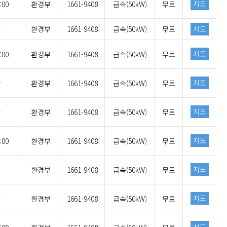
지도
:00
환경부
1661-9408
급속(50kW)
무료
간
환경부
1661-9408
급속(50kW)
무료
지도
지도
:00
환경부
1661-9408
급속(50kW)
무료
지도
간
환경부
1661-9408
급속(50kW)
무료
지도
간
환경부
1661-9408
급속(50kW)
무료
지도
:00
환경부
1661-9408
급속(50kW)
무료
지도
간
환경부
1661-9408
급속(50kW)
무료
지도
간
환경부
1661-9408
급속(50kW)
무료