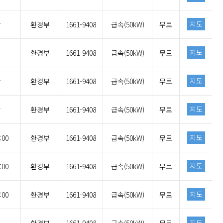
지도
간
환경부
1661-9408
급속(50kW)
무료
지도
간
환경부
1661-9408
급속(50kW)
무료
지도
간
환경부
1661-9408
급속(50kW)
무료
지도
간
환경부
1661-9408
급속(50kW)
무료
지도
:00
환경부
1661-9408
급속(50kW)
무료
지도
:00
환경부
1661-9408
급속(50kW)
무료
지도
:00
환경부
1661-9408
급속(50kW)
무료
지도