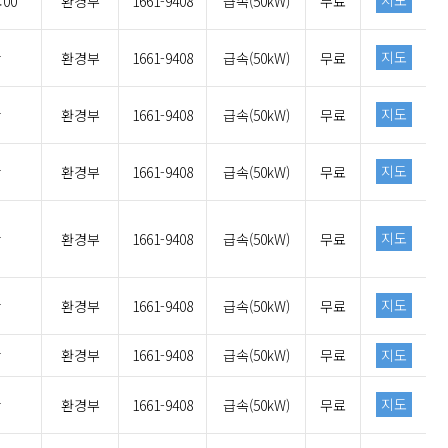
지도
:00
환경부
1661-9408
급속(50kW)
무료
지도
간
환경부
1661-9408
급속(50kW)
무료
지도
간
환경부
1661-9408
급속(50kW)
무료
지도
간
환경부
1661-9408
급속(50kW)
무료
지도
간
환경부
1661-9408
급속(50kW)
무료
지도
간
환경부
1661-9408
급속(50kW)
무료
간
환경부
1661-9408
급속(50kW)
무료
지도
지도
간
환경부
1661-9408
급속(50kW)
무료