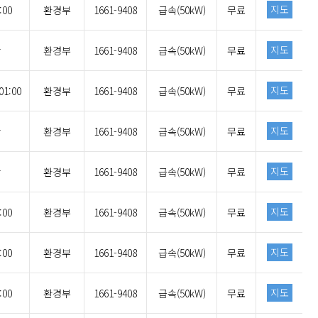
지도
:00
환경부
1661-9408
급속(50kW)
무료
지도
간
환경부
1661-9408
급속(50kW)
무료
지도
1:00
환경부
1661-9408
급속(50kW)
무료
지도
간
환경부
1661-9408
급속(50kW)
무료
지도
간
환경부
1661-9408
급속(50kW)
무료
지도
:00
환경부
1661-9408
급속(50kW)
무료
지도
:00
환경부
1661-9408
급속(50kW)
무료
지도
:00
환경부
1661-9408
급속(50kW)
무료