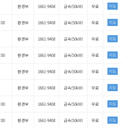
지도
간
환경부
1661-9408
급속(50kW)
무료
지도
:00
환경부
1661-9408
급속(50kW)
무료
지도
간
환경부
1661-9408
급속(50kW)
무료
지도
:00
환경부
1661-9408
급속(50kW)
무료
지도
간
환경부
1661-9408
급속(50kW)
무료
지도
간
환경부
1661-9408
급속(50kW)
무료
지도
:00
환경부
1661-9408
급속(50kW)
무료
지도
:00
환경부
1661-9408
급속(50kW)
무료