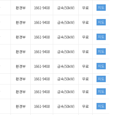
지도
간
환경부
1661-9408
급속(50kW)
무료
지도
간
환경부
1661-9408
급속(50kW)
무료
지도
간
환경부
1661-9408
급속(50kW)
무료
지도
환경부
1661-9408
급속(50kW)
무료
지도
간
환경부
1661-9408
급속(50kW)
무료
환경부
1661-9408
급속(50kW)
무료
지도
지도
간
환경부
1661-9408
급속(50kW)
무료
지도
환경부
1661-9408
급속(50kW)
무료