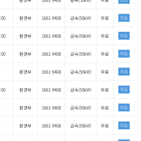
환경부
1661-9408
급속(50kW)
무료
지도
:00
환경부
1661-9408
급속(50kW)
무료
지도
:00
환경부
1661-9408
급속(50kW)
무료
지도
:00
환경부
1661-9408
급속(50kW)
무료
지도
간
환경부
1661-9408
급속(50kW)
무료
지도
:00
환경부
1661-9408
급속(50kW)
무료
지도
간
환경부
1661-9408
급속(50kW)
무료
지도
간
환경부
1661-9408
급속(50kW)
무료