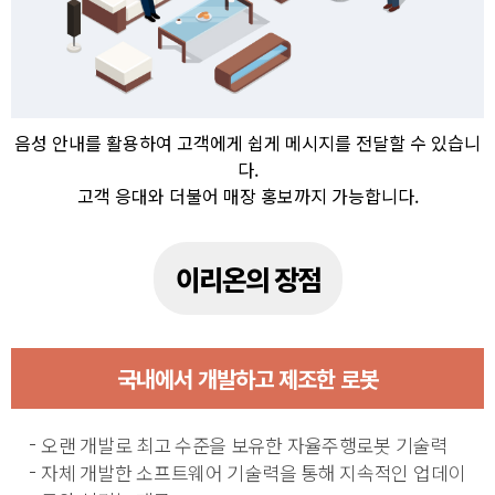
음성 안내를 활용하여 고객에게 쉽게 메시지를 전달할 수 있습니
다.
고객 응대와 더불어 매장 홍보까지 가능합니다.
이리온의 장점
국내에서 개발하고 제조한 로봇
오랜 개발로 최고 수준을 보유한
자율주행로봇 기술력
자체 개발한 소프트웨어 기술력을 통해 지속적인 업데이