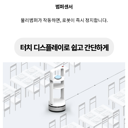
범퍼센서
물리범퍼가 작동하면, 로봇이 즉시 정지합니다.
터치 디스플레이로 쉽고 간단하게