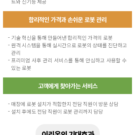
트와 신기능 제공
합리적인 가격과 손쉬운 로봇 관리
기술 혁신을 통해 만들어낸 합리적인 가격의 로봇
원격 시스템을 통해 실시간으로
로봇의 상태를 진단하고
관리
프리미엄 사후 관리 서비스를 통해 안심하고 사용할 수
있는 로봇
고객에게 찾아가는 서비스
매장에 로봇 설치가 적합한지 전담 직원이 방문 상담
설치 후에도 전담 직원이 로봇 관리까지 담당
이리온의 기대효과