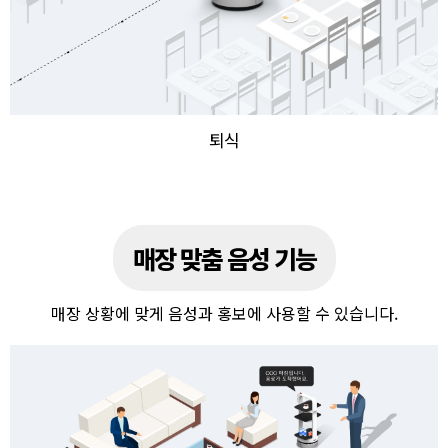
퇴식
매장 맞춤 음성 기능
매장 상황에 맞게 음성과 홍보에 사용할 수 있습니다.