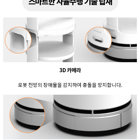
스마트한 자율주행 기술 탑재
3D 카메라
로봇 전방의 장애물을 감지하여 충돌을 방지합니다.