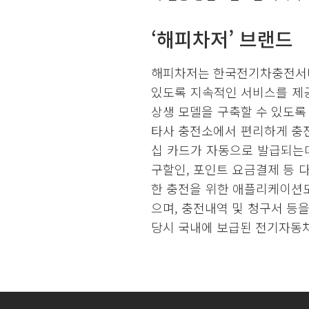
‘해피차저’ 브랜드
해피차저는 한국전기차충전서비
있도록 지속적인 서비스를 제공
상생 모델을 구축할 수 있도록
타사 충전소에서 편리하게 충전
십 카드가 자동으로 발급되는데
구할인, 포인트 요금결제 등 
한 충전을 위한 애플리케이션도
으며, 충전내역 및 청구서 등을
당시 국내에 보급된 전기자동차