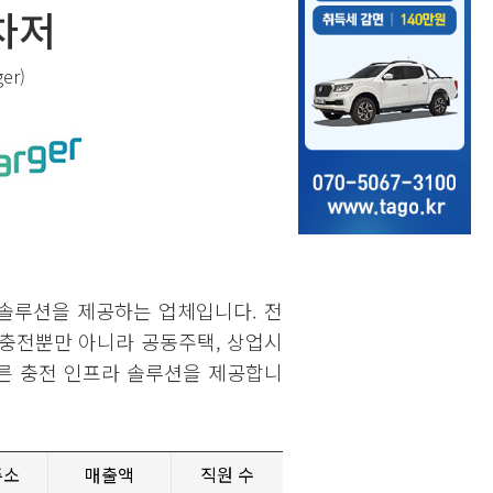
차저
ger)
 솔루션을 제공하는 업체입니다. 전
차 충전뿐만 아니라 공동주택, 상업시
따른 충전 인프라 솔루션을 제공합니
주소
매출액
직원 수