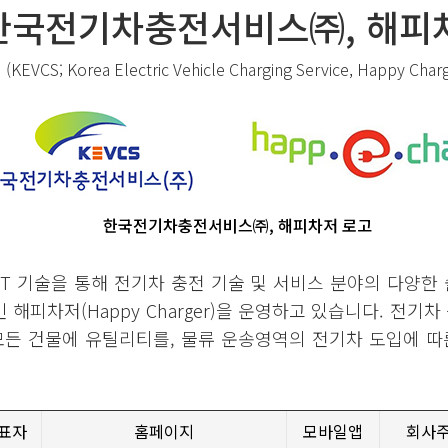
한국전기차충전서비스㈜, 해피
(KEVCS; Korea Electric Vehicle Charging Service, Happy Char
한국전기차충전서비스㈜, 해피차저 로고
 기술을 통해 전기차 충전 기술 및 서비스 분야의 다양한
해피차저(Happy Charger)을 운영하고 있습니다. 전기
모든 건물에 유틸리티를, 물류 운송영역의 전기차 도입에 
표자
홈페이지
모바일앱
회사