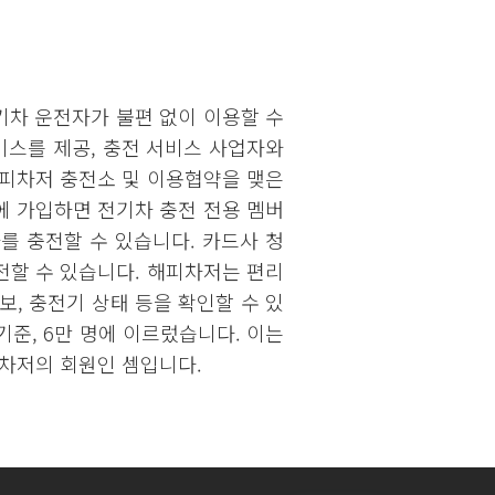
차 운전자가 불편 없이 이용할 수
비스를 제공, 충전 서비스 사업자와
해피차저 충전소 및 이용협약을 맺은
에 가입하면 전기차 충전 전용 멤버
를 충전할 수 있습니다. 카드사 청
전할 수 있습니다. 해피차저는 편리
, 충전기 상태 등을 확인할 수 있
기준, 6만 명에 이르렀습니다. 이는
피차저의 회원인 셈입니다.