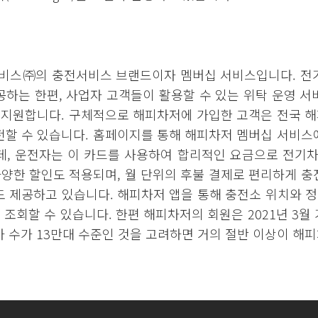
스㈜의 충전서비스 브랜드이자 멤버십 서비스입니다. 전기
하는 한편, 사업자 고객들이 활용할 수 있는 위탁 운영 서
 지원합니다. 구체적으로 해피차저에 가입한 고객은 전국 
할 수 있습니다. 홈페이지를 통해 해피차저 멤버십 서비스
, 운전자는 이 카드를 사용하여 합리적인 요금으로 전기차
다양한 할인도 적용되며, 월 단위의 후불 결제로 편리하게 충
 제공하고 있습니다. 해피차저 앱을 통해 충전소 위치와 정보
 조회할 수 있습니다. 한편 해피차저의 회원은 2021년 3월 
 수가 13만대 수준인 것을 고려하면 거의 절반 이상이 해