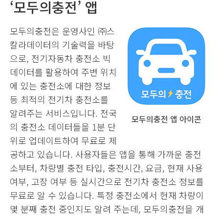
‘모두의충전’ 앱
모두의충전은 운영사인 ㈜스
칼라데이터의 기술력을 바탕
으로, 전기자동차 충전소 빅
데이터를 활용하여 주변 위치
에 있는 충전소에 대한 정보
등 최적의 전기차 충전소를
알려주는 서비스입니다. 전국
모두의충전 앱 아이콘
의 충전소 데이터들을 1분 단
위로 업데이트하여 무료로 제
공하고 있습니다. 사용자들은 앱을 통해 가까운 충전
소부터, 차량별 충전 타입, 충전시간, 요금, 현재 사용
여부, 고장 여부 등 실시간으로 전기차 충전소 정보를
무료로 알 수 있습니다. 특정 충전소에서 현재 차량이
몇 분째 충전 중인지도 알려 주는데, 모두의충전을 개