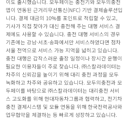
이도 출시했습니다. 모두페이는 충전기와 모두의충전
앱이 연동된 근거리무선통신(NFC) 기반 결제솔루션입
니다. 결제 대금의 10%를 포인트로 적립할 수 있고,
기사가 직접 찾아가 대신 충전해 주는 대행 서비스 결
제에도 사용할 수 있습니다. 충전 대행 서비스의 경우
기존에는 강남·서초·송파에서만 서비스하였다면 점차
서울 전역으로 서비스 가능 지역을 넓히고 있습니다.
충전 대행은 갑작스러운 출장 일정이나 장시간 운행이
필요한 이용자들이 주로 찾습니다. ㈜스칼라데이터는
차주의 신뢰감을 높이기 위해 대리 충전 과정을 모두
녹화하고 차주와 공유하고 있습니다. 모두의충전과 모
두페이를 바탕으로 ㈜스칼라데이터는 대리충전 서비
스 고도화를 위해 현대자동차그룹과 협력하고, 전기차
충전 결제시스템 및 모듈 연동을 위해 한국전력공사와
업무협약을 체결하는 등 빠르게 성장하고 있습니다.