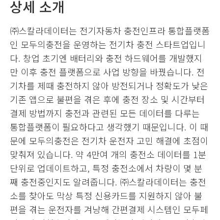
상세 소개
㈜스칼라데이터는 전기자동차 충전인프라 통합플랫폼
인 모두의충전을 운영하는 전기차 충전 스타트업입니
다. 창업 초기엔 배터리와 충전 하드웨어를 개발했지
만 이후 충전 플랫폼으로 사업 방향을 바꿨습니다. 전
기차를 제때 충전하지 않아 방전되거나 정확도가 낮은
기존 앱으로 불편을 겪은 후에 충전 장소 및 시간부터
결제 방법까지 충전과 관련된 모든 데이터를 다루는
통합플랫폼이 필요하다고 생각했기 때문입니다. 이 때
문에 모두의충전은 전기차 운전자 고민 해결에 초점이
맞춰져 있습니다. 약 4만여 개의 충전소 데이터를 1분
단위로 업데이트하고, 특정 충전소에서 차량이 몇 분
째 충전중인지도 알려줍니다. ㈜스칼라데이터는 충전
소를 찾아도 막상 특정 신용카드를 지원하지 않아 불
편을 겪는 운전자를 겨냥해 간편결제 시스템인 모두페