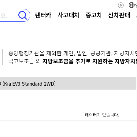
렌터카
사고대차
중고차
신차판매
중앙행정기관을 제외한 개인, 법인, 공공기관, 지방자치
국고보조금 외
지방보조금을 추가로 지원하는 지방자치
데이터가 없습니다.