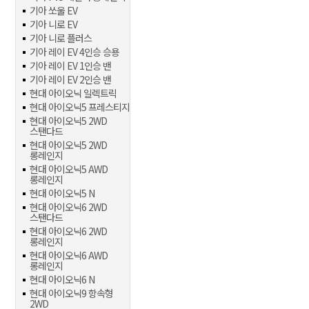
기아 쏘울 EV
기아 니로 EV
기아 니로 플러스
기아 레이 EV 4인승 승용
기아 레이 EV 1인승 밴
기아 레이 EV 2인승 밴
현대 아이오닉 일렉트릭
현대 아이오닉5 프레스티지
현대 아이오닉5 2WD
스탠다드
현대 아이오닉5 2WD
롱레인지
현대 아이오닉5 AWD
롱레인지
현대 아이오닉5 N
현대 아이오닉6 2WD
스탠다드
현대 아이오닉6 2WD
롱레인지
현대 아이오닉6 AWD
롱레인지
현대 아이오닉6 N
현대 아이오닉9 항속형
2WD