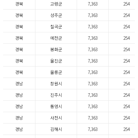
경북
고령군
7,363
254
경북
성주군
7,363
254
경북
칠곡군
7,363
254
경북
예천군
7,363
254
경북
봉화군
7,363
254
경북
울진군
7,363
254
경북
울릉군
7,363
254
경남
창원시
7,363
254
경남
진주시
7,363
254
경남
통영시
7,363
254
경남
사천시
7,363
254
경남
김해시
7,363
254