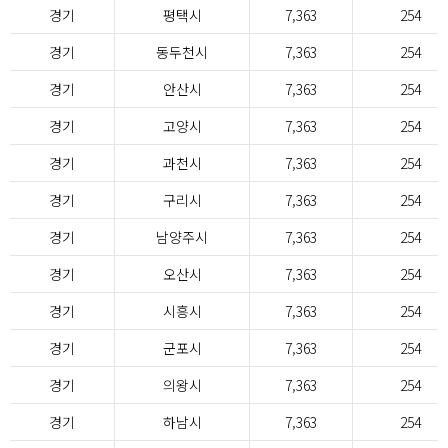
경기
평택시
7,363
254
경기
동두천시
7,363
254
경기
안산시
7,363
254
경기
고양시
7,363
254
경기
과천시
7,363
254
경기
구리시
7,363
254
경기
남양주시
7,363
254
경기
오산시
7,363
254
경기
시흥시
7,363
254
경기
군포시
7,363
254
경기
의왕시
7,363
254
경기
하남시
7,363
254