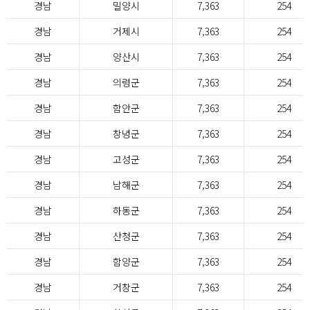
경남
밀양시
7,363
254
경남
거제시
7,363
254
경남
양산시
7,363
254
경남
의령군
7,363
254
경남
함안군
7,363
254
경남
창녕군
7,363
254
경남
고성군
7,363
254
경남
남해군
7,363
254
경남
하동군
7,363
254
경남
산청군
7,363
254
경남
함양군
7,363
254
경남
거창군
7,363
254