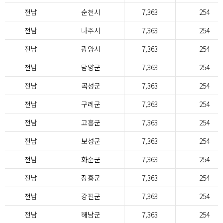
전남
순천시
7,363
254
전남
나주시
7,363
254
전남
광양시
7,363
254
전남
담양군
7,363
254
전남
곡성군
7,363
254
전남
구례군
7,363
254
전남
고흥군
7,363
254
전남
보성군
7,363
254
전남
화순군
7,363
254
전남
장흥군
7,363
254
전남
강진군
7,363
254
전남
해남군
7,363
254