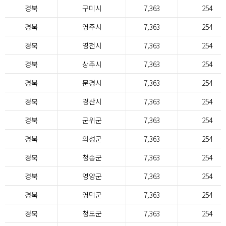
경북
구미시
7,363
254
경북
영주시
7,363
254
경북
영천시
7,363
254
경북
상주시
7,363
254
경북
문경시
7,363
254
경북
경산시
7,363
254
경북
군위군
7,363
254
경북
의성군
7,363
254
경북
청송군
7,363
254
경북
영양군
7,363
254
경북
영덕군
7,363
254
경북
청도군
7,363
254