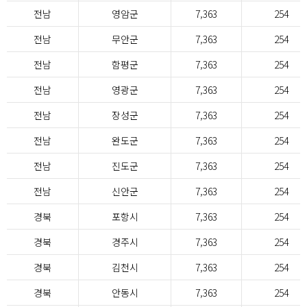
전남
영암군
7,363
254
전남
무안군
7,363
254
전남
함평군
7,363
254
전남
영광군
7,363
254
전남
장성군
7,363
254
전남
완도군
7,363
254
전남
진도군
7,363
254
전남
신안군
7,363
254
경북
포항시
7,363
254
경북
경주시
7,363
254
경북
김천시
7,363
254
경북
안동시
7,363
254