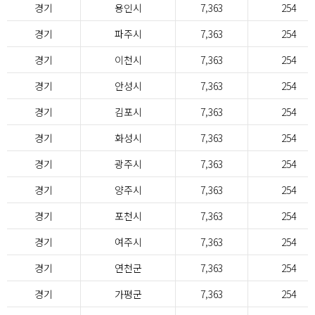
경기
용인시
7,363
254
경기
파주시
7,363
254
경기
이천시
7,363
254
경기
안성시
7,363
254
경기
김포시
7,363
254
경기
화성시
7,363
254
경기
광주시
7,363
254
경기
양주시
7,363
254
경기
포천시
7,363
254
경기
여주시
7,363
254
경기
연천군
7,363
254
경기
가평군
7,363
254