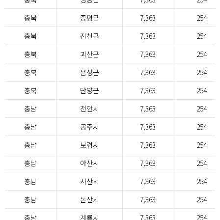
충북
증평군
7,363
254
충북
진천군
7,363
254
충북
괴산군
7,363
254
충북
음성군
7,363
254
충북
단양군
7,363
254
충남
천안시
7,363
254
충남
공주시
7,363
254
충남
보령시
7,363
254
충남
아산시
7,363
254
충남
서산시
7,363
254
충남
논산시
7,363
254
충남
계룡시
7,363
254