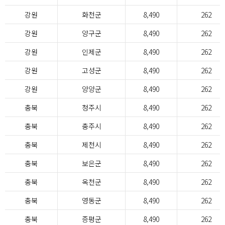
강원
화천군
8,490
262
강원
양구군
8,490
262
강원
인제군
8,490
262
강원
고성군
8,490
262
강원
양양군
8,490
262
충북
청주시
8,490
262
충북
충주시
8,490
262
충북
제천시
8,490
262
충북
보은군
8,490
262
충북
옥천군
8,490
262
충북
영동군
8,490
262
충북
증평군
8,490
262