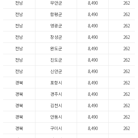
전남
무안군
8,490
262
전남
함평군
8,490
262
전남
영광군
8,490
262
전남
장성군
8,490
262
전남
완도군
8,490
262
전남
진도군
8,490
262
전남
신안군
8,490
262
경북
포항시
8,490
262
경북
경주시
8,490
262
경북
김천시
8,490
262
경북
안동시
8,490
262
경북
구미시
8,490
262