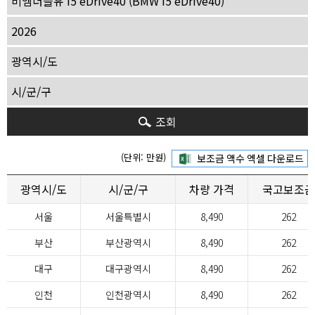
조회
(단위: 만원)
광역시/도
시/군/구
차량 가격
국고보조금
서울
서울특별시
8,490
262
부산
부산광역시
8,490
262
대구
대구광역시
8,490
262
인천
인천광역시
8,490
262