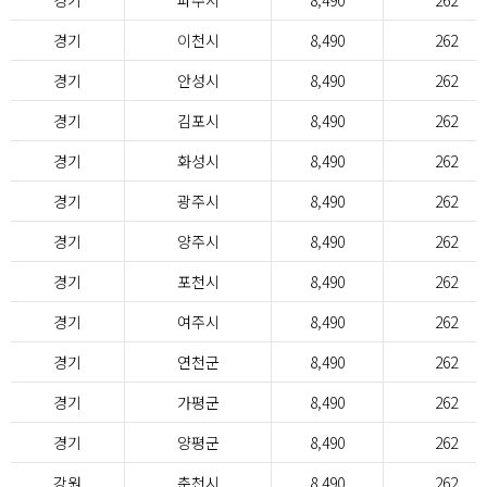
경기
파주시
8,490
262
경기
이천시
8,490
262
경기
안성시
8,490
262
경기
김포시
8,490
262
경기
화성시
8,490
262
경기
광주시
8,490
262
경기
양주시
8,490
262
경기
포천시
8,490
262
경기
여주시
8,490
262
경기
연천군
8,490
262
경기
가평군
8,490
262
경기
양평군
8,490
262
강원
춘천시
8,490
262