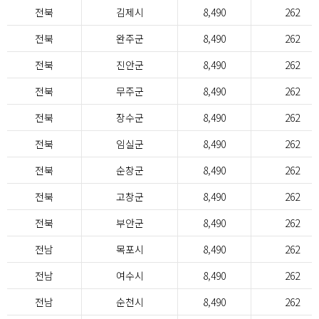
전북
김제시
8,490
262
전북
완주군
8,490
262
전북
진안군
8,490
262
전북
무주군
8,490
262
전북
장수군
8,490
262
전북
임실군
8,490
262
전북
순창군
8,490
262
전북
고창군
8,490
262
전북
부안군
8,490
262
전남
목포시
8,490
262
전남
여수시
8,490
262
전남
순천시
8,490
262