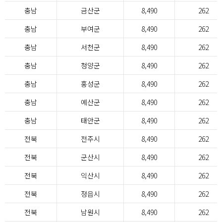
충남
금산군
8,490
262
충남
부여군
8,490
262
충남
서천군
8,490
262
충남
청양군
8,490
262
충남
홍성군
8,490
262
충남
예산군
8,490
262
충남
태안군
8,490
262
전북
전주시
8,490
262
전북
군산시
8,490
262
전북
익산시
8,490
262
전북
정읍시
8,490
262
전북
남원시
8,490
262