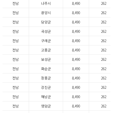
전남
나주시
8,490
262
전남
광양시
8,490
262
전남
담양군
8,490
262
전남
곡성군
8,490
262
전남
구례군
8,490
262
전남
고흥군
8,490
262
전남
보성군
8,490
262
전남
화순군
8,490
262
전남
장흥군
8,490
262
전남
강진군
8,490
262
전남
해남군
8,490
262
전남
영암군
8,490
262