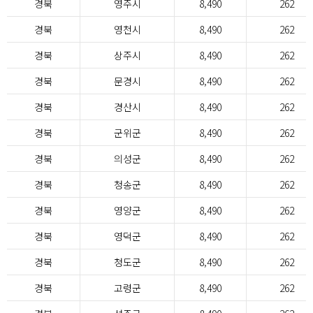
경북
영주시
8,490
262
경북
영천시
8,490
262
경북
상주시
8,490
262
경북
문경시
8,490
262
경북
경산시
8,490
262
경북
군위군
8,490
262
경북
의성군
8,490
262
경북
청송군
8,490
262
경북
영양군
8,490
262
경북
영덕군
8,490
262
경북
청도군
8,490
262
경북
고령군
8,490
262