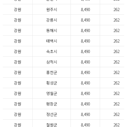
강원
원주시
8,490
262
강원
강릉시
8,490
262
강원
동해시
8,490
262
강원
태백시
8,490
262
강원
속초시
8,490
262
강원
삼척시
8,490
262
강원
홍천군
8,490
262
강원
횡성군
8,490
262
강원
영월군
8,490
262
강원
평창군
8,490
262
강원
정선군
8,490
262
강원
철원군
8,490
262