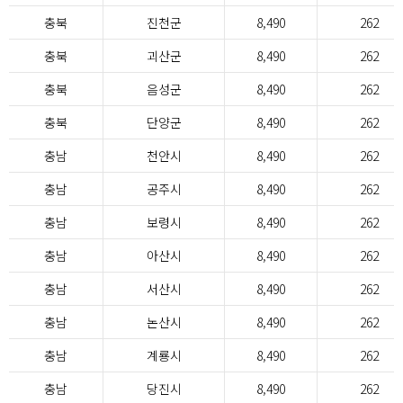
충북
진천군
8,490
262
충북
괴산군
8,490
262
충북
음성군
8,490
262
충북
단양군
8,490
262
충남
천안시
8,490
262
충남
공주시
8,490
262
충남
보령시
8,490
262
충남
아산시
8,490
262
충남
서산시
8,490
262
충남
논산시
8,490
262
충남
계룡시
8,490
262
충남
당진시
8,490
262