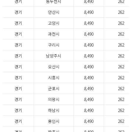
경기
동두천시
8,490
262
경기
안산시
8,490
262
경기
고양시
8,490
262
경기
과천시
8,490
262
경기
구리시
8,490
262
경기
남양주시
8,490
262
경기
오산시
8,490
262
경기
시흥시
8,490
262
경기
군포시
8,490
262
경기
의왕시
8,490
262
경기
하남시
8,490
262
경기
용인시
8,490
262