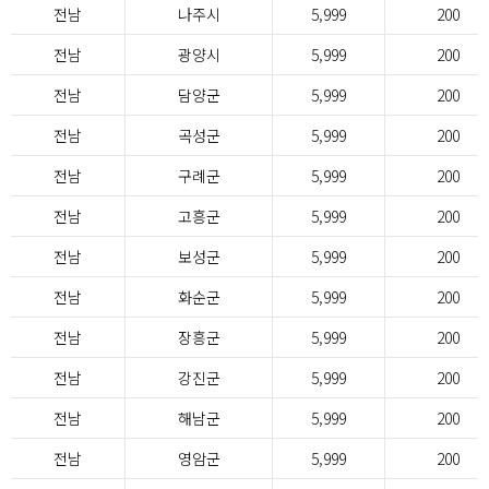
전남
나주시
5,999
200
전남
광양시
5,999
200
전남
담양군
5,999
200
전남
곡성군
5,999
200
전남
구례군
5,999
200
전남
고흥군
5,999
200
전남
보성군
5,999
200
전남
화순군
5,999
200
전남
장흥군
5,999
200
전남
강진군
5,999
200
전남
해남군
5,999
200
전남
영암군
5,999
200