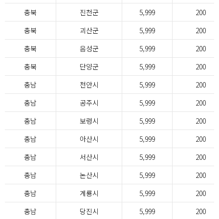
충북
진천군
5,999
200
충북
괴산군
5,999
200
충북
음성군
5,999
200
충북
단양군
5,999
200
충남
천안시
5,999
200
충남
공주시
5,999
200
충남
보령시
5,999
200
충남
아산시
5,999
200
충남
서산시
5,999
200
충남
논산시
5,999
200
충남
계룡시
5,999
200
충남
당진시
5,999
200