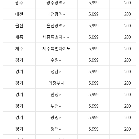
광주
광주광역시
5,999
200
대전
대전광역시
5,999
200
울산
울산광역시
5,999
200
세종
세종특별자치시
5,999
200
제주
제주특별자치도
5,999
200
경기
수원시
5,999
200
경기
성남시
5,999
200
경기
의정부시
5,999
200
경기
안양시
5,999
200
경기
부천시
5,999
200
경기
광명시
5,999
200
경기
평택시
5,999
200