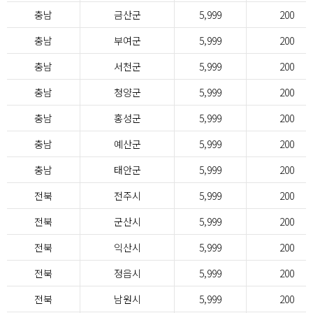
충남
금산군
5,999
200
충남
부여군
5,999
200
충남
서천군
5,999
200
충남
청양군
5,999
200
충남
홍성군
5,999
200
충남
예산군
5,999
200
충남
태안군
5,999
200
전북
전주시
5,999
200
전북
군산시
5,999
200
전북
익산시
5,999
200
전북
정읍시
5,999
200
전북
남원시
5,999
200