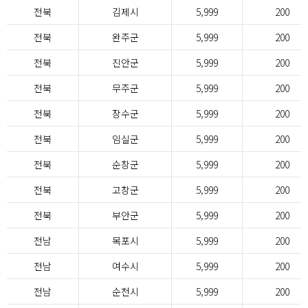
전북
김제시
5,999
200
전북
완주군
5,999
200
전북
진안군
5,999
200
전북
무주군
5,999
200
전북
장수군
5,999
200
전북
임실군
5,999
200
전북
순창군
5,999
200
전북
고창군
5,999
200
전북
부안군
5,999
200
전남
목포시
5,999
200
전남
여수시
5,999
200
전남
순천시
5,999
200