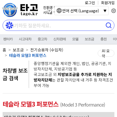
로그인
회원가입
친환경 전기자동차
언어 선택 (Language)
시대를 열어갑니다.
렌터카
사고대차
중고차
신차판매
모델
보조금
충전
이
홈
보조금
전기승용차 (수입차)
AI 요
테슬라 모델3 퍼포먼스
약
중앙행정기관을 제외한 개인, 법인, 공공기관, 지
방자치단체, 지방공기업 등
차량별 보조
국고보조금 외
지방보조금을 추가로 지원하는 지
금 검색
방자치단체
는 관할 자치단체 내 거주 등 자격조건
부여 가능
테슬라 모델3 퍼포먼스
(Model 3 Performance)