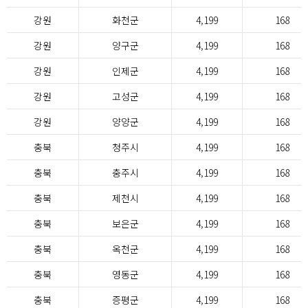
강원
화천군
4,199
168
강원
양구군
4,199
168
강원
인제군
4,199
168
강원
고성군
4,199
168
강원
양양군
4,199
168
충북
청주시
4,199
168
충북
충주시
4,199
168
충북
제천시
4,199
168
충북
보은군
4,199
168
충북
옥천군
4,199
168
충북
영동군
4,199
168
충북
증평군
4,199
168