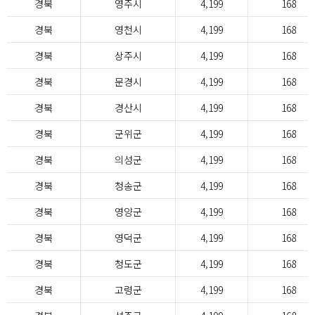
경북
영주시
4,199
168
경북
영천시
4,199
168
경북
상주시
4,199
168
경북
문경시
4,199
168
경북
경산시
4,199
168
경북
군위군
4,199
168
경북
의성군
4,199
168
경북
청송군
4,199
168
경북
영양군
4,199
168
경북
영덕군
4,199
168
경북
청도군
4,199
168
경북
고령군
4,199
168