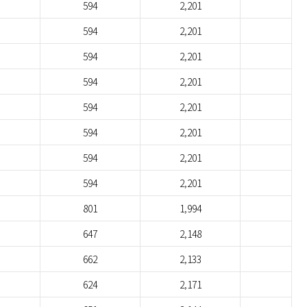
594
2,201
594
2,201
594
2,201
594
2,201
594
2,201
594
2,201
594
2,201
594
2,201
801
1,994
647
2,148
662
2,133
624
2,171