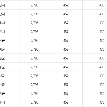
산시
2,795
457
431
산시
2,795
457
431
룡시
2,795
457
431
진시
2,795
457
431
산군
2,795
457
431
여군
2,795
457
431
천군
2,795
457
431
양군
2,795
457
431
성군
2,795
457
431
산군
2,795
457
431
안군
2,795
457
431
주시
2,795
457
431