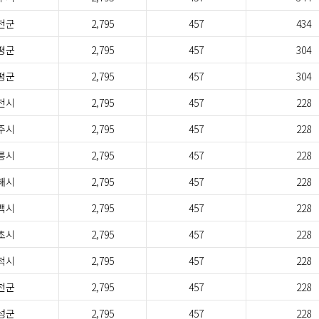
천군
2,795
457
434
평군
2,795
457
304
평군
2,795
457
304
천시
2,795
457
228
주시
2,795
457
228
릉시
2,795
457
228
해시
2,795
457
228
백시
2,795
457
228
초시
2,795
457
228
척시
2,795
457
228
천군
2,795
457
228
성군
2,795
457
228