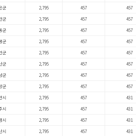
은군
2,795
457
457
천군
2,795
457
457
동군
2,795
457
457
평군
2,795
457
457
천군
2,795
457
457
산군
2,795
457
457
성군
2,795
457
457
양군
2,795
457
457
안시
2,795
457
431
주시
2,795
457
431
령시
2,795
457
431
산시
2,795
457
431