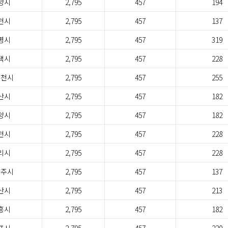
양시
2,795
457
194
천시
2,795
457
137
명시
2,795
457
319
택시
2,795
457
228
두천시
2,795
457
255
산시
2,795
457
182
양시
2,795
457
182
천시
2,795
457
228
리시
2,795
457
228
양주시
2,795
457
137
산시
2,795
457
213
흥시
2,795
457
182