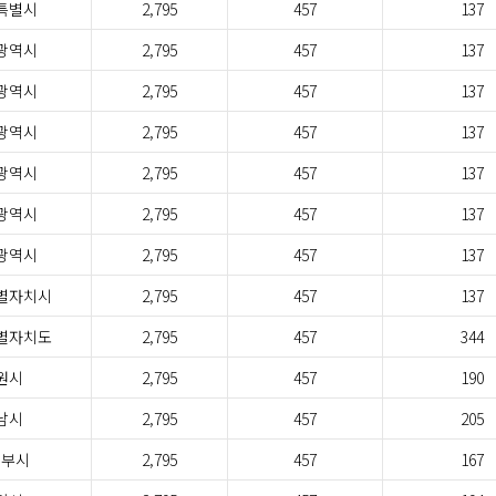
특별시
2,795
457
137
광역시
2,795
457
137
광역시
2,795
457
137
광역시
2,795
457
137
광역시
2,795
457
137
광역시
2,795
457
137
광역시
2,795
457
137
별자치시
2,795
457
137
별자치도
2,795
457
344
원시
2,795
457
190
남시
2,795
457
205
정부시
2,795
457
167