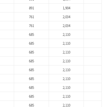
891
1,904
761
2,034
761
2,034
685
2,110
685
2,110
685
2,110
685
2,110
685
2,110
685
2,110
685
2,110
685
2,110
685
2,110