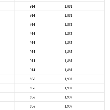
914
1,881
914
1,881
914
1,881
914
1,881
914
1,881
914
1,881
914
1,881
914
1,881
888
1,907
888
1,907
888
1,907
888
1,907