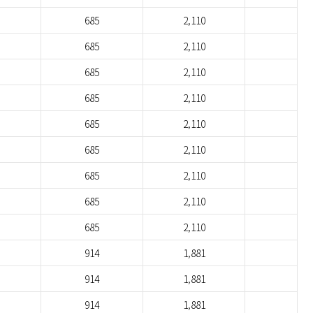
685
2,110
685
2,110
685
2,110
685
2,110
685
2,110
685
2,110
685
2,110
685
2,110
685
2,110
914
1,881
914
1,881
914
1,881