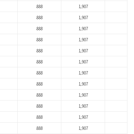
888
1,907
888
1,907
888
1,907
888
1,907
888
1,907
888
1,907
888
1,907
888
1,907
888
1,907
888
1,907
888
1,907
888
1,907