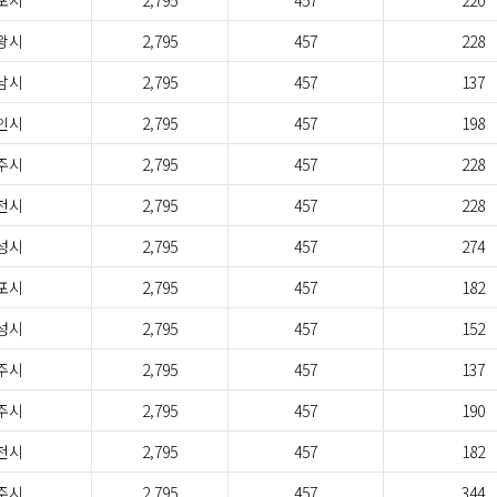
포시
2,795
457
220
왕시
2,795
457
228
남시
2,795
457
137
인시
2,795
457
198
주시
2,795
457
228
천시
2,795
457
228
성시
2,795
457
274
포시
2,795
457
182
성시
2,795
457
152
주시
2,795
457
137
주시
2,795
457
190
천시
2,795
457
182
주시
2,795
457
344