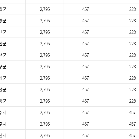
월군
2,795
457
228
창군
2,795
457
228
선군
2,795
457
228
원군
2,795
457
228
천군
2,795
457
228
구군
2,795
457
228
제군
2,795
457
228
성군
2,795
457
228
양군
2,795
457
228
주시
2,795
457
457
주시
2,795
457
457
천시
2,795
457
457