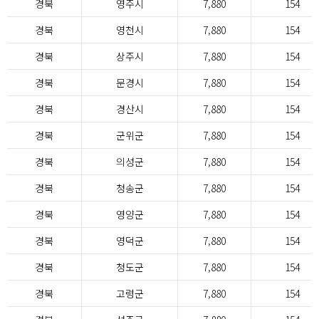
경북
영주시
7,880
154
경북
영천시
7,880
154
경북
상주시
7,880
154
경북
문경시
7,880
154
경북
경산시
7,880
154
경북
군위군
7,880
154
경북
의성군
7,880
154
경북
청송군
7,880
154
경북
영양군
7,880
154
경북
영덕군
7,880
154
경북
청도군
7,880
154
경북
고령군
7,880
154