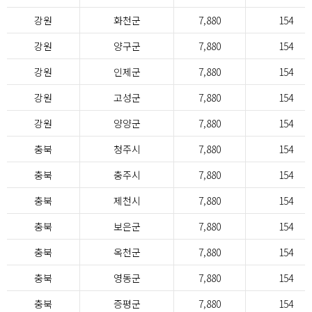
강원
화천군
7,880
154
강원
양구군
7,880
154
강원
인제군
7,880
154
강원
고성군
7,880
154
강원
양양군
7,880
154
충북
청주시
7,880
154
충북
충주시
7,880
154
충북
제천시
7,880
154
충북
보은군
7,880
154
충북
옥천군
7,880
154
충북
영동군
7,880
154
충북
증평군
7,880
154