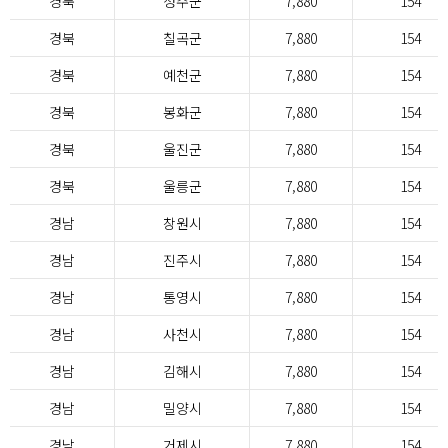
경북
성주군
7,880
154
경북
칠곡군
7,880
154
경북
예천군
7,880
154
경북
봉화군
7,880
154
경북
울진군
7,880
154
경북
울릉군
7,880
154
경남
창원시
7,880
154
경남
진주시
7,880
154
경남
통영시
7,880
154
경남
사천시
7,880
154
경남
김해시
7,880
154
경남
밀양시
7,880
154
경남
거제시
7,880
154