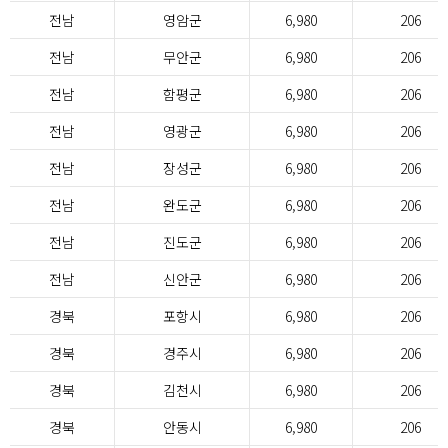
전남
영암군
6,980
206
전남
무안군
6,980
206
전남
함평군
6,980
206
전남
영광군
6,980
206
전남
장성군
6,980
206
전남
완도군
6,980
206
전남
진도군
6,980
206
전남
신안군
6,980
206
경북
포항시
6,980
206
경북
경주시
6,980
206
경북
김천시
6,980
206
경북
안동시
6,980
206