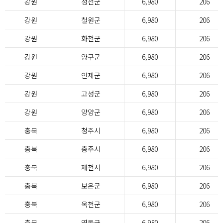
강원
정선군
6,980
206
강원
철원군
6,980
206
강원
화천군
6,980
206
강원
양구군
6,980
206
강원
인제군
6,980
206
강원
고성군
6,980
206
강원
양양군
6,980
206
충북
청주시
6,980
206
충북
충주시
6,980
206
충북
제천시
6,980
206
충북
보은군
6,980
206
충북
옥천군
6,980
206
충북
영동군
6,980
206