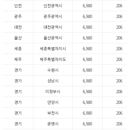
인천
인천광역시
6,980
206
광주
광주광역시
6,980
206
대전
대전광역시
6,980
206
울산
울산광역시
6,980
206
세종
세종특별자치시
6,980
206
제주
제주특별자치도
6,980
206
경기
수원시
6,980
206
경기
성남시
6,980
206
경기
의정부시
6,980
206
경기
안양시
6,980
206
경기
부천시
6,980
206
경기
광명시
6,980
206