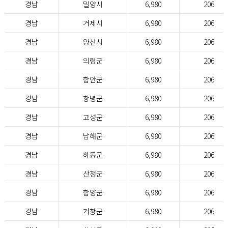
경남
밀양시
6,980
206
경남
거제시
6,980
206
경남
양산시
6,980
206
경남
의령군
6,980
206
경남
함안군
6,980
206
경남
창녕군
6,980
206
경남
고성군
6,980
206
경남
남해군
6,980
206
경남
하동군
6,980
206
경남
산청군
6,980
206
경남
함양군
6,980
206
경남
거창군
6,980
206