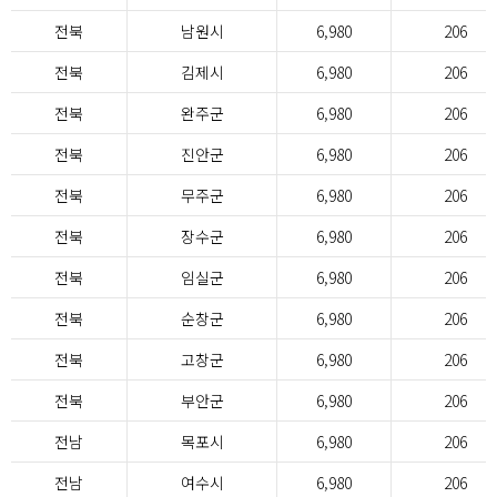
전북
남원시
6,980
206
전북
김제시
6,980
206
전북
완주군
6,980
206
전북
진안군
6,980
206
전북
무주군
6,980
206
전북
장수군
6,980
206
전북
임실군
6,980
206
전북
순창군
6,980
206
전북
고창군
6,980
206
전북
부안군
6,980
206
전남
목포시
6,980
206
전남
여수시
6,980
206