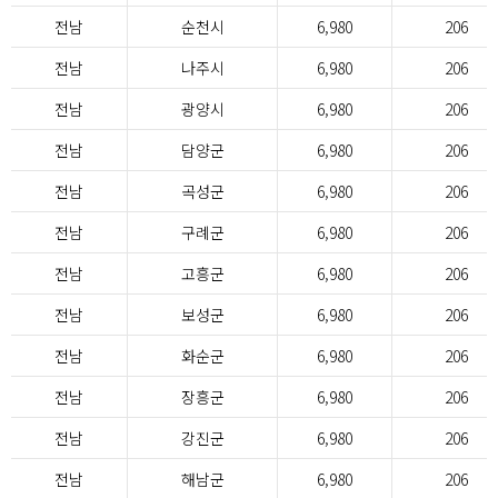
전남
순천시
6,980
206
전남
나주시
6,980
206
전남
광양시
6,980
206
전남
담양군
6,980
206
전남
곡성군
6,980
206
전남
구례군
6,980
206
전남
고흥군
6,980
206
전남
보성군
6,980
206
전남
화순군
6,980
206
전남
장흥군
6,980
206
전남
강진군
6,980
206
전남
해남군
6,980
206