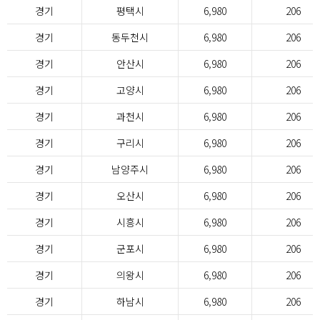
경기
평택시
6,980
206
경기
동두천시
6,980
206
경기
안산시
6,980
206
경기
고양시
6,980
206
경기
과천시
6,980
206
경기
구리시
6,980
206
경기
남양주시
6,980
206
경기
오산시
6,980
206
경기
시흥시
6,980
206
경기
군포시
6,980
206
경기
의왕시
6,980
206
경기
하남시
6,980
206