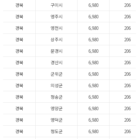
경북
구미시
6,980
206
경북
영주시
6,980
206
경북
영천시
6,980
206
경북
상주시
6,980
206
경북
문경시
6,980
206
경북
경산시
6,980
206
경북
군위군
6,980
206
경북
의성군
6,980
206
경북
청송군
6,980
206
경북
영양군
6,980
206
경북
영덕군
6,980
206
경북
청도군
6,980
206