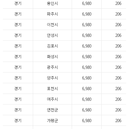
경기
용인시
6,980
206
경기
파주시
6,980
206
경기
이천시
6,980
206
경기
안성시
6,980
206
경기
김포시
6,980
206
경기
화성시
6,980
206
경기
광주시
6,980
206
경기
양주시
6,980
206
경기
포천시
6,980
206
경기
여주시
6,980
206
경기
연천군
6,980
206
경기
가평군
6,980
206