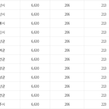
산시
6,630
206
213
산시
6,630
206
213
룡시
6,630
206
213
진시
6,630
206
213
산군
6,630
206
213
여군
6,630
206
213
천군
6,630
206
213
양군
6,630
206
213
성군
6,630
206
213
산군
6,630
206
213
안군
6,630
206
213
주시
6,630
206
223