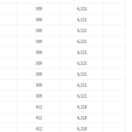
309
6,321
309
6,321
309
6,321
309
6,321
309
6,321
309
6,321
309
6,321
309
6,321
309
6,321
412
6,218
412
6,218
412
6,218