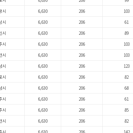
포시
6,630
206
99
왕시
6,630
206
103
남시
6,630
206
61
인시
6,630
206
89
주시
6,630
206
103
천시
6,630
206
103
성시
6,630
206
123
포시
6,630
206
82
성시
6,630
206
68
주시
6,630
206
61
주시
6,630
206
85
천시
6,630
206
82
주시
6,630
206
142