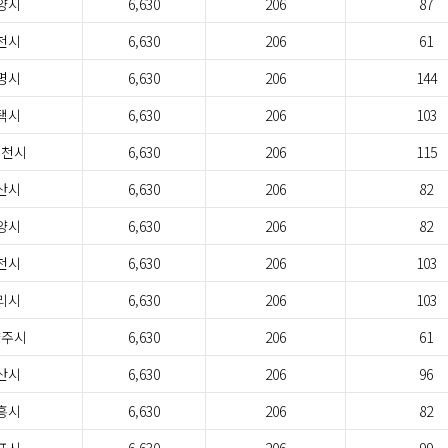
양시
6,630
206
87
천시
6,630
206
61
명시
6,630
206
144
택시
6,630
206
103
두천시
6,630
206
115
산시
6,630
206
82
양시
6,630
206
82
천시
6,630
206
103
리시
6,630
206
103
양주시
6,630
206
61
산시
6,630
206
96
흥시
6,630
206
82