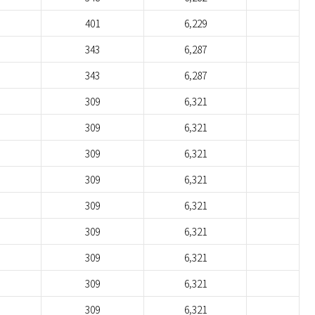
401
6,229
343
6,287
343
6,287
309
6,321
309
6,321
309
6,321
309
6,321
309
6,321
309
6,321
309
6,321
309
6,321
309
6,321