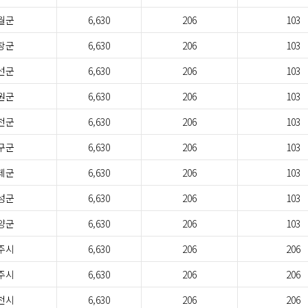
월군
6,630
206
103
창군
6,630
206
103
선군
6,630
206
103
원군
6,630
206
103
천군
6,630
206
103
구군
6,630
206
103
제군
6,630
206
103
성군
6,630
206
103
양군
6,630
206
103
주시
6,630
206
206
주시
6,630
206
206
천시
6,630
206
206