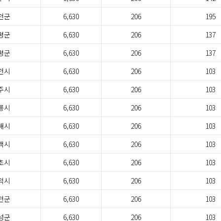
천군
6,630
206
195
평군
6,630
206
137
평군
6,630
206
137
천시
6,630
206
103
주시
6,630
206
103
릉시
6,630
206
103
해시
6,630
206
103
백시
6,630
206
103
초시
6,630
206
103
척시
6,630
206
103
천군
6,630
206
103
성군
6,630
206
103