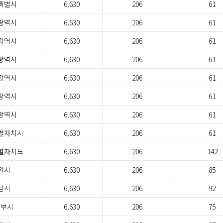
특별시
6,630
206
61
광역시
6,630
206
61
광역시
6,630
206
61
광역시
6,630
206
61
광역시
6,630
206
61
광역시
6,630
206
61
광역시
6,630
206
61
별자치시
6,630
206
61
별자치도
6,630
206
142
원시
6,630
206
85
남시
6,630
206
92
정부시
6,630
206
75