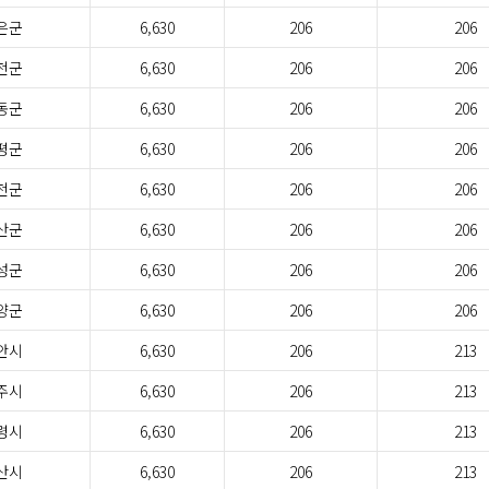
은군
6,630
206
206
천군
6,630
206
206
동군
6,630
206
206
평군
6,630
206
206
천군
6,630
206
206
산군
6,630
206
206
성군
6,630
206
206
양군
6,630
206
206
안시
6,630
206
213
주시
6,630
206
213
령시
6,630
206
213
산시
6,630
206
213