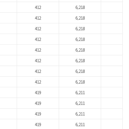
412
6,218
412
6,218
412
6,218
412
6,218
412
6,218
412
6,218
412
6,218
412
6,218
419
6,211
419
6,211
419
6,211
419
6,211