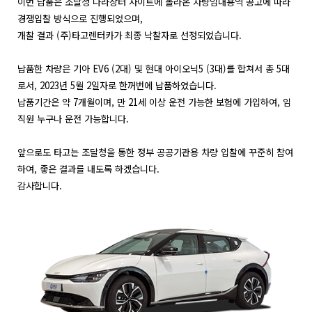
이번 납품은 조달청 나라장터 사이트에 올라온 차량임대용역 공고에 따라 
경쟁입찰 방식으로 진행되었으며,
개찰 결과 (주)타고렌터카가 최종 낙찰자로 선정되었습니다.
납품한 차량은 기아 EV6 (2대) 및 현대 아이오닉5 (3대)를 합쳐서 총 5대
로서, 2023년 5월 2일자로 한꺼번에 납품하였습니다.
납품기간은 약 7개월이며, 만 21세 이상 운전 가능한 보험에 가입하여, 임
직원 누구나 운전 가능합니다.
앞으로도 타고는 조달청을 통한 정부 공공기관용 차량 입찰에 꾸준히 참여
하여, 좋은 결과를 내도록 하겠습니다.
감사합니다.